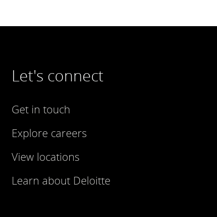
Let's connect
Get in touch
Explore careers
View locations
Learn about Deloitte