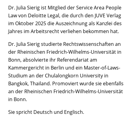
Dr. Julia Sierig ist Mitglied der Service Area People
Law von Deloitte Legal, die durch den JUVE Verlag
im Oktober 2025 die Auszeichnung als Kanzlei des
Jahres im Arbeitsrecht verliehen bekommen hat.
Dr. Julia Sierig studierte Rechtswissenschaften an
der Rheinischen Friedrich-Wilhelms-Universität in
Bonn, absolvierte ihr Referendariat am
Kammergericht in Berlin und ein Master-of-Laws-
Studium an der Chulalongkorn University in
Bangkok, Thailand. Promoviert wurde sie ebenfalls
an der Rheinischen Friedrich-Wilhelms-Universität
in Bonn.
Sie spricht Deutsch und Englisch.