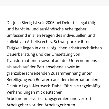
Dr. Julia Sierig ist seit 2006 bei Deloitte Legal tätig
und berät in- und ausländische Arbeitgeber
umfassend in allen Fragen des individuellen und
kollektiven Arbeitsrechts. Schwerpunkte ihrer
Tätigkeit liegen in der alltäglichen arbeitsrechtlichen
Dauerberatung und der Umsetzung von
Transformationen sowohl auf der Unternehmens-
als auch auf der Betriebsebene sowie im
grenzüberschreitenden Zusammenhang unter
Beteiligung von Beratern aus dem internationalen
Deloitte Legal-Netzwerk. Dabei führt sie regelmäßig
Verhandlungen mit deutschen
Arbeitnehmervertretungsgremien und vertritt
Arbeitgeber vor den Arbeitsgerichten.