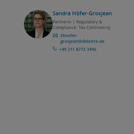
Sandra Höfer-Grosjean
Partnerin | Regulatory &
Compliance: Tax Controversy
Shoefer-
grosjean@deloitte.de
+49 211 8772 3496