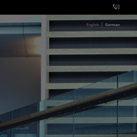
English
German