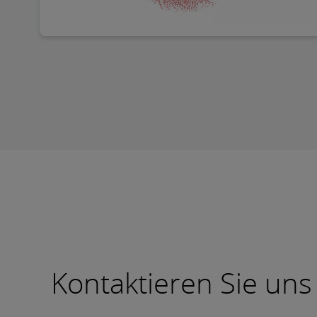
Kontaktieren Sie uns