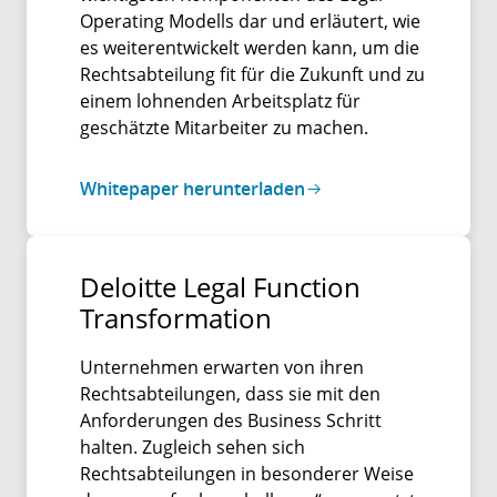
Operating Modells dar und erläutert, wie
es weiterentwickelt werden kann, um die
Rechtsabteilung fit für die Zukunft und zu
einem lohnenden Arbeitsplatz für
geschätzte Mitarbeiter zu machen.
Whitepaper herunterladen
Deloitte Legal Function
Transformation
Unternehmen erwarten von ihren
Rechtsabteilungen, dass sie mit den
Anforderungen des Business Schritt
halten. Zugleich sehen sich
Rechtsabteilungen in besonderer Weise