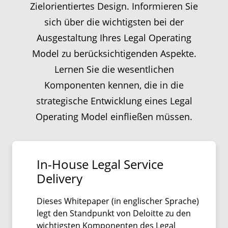
Zielorientiertes Design. Informieren Sie
sich über die wichtigsten bei der
Ausgestaltung Ihres Legal Operating
Model zu berücksichtigenden Aspekte.
Lernen Sie die wesentlichen
Komponenten kennen, die in die
strategische Entwicklung eines Legal
Operating Model einfließen müssen.
In-House Legal Service
Delivery
Dieses Whitepaper (in englischer Sprache)
legt den Standpunkt von Deloitte zu den
wichtigsten Komponenten des Legal