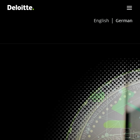
English
German