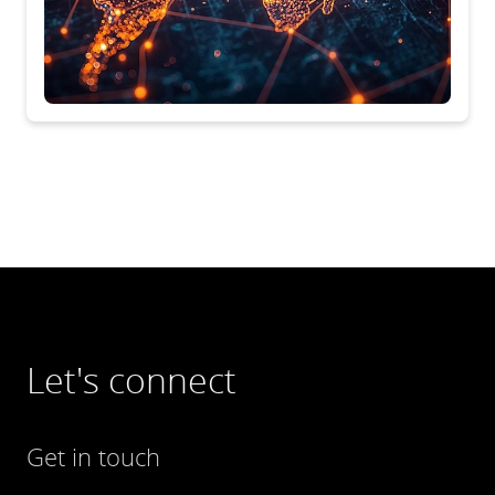
Let's connect
Get in touch