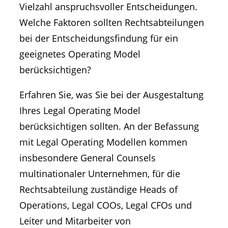
Vielzahl anspruchsvoller Entscheidungen.
Welche Faktoren sollten Rechtsabteilungen
bei der Entscheidungsfindung für ein
geeignetes Operating Model
berücksichtigen?
Erfahren Sie, was Sie bei der Ausgestaltung
Ihres Legal Operating Model
berücksichtigen sollten. An der Befassung
mit Legal Operating Modellen kommen
insbesondere General Counsels
multinationaler Unternehmen, für die
Rechtsabteilung zuständige Heads of
Operations, Legal COOs, Legal CFOs und
Leiter und Mitarbeiter von