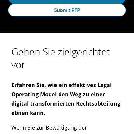
Submit RFP
Gehen Sie zielgerichtet
vor
Erfahren Sie, wie ein effektives Legal
Operating Model den Weg zu einer
digital transformierten Rechtsabteilung
ebnen kann.
Wenn Sie zur Bewältigung der