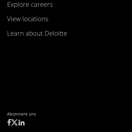
Explore careers
View locations
Learn about Deloitte
Abonniere uns