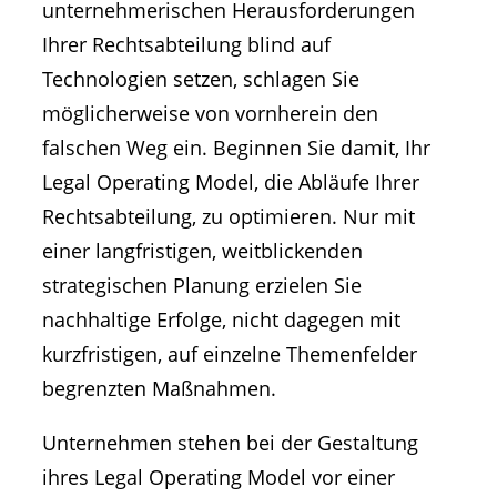
unternehmerischen Herausforderungen
Ihrer Rechtsabteilung blind auf
Technologien setzen, schlagen Sie
möglicherweise von vornherein den
falschen Weg ein. Beginnen Sie damit, Ihr
Legal Operating Model, die Abläufe Ihrer
Rechtsabteilung, zu optimieren. Nur mit
einer langfristigen, weitblickenden
strategischen Planung erzielen Sie
nachhaltige Erfolge, nicht dagegen mit
kurzfristigen, auf einzelne Themenfelder
begrenzten Maßnahmen.
Unternehmen stehen bei der Gestaltung
ihres Legal Operating Model vor einer