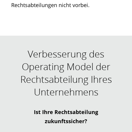
Rechtsabteilungen nicht vorbei.
Verbesserung des
Operating Model der
Rechtsabteilung Ihres
Unternehmens
Ist Ihre Rechtsabteilung
zukunftssicher?