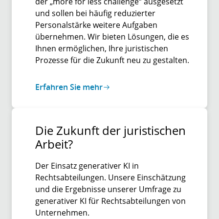
der „more for less challenge“ ausgesetzt
und sollen bei häufig reduzierter
Personalstärke weitere Aufgaben
übernehmen. Wir bieten Lösungen, die es
Ihnen ermöglichen, Ihre juristischen
Prozesse für die Zukunft neu zu gestalten.
Erfahren Sie mehr
Die Zukunft der juristischen
Arbeit?
Der Einsatz generativer KI in
Rechtsabteilungen. Unsere Einschätzung
und die Ergebnisse unserer Umfrage zu
generativer KI für Rechtsabteilungen von
Unternehmen.