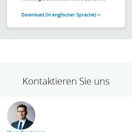
Download (in englischer Sprache)
Kontaktieren Sie uns