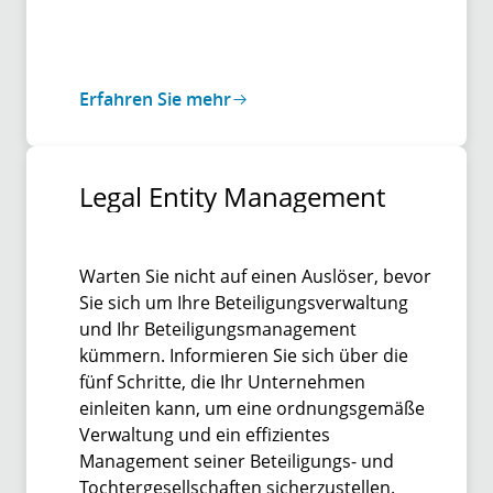
Erfahren Sie mehr
Legal Entity Management
Warten Sie nicht auf einen Auslöser, bevor
Sie sich um Ihre Beteiligungsverwaltung
und Ihr Beteiligungsmanagement
kümmern. Informieren Sie sich über die
fünf Schritte, die Ihr Unternehmen
einleiten kann, um eine ordnungsgemäße
Verwaltung und ein effizientes
Management seiner Beteiligungs- und
Tochtergesellschaften sicherzustellen.