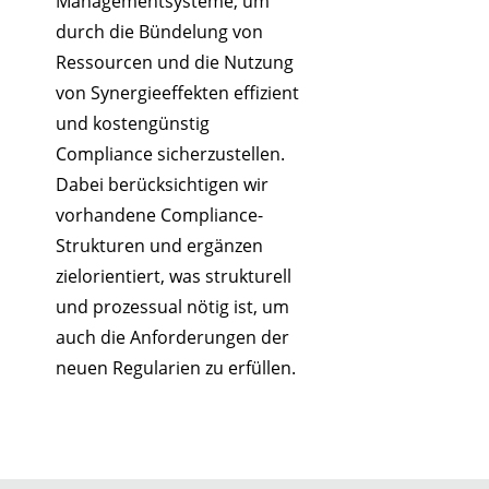
Managementsysteme, um
durch die Bündelung von
Ressourcen und die Nutzung
von Synergieeffekten effizient
und kostengünstig
Compliance sicherzustellen.
Dabei berücksichtigen wir
vorhandene Compliance-
Strukturen und ergänzen
zielorientiert, was strukturell
und prozessual nötig ist, um
auch die Anforderungen der
neuen Regularien zu erfüllen.