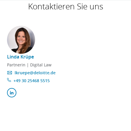
Kontaktieren Sie uns
Linda Krüpe
Partnerin | Digital Law
lkruepe@deloitte.de
+49 30 25468 5515