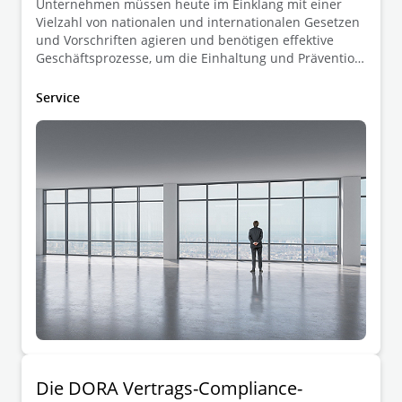
Unternehmen müssen heute im Einklang mit einer
Vielzahl von nationalen und internationalen Gesetzen
und Vorschriften agieren und benötigen effektive
Geschäftsprozesse, um die Einhaltung und Prävention
von regulatorischen Anforderungen zu gewährleisten.
Service
Die DORA Vertrags-Compliance-