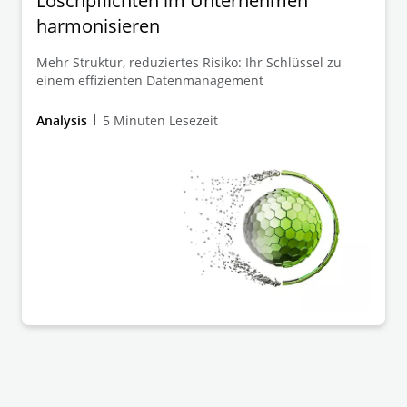
Löschpflichten im Unternehmen
harmonisieren
Mehr Struktur, reduziertes Risiko: Ihr Schlüssel zu
einem effizienten Datenmanagement
Analysis
5 Minuten Lesezeit