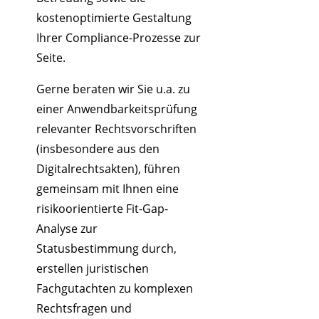
kostenoptimierte Gestaltung
Ihrer Compliance-Prozesse zur
Seite.
Gerne beraten wir Sie u.a. zu
einer Anwendbarkeitsprüfung
relevanter Rechtsvorschriften
(insbesondere aus den
Digitalrechtsakten), führen
gemeinsam mit Ihnen eine
risikoorientierte Fit-Gap-
Analyse zur
Statusbestimmung durch,
erstellen juristischen
Fachgutachten zu komplexen
Rechtsfragen und