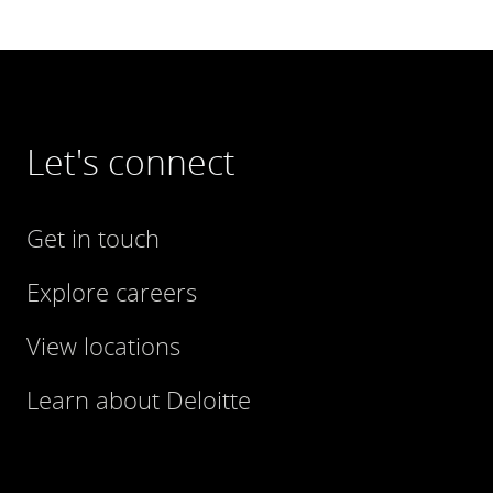
Let's connect
Get in touch
Explore careers
View locations
Learn about Deloitte