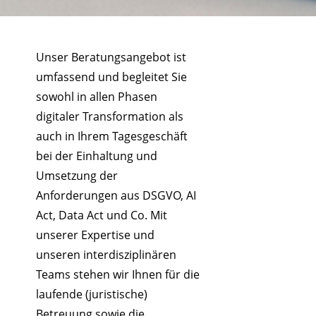
Unser Beratungsangebot ist
umfassend und begleitet Sie
sowohl in allen Phasen
digitaler Transformation als
auch in Ihrem Tagesgeschäft
bei der Einhaltung und
Umsetzung der
Anforderungen aus DSGVO, AI
Act, Data Act und Co. Mit
unserer Expertise und
unseren interdisziplinären
Teams stehen wir Ihnen für die
laufende (juristische)
Betreuung sowie die