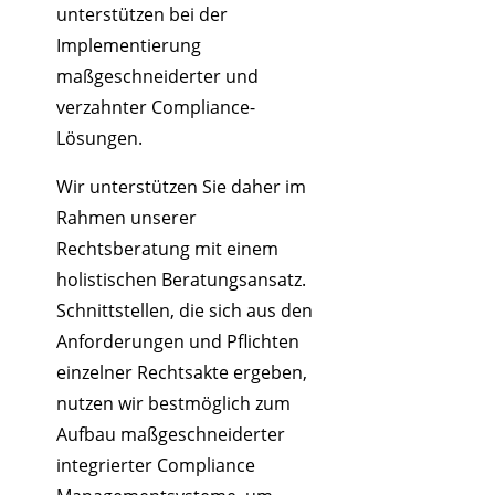
unterstützen bei der
Implementierung
maßgeschneiderter und
verzahnter Compliance-
Lösungen.
Wir unterstützen Sie daher im
Rahmen unserer
Rechtsberatung mit einem
holistischen Beratungsansatz.
Schnittstellen, die sich aus den
Anforderungen und Pflichten
einzelner Rechtsakte ergeben,
nutzen wir bestmöglich zum
Aufbau maßgeschneiderter
integrierter Compliance