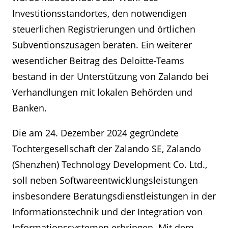
Investitionsstandortes, den notwendigen
steuerlichen Registrierungen und örtlichen
Subventionszusagen beraten. Ein weiterer
wesentlicher Beitrag des Deloitte-Teams
bestand in der Unterstützung von Zalando bei
Verhandlungen mit lokalen Behörden und
Banken.
Die am 24. Dezember 2024 gegründete
Tochtergesellschaft der Zalando SE, Zalando
(Shenzhen) Technology Development Co. Ltd.,
soll neben Softwareentwicklungsleistungen
insbesondere Beratungsdienstleistungen in der
Informationstechnik und der Integration von
Informationssystemen erbringen. Mit dem