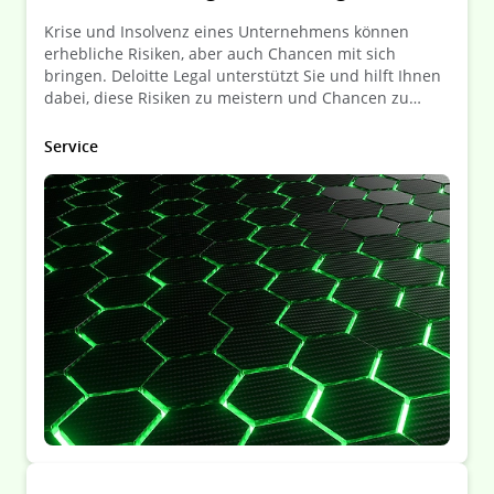
Krise und Insolvenz eines Unternehmens können
erhebliche Risiken, aber auch Chancen mit sich
bringen. Deloitte Legal unterstützt Sie und hilft Ihnen
dabei, diese Risiken zu meistern und Chancen zu
nutzen!
Service