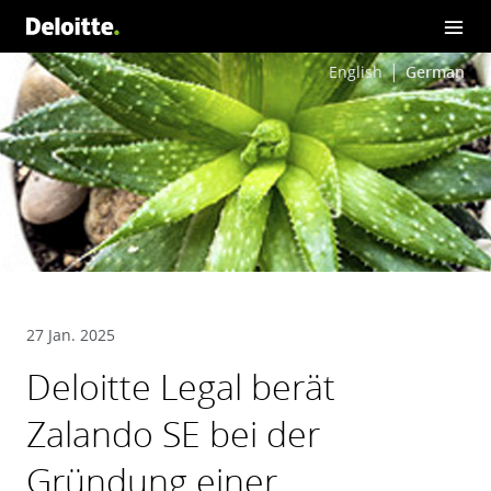
English
German
27 Jan. 2025
Deloitte Legal berät
Zalando SE bei der
Gründung einer