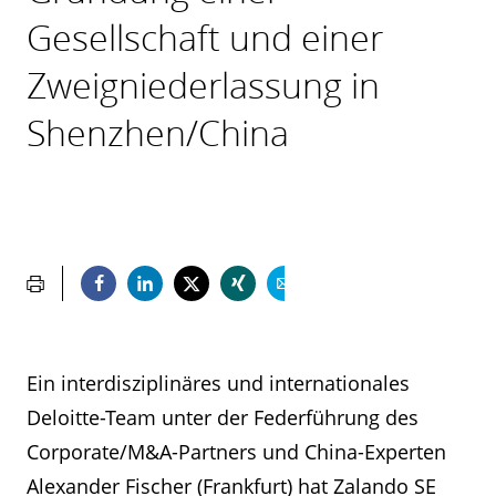
Gesellschaft und einer
Zweigniederlassung in
Shenzhen/China
Ein interdisziplinäres und internationales
Deloitte-Team unter der Federführung des
Corporate/M&A-Partners und China-Experten
Alexander Fischer (Frankfurt) hat Zalando SE