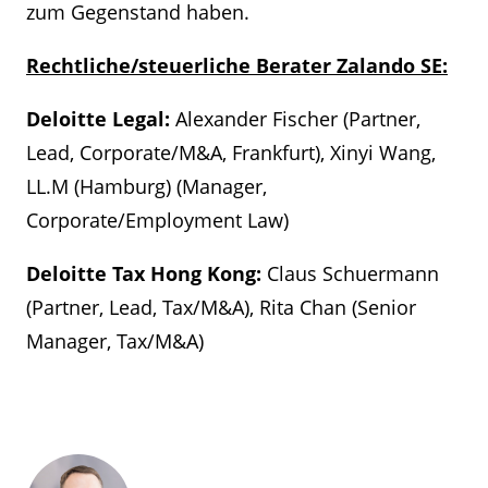
zum Gegenstand haben.
Rechtliche/steuerliche Berater Zalando SE:
Deloitte Legal:
Alexander Fischer (Partner,
Lead, Corporate/M&A, Frankfurt), Xinyi Wang,
LL.M (Hamburg) (Manager,
Corporate/Employment Law)
Deloitte Tax Hong Kong:
Claus Schuermann
(Partner, Lead, Tax/M&A), Rita Chan (Senior
Manager, Tax/M&A)