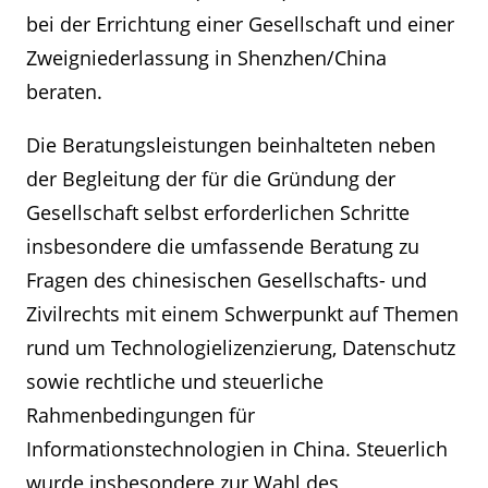
bei der Errichtung einer Gesellschaft und einer
Zweigniederlassung in Shenzhen/China
beraten.
Die Beratungsleistungen beinhalteten neben
der Begleitung der für die Gründung der
Gesellschaft selbst erforderlichen Schritte
insbesondere die umfassende Beratung zu
Fragen des chinesischen Gesellschafts- und
Zivilrechts mit einem Schwerpunkt auf Themen
rund um Technologielizenzierung, Datenschutz
sowie rechtliche und steuerliche
Rahmenbedingungen für
Informationstechnologien in China. Steuerlich
wurde insbesondere zur Wahl des