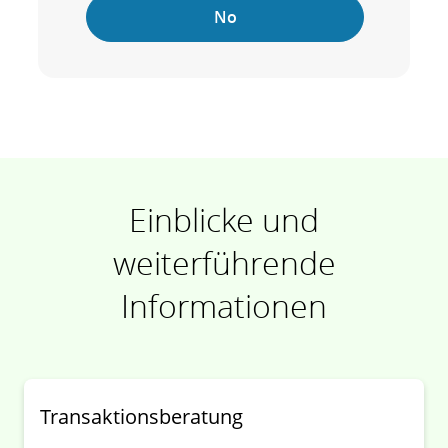
No
Einblicke und
weiterführende
Informationen
Transaktionsberatung