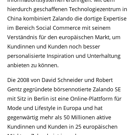
hierdurch geschaffenen Technologiezentrum in
China kombiniert Zalando die dortige Expertise
im Bereich Social Commerce mit seinem
Verständnis für den europäischen Markt, um
Kundinnen und Kunden noch besser
personalisierte Inspiration und Unterhaltung
anbieten zu können.
Die 2008 von David Schneider und Robert
Gentz gegründete börsennotierte Zalando SE
mit Sitz in Berlin ist eine Online-Plattform für
Mode und Lifestyle in Europa und hat
gegenwärtig mehr als 50 Millionen aktive
Kundinnen und Kunden in 25 europäischen