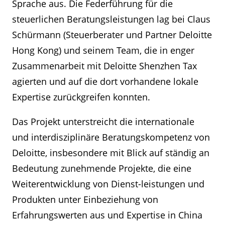
Sprache aus. Die Federführung für die
steuerlichen Beratungsleistungen lag bei Claus
Schürmann (Steuerberater und Partner Deloitte
Hong Kong) und seinem Team, die in enger
Zusammenarbeit mit Deloitte Shenzhen Tax
agierten und auf die dort vorhandene lokale
Expertise zurückgreifen konnten.
Das Projekt unterstreicht die internationale
und interdisziplinäre Beratungskompetenz von
Deloitte, insbesondere mit Blick auf ständig an
Bedeutung zunehmende Projekte, die eine
Weiterentwicklung von Dienst-leistungen und
Produkten unter Einbeziehung von
Erfahrungswerten aus und Expertise in China