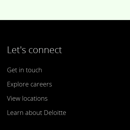
Let's connect
Get in touch
Explore careers
View locations
Learn about Deloitte