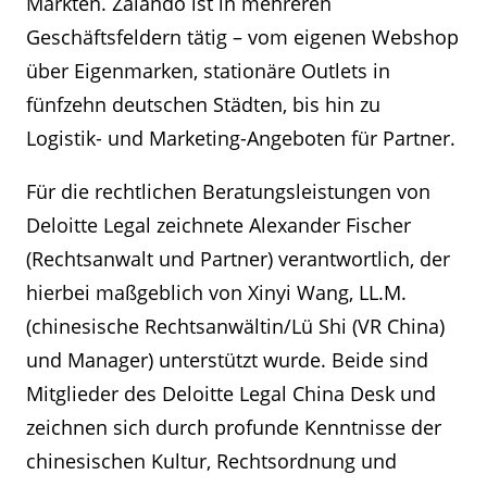
Märkten. Zalando ist in mehreren
Geschäftsfeldern tätig – vom eigenen Webshop
über Eigenmarken, stationäre Outlets in
fünfzehn deutschen Städten, bis hin zu
Logistik- und Marketing-Angeboten für Partner.
Für die rechtlichen Beratungsleistungen von
Deloitte Legal zeichnete Alexander Fischer
(Rechtsanwalt und Partner) verantwortlich, der
hierbei maßgeblich von Xinyi Wang, LL.M.
(chinesische Rechtsanwältin/Lü Shi (VR China)
und Manager) unterstützt wurde. Beide sind
Mitglieder des Deloitte Legal China Desk und
zeichnen sich durch profunde Kenntnisse der
chinesischen Kultur, Rechtsordnung und