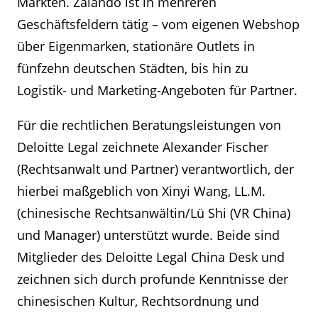
Märkten. Zalando ist in mehreren
Geschäftsfeldern tätig – vom eigenen Webshop
über Eigenmarken, stationäre Outlets in
fünfzehn deutschen Städten, bis hin zu
Logistik- und Marketing-Angeboten für Partner.
Für die rechtlichen Beratungsleistungen von
Deloitte Legal zeichnete Alexander Fischer
(Rechtsanwalt und Partner) verantwortlich, der
hierbei maßgeblich von Xinyi Wang, LL.M.
(chinesische Rechtsanwältin/Lü Shi (VR China)
und Manager) unterstützt wurde. Beide sind
Mitglieder des Deloitte Legal China Desk und
zeichnen sich durch profunde Kenntnisse der
chinesischen Kultur, Rechtsordnung und