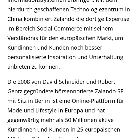
hierdurch geschaffenen Technologiezentrum in
China kombiniert Zalando die dortige Expertise
im Bereich Social Commerce mit seinem
Verständnis für den europäischen Markt, um
Kundinnen und Kunden noch besser
personalisierte Inspiration und Unterhaltung
anbieten zu können.
Die 2008 von David Schneider und Robert
Gentz gegründete börsennotierte Zalando SE
mit Sitz in Berlin ist eine Online-Plattform für
Mode und Lifestyle in Europa und hat
gegenwärtig mehr als 50 Millionen aktive
Kundinnen und Kunden in 25 europäischen