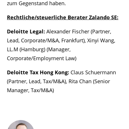
zum Gegenstand haben.
Rechtliche/steuerliche Berater Zalando SE:
Deloitte Legal:
Alexander Fischer (Partner,
Lead, Corporate/M&A, Frankfurt), Xinyi Wang,
LL.M (Hamburg) (Manager,
Corporate/Employment Law)
Deloitte Tax Hong Kong:
Claus Schuermann
(Partner, Lead, Tax/M&A), Rita Chan (Senior
Manager, Tax/M&A)