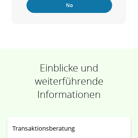
No
Einblicke und
weiterführende
Informationen
Transaktionsberatung