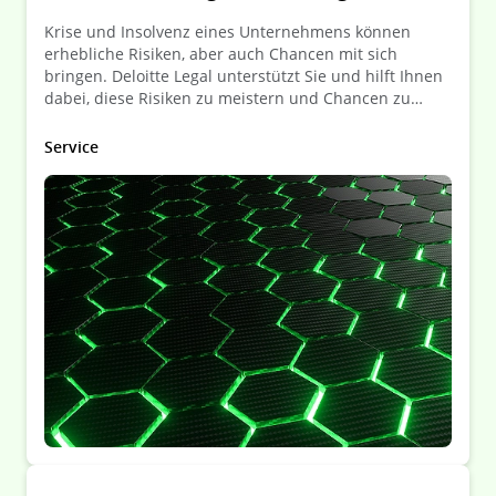
Krise und Insolvenz eines Unternehmens können
erhebliche Risiken, aber auch Chancen mit sich
bringen. Deloitte Legal unterstützt Sie und hilft Ihnen
dabei, diese Risiken zu meistern und Chancen zu
nutzen!
Service