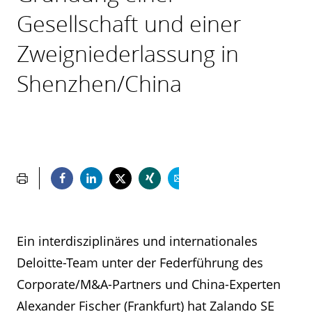
Gesellschaft und einer
Zweigniederlassung in
Shenzhen/China
Ein interdisziplinäres und internationales
Deloitte-Team unter der Federführung des
Corporate/M&A-Partners und China-Experten
Alexander Fischer (Frankfurt) hat Zalando SE