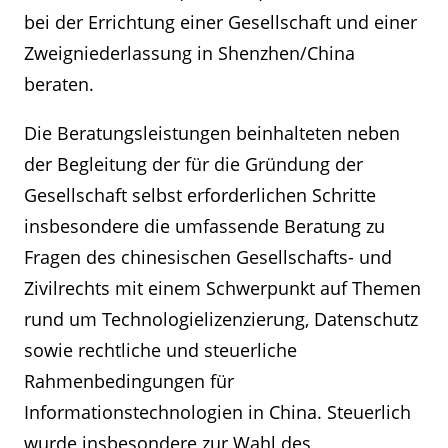
bei der Errichtung einer Gesellschaft und einer
Zweigniederlassung in Shenzhen/China
beraten.
Die Beratungsleistungen beinhalteten neben
der Begleitung der für die Gründung der
Gesellschaft selbst erforderlichen Schritte
insbesondere die umfassende Beratung zu
Fragen des chinesischen Gesellschafts- und
Zivilrechts mit einem Schwerpunkt auf Themen
rund um Technologielizenzierung, Datenschutz
sowie rechtliche und steuerliche
Rahmenbedingungen für
Informationstechnologien in China. Steuerlich
wurde insbesondere zur Wahl des