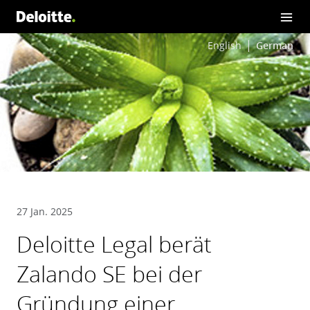
English
German
27 Jan. 2025
Deloitte Legal berät
Zalando SE bei der
Gründung einer