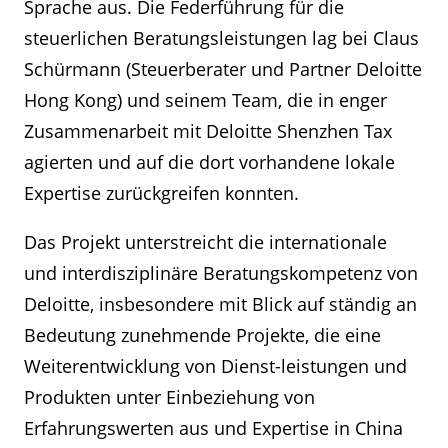
Sprache aus. Die Federführung für die
steuerlichen Beratungsleistungen lag bei Claus
Schürmann (Steuerberater und Partner Deloitte
Hong Kong) und seinem Team, die in enger
Zusammenarbeit mit Deloitte Shenzhen Tax
agierten und auf die dort vorhandene lokale
Expertise zurückgreifen konnten.
Das Projekt unterstreicht die internationale
und interdisziplinäre Beratungskompetenz von
Deloitte, insbesondere mit Blick auf ständig an
Bedeutung zunehmende Projekte, die eine
Weiterentwicklung von Dienst-leistungen und
Produkten unter Einbeziehung von
Erfahrungswerten aus und Expertise in China