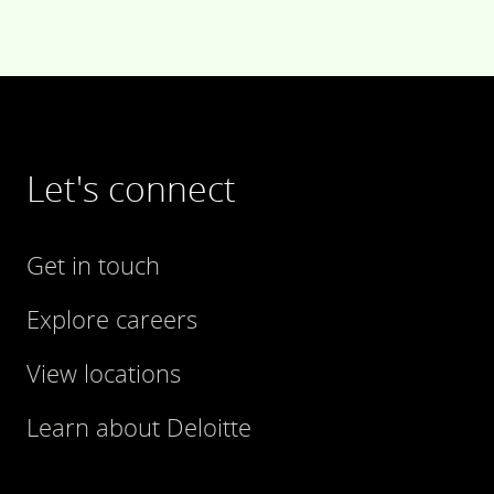
Let's connect
Get in touch
Explore careers
View locations
Learn about Deloitte