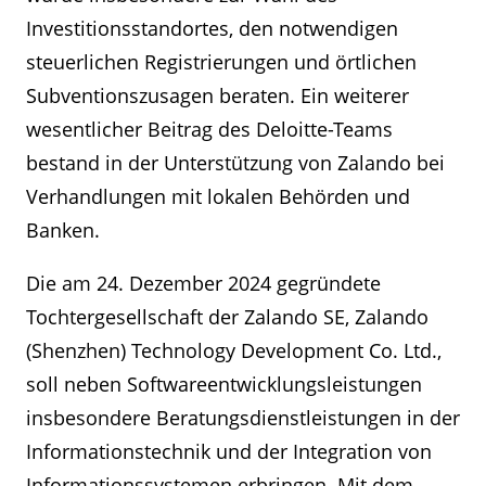
Investitionsstandortes, den notwendigen
steuerlichen Registrierungen und örtlichen
Subventionszusagen beraten. Ein weiterer
wesentlicher Beitrag des Deloitte-Teams
bestand in der Unterstützung von Zalando bei
Verhandlungen mit lokalen Behörden und
Banken.
Die am 24. Dezember 2024 gegründete
Tochtergesellschaft der Zalando SE, Zalando
(Shenzhen) Technology Development Co. Ltd.,
soll neben Softwareentwicklungsleistungen
insbesondere Beratungsdienstleistungen in der
Informationstechnik und der Integration von
Informationssystemen erbringen. Mit dem