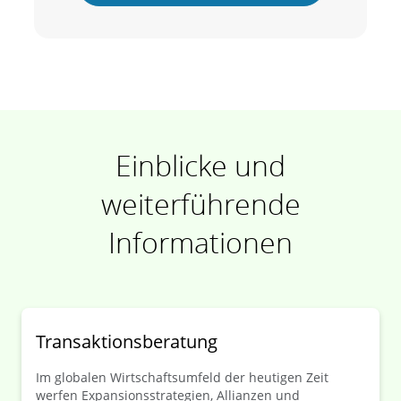
Einblicke und
weiterführende
Informationen
Transaktionsberatung
Im globalen Wirtschaftsumfeld der heutigen Zeit
werfen Expansionsstrategien, Allianzen und