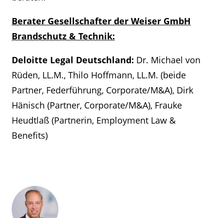
Berater Gesellschafter der Weiser GmbH
Brandschutz & Technik:
Deloitte Legal Deutschland:
Dr. Michael von
Rüden, LL.M., Thilo Hoffmann, LL.M. (beide
Partner, Federführung, Corporate/M&A), Dirk
Hänisch (Partner, Corporate/M&A), Frauke
Heudtlaß (Partnerin, Employment Law &
Benefits)