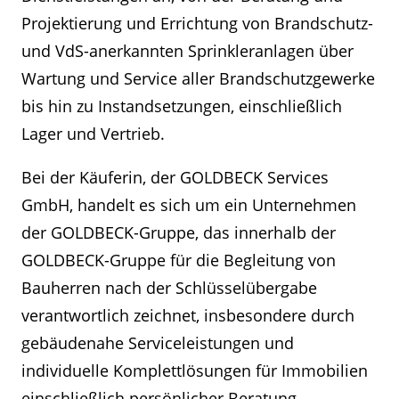
Projektierung und Errichtung von Brandschutz-
und VdS-anerkannten Sprinkleranlagen über
Wartung und Service aller Brandschutzgewerke
bis hin zu Instandsetzungen, einschließlich
Lager und Vertrieb.
Bei der Käuferin, der GOLDBECK Services
GmbH, handelt es sich um ein Unternehmen
der GOLDBECK-Gruppe, das innerhalb der
GOLDBECK-Gruppe für die Begleitung von
Bauherren nach der Schlüsselübergabe
verantwortlich zeichnet, insbesondere durch
gebäudenahe Serviceleistungen und
individuelle Komplettlösungen für Immobilien
einschließlich persönlicher Beratung.