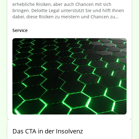
erhebliche Risiken, aber auch Chancen mit sich
bringen. Deloitte Legal unterstützt Sie und hilft Ihnen
dabei, diese Risiken zu meistern und Chancen zu
nutzen!
Service
Das CTA in der Insolvenz