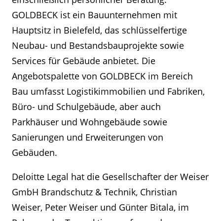
GOLDBECK ist ein Bauunternehmen mit
Hauptsitz in Bielefeld, das schlüsselfertige
Neubau- und Bestandsbauprojekte sowie
Services für Gebäude anbietet. Die
Angebotspalette von GOLDBECK im Bereich
Bau umfasst Logistikimmobilien und Fabriken,
Büro- und Schulgebäude, aber auch
Parkhäuser und Wohngebäude sowie
Sanierungen und Erweiterungen von
Gebäuden.
Deloitte Legal hat die Gesellschafter der Weiser
GmbH Brandschutz & Technik, Christian
Weiser, Peter Weiser und Günter Bitala, im