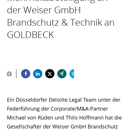
der Weiser GmbH
Brandschutz & Technik an
GOLDBECK
Ein Düsseldorfer Deloitte Legal Team unter der
Federführung der Corporate/M&A-Partner
Michael von Rüden und Thilo Hoffmann hat die
Gesellschafter der Weiser GmbH Brandschutz