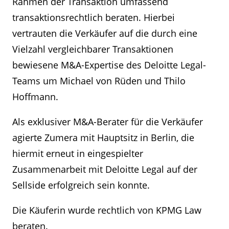
Rahmen der Transaktion umfassend
transaktionsrechtlich beraten. Hierbei
vertrauten die Verkäufer auf die durch eine
Vielzahl vergleichbarer Transaktionen
bewiesene M&A-Expertise des Deloitte Legal-
Teams um Michael von Rüden und Thilo
Hoffmann.
Als exklusiver M&A-Berater für die Verkäufer
agierte Zumera mit Hauptsitz in Berlin, die
hiermit erneut in eingespielter
Zusammenarbeit mit Deloitte Legal auf der
Sellside erfolgreich sein konnte.
Die Käuferin wurde rechtlich von KPMG Law
beraten.