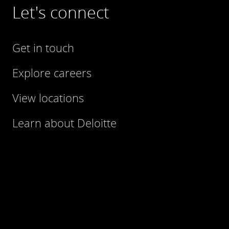
Let's connect
Get in touch
Explore careers
View locations
Learn about Deloitte