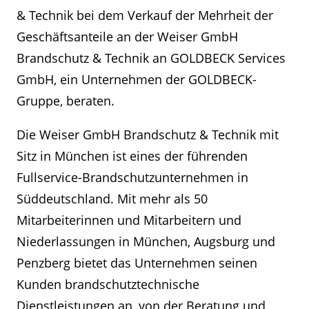
& Technik bei dem Verkauf der Mehrheit der
Geschäftsanteile an der Weiser GmbH
Brandschutz & Technik an GOLDBECK Services
GmbH, ein Unternehmen der GOLDBECK-
Gruppe, beraten.
Die Weiser GmbH Brandschutz & Technik mit
Sitz in München ist eines der führenden
Fullservice-Brandschutzunternehmen in
Süddeutschland. Mit mehr als 50
Mitarbeiterinnen und Mitarbeitern und
Niederlassungen in München, Augsburg und
Penzberg bietet das Unternehmen seinen
Kunden brandschutztechnische
Dienstleistungen an, von der Beratung und