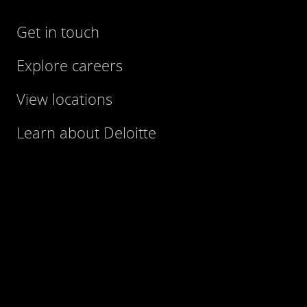
Get in touch
Explore careers
View locations
Learn about Deloitte