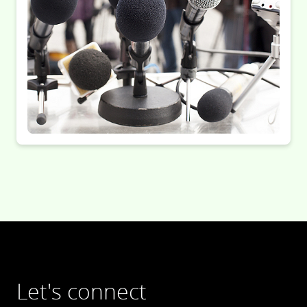
Let's connect