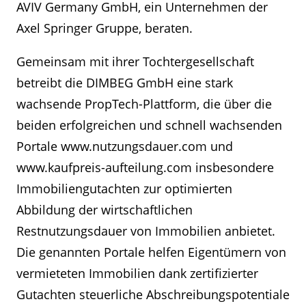
AVIV Germany GmbH, ein Unternehmen der
Axel Springer Gruppe, beraten.
Gemeinsam mit ihrer Tochtergesellschaft
betreibt die DIMBEG GmbH eine stark
wachsende PropTech-Plattform, die über die
beiden erfolgreichen und schnell wachsenden
Portale www.nutzungsdauer.com und
www.kaufpreis-aufteilung.com insbesondere
Immobiliengutachten zur optimierten
Abbildung der wirtschaftlichen
Restnutzungsdauer von Immobilien anbietet.
Die genannten Portale helfen Eigentümern von
vermieteten Immobilien dank zertifizierter
Gutachten steuerliche Abschreibungspotentiale