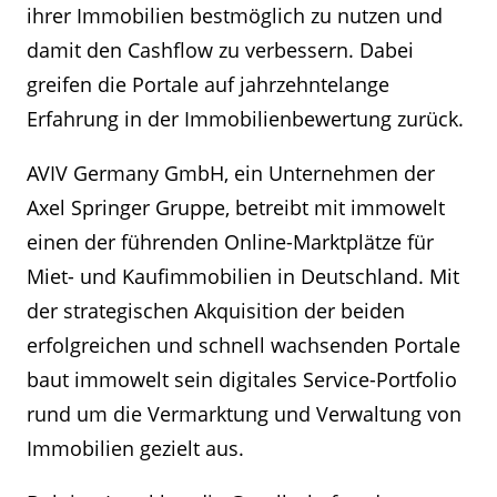
ihrer Immobilien bestmöglich zu nutzen und
damit den Cashflow zu verbessern. Dabei
greifen die Portale auf jahrzehntelange
Erfahrung in der Immobilienbewertung zurück.
AVIV Germany GmbH, ein Unternehmen der
Axel Springer Gruppe, betreibt mit immowelt
einen der führenden Online-Marktplätze für
Miet- und Kaufimmobilien in Deutschland. Mit
der strategischen Akquisition der beiden
erfolgreichen und schnell wachsenden Portale
baut immowelt sein digitales Service-Portfolio
rund um die Vermarktung und Verwaltung von
Immobilien gezielt aus.