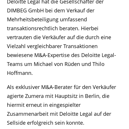
Deloitte Legal hat die Gesellschafter der
DIMBEG GmbH bei dem Verkauf der
Mehrheitsbeteiligung umfassend
transaktionsrechtlich beraten. Hierbei
vertrauten die Verkäufer auf die durch eine
Vielzahl vergleichbarer Transaktionen
bewiesene M&A-Expertise des Deloitte Legal-
Teams um Michael von Rüden und Thilo
Hoffmann.
Als exklusiver M&A-Berater für den Verkäufer
agierte Zumera mit Hauptsitz in Berlin, die
hiermit erneut in eingespielter
Zusammenarbeit mit Deloitte Legal auf der
Sellside erfolgreich sein konnte.