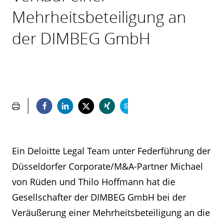
Mehrheitsbeteiligung an
der DIMBEG GmbH
Ein Deloitte Legal Team unter Federführung der
Düsseldorfer Corporate/M&A-Partner Michael
von Rüden und Thilo Hoffmann hat die
Gesellschafter der DIMBEG GmbH bei der
Veräußerung einer Mehrheitsbeteiligung an die