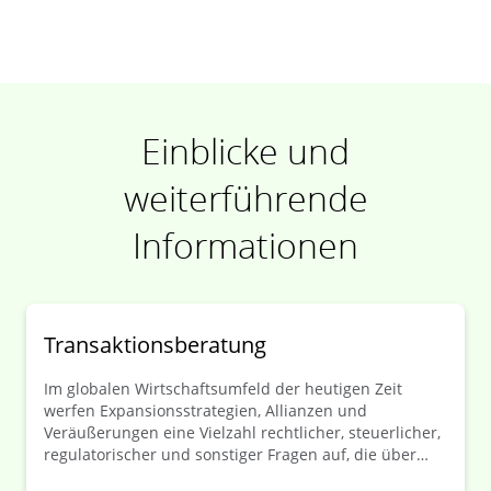
Einblicke und
weiterführende
Informationen
Transaktionsberatung
Im globalen Wirtschaftsumfeld der heutigen Zeit
werfen Expansionsstrategien, Allianzen und
Veräußerungen eine Vielzahl rechtlicher, steuerlicher,
regulatorischer und sonstiger Fragen auf, die über
Erfolg oder Misserfolg einer Transaktion entscheiden