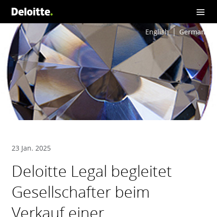
English
German
23 Jan. 2025
Deloitte Legal begleitet
Gesellschafter beim
Verkauf einer