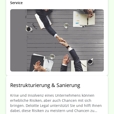
können.
Service
Restrukturierung & Sanierung
Krise und Insolvenz eines Unternehmens können
erhebliche Risiken, aber auch Chancen mit sich
bringen. Deloitte Legal unterstützt Sie und hilft Ihnen
dabei, diese Risiken zu meistern und Chancen zu