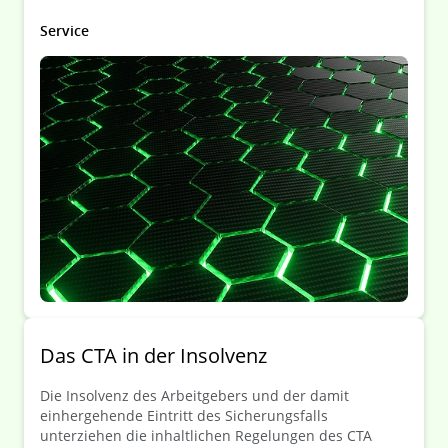
nutzen!
Service
Das CTA in der Insolvenz
Die Insolvenz des Arbeitgebers und der damit
einhergehende Eintritt des Sicherungsfalls
unterziehen die inhaltlichen Regelungen des CTA