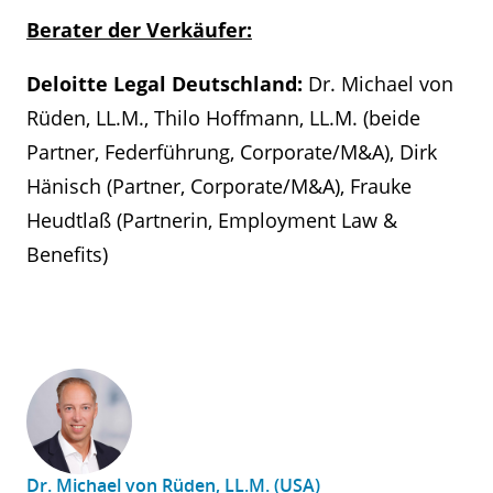
Berater der Verkäufer:
Deloitte Legal Deutschland:
Dr. Michael von
Rüden, LL.M., Thilo Hoffmann, LL.M. (beide
Partner, Federführung, Corporate/M&A), Dirk
Hänisch (Partner, Corporate/M&A), Frauke
Heudtlaß (Partnerin, Employment Law &
Benefits)
Dr. Michael von Rüden, LL.M. (USA)