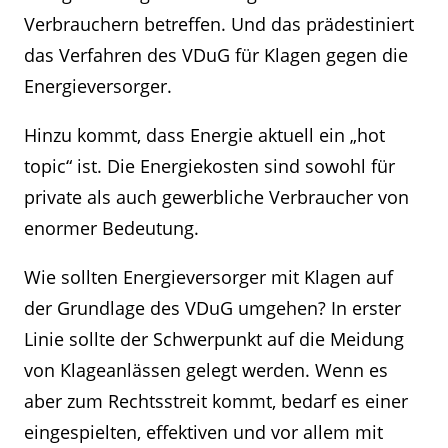
Verbrauchern betreffen. Und das prädestiniert
das Verfahren des VDuG für Klagen gegen die
Energieversorger.
Hinzu kommt, dass Energie aktuell ein „hot
topic“ ist. Die Energiekosten sind sowohl für
private als auch gewerbliche Verbraucher von
enormer Bedeutung.
Wie sollten Energieversorger mit Klagen auf
der Grundlage des VDuG umgehen? In erster
Linie sollte der Schwerpunkt auf die Meidung
von Klageanlässen gelegt werden. Wenn es
aber zum Rechtsstreit kommt, bedarf es einer
eingespielten, effektiven und vor allem mit