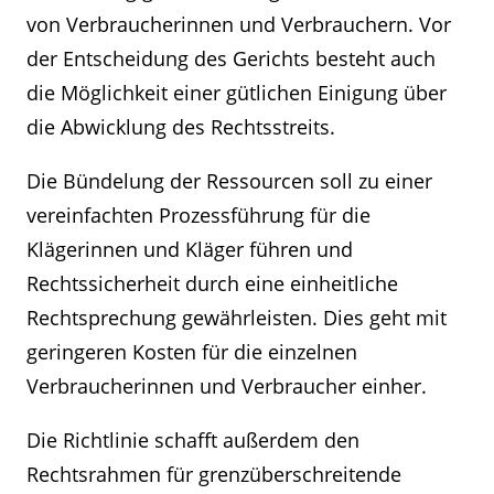
von Verbraucherinnen und Verbrauchern. Vor
der Entscheidung des Gerichts besteht auch
die Möglichkeit einer gütlichen Einigung über
die Abwicklung des Rechtsstreits.
Die Bündelung der Ressourcen soll zu einer
vereinfachten Prozessführung für die
Klägerinnen und Kläger führen und
Rechtssicherheit durch eine einheitliche
Rechtsprechung gewährleisten. Dies geht mit
geringeren Kosten für die einzelnen
Verbraucherinnen und Verbraucher einher.
Die Richtlinie schafft außerdem den
Rechtsrahmen für grenzüberschreitende