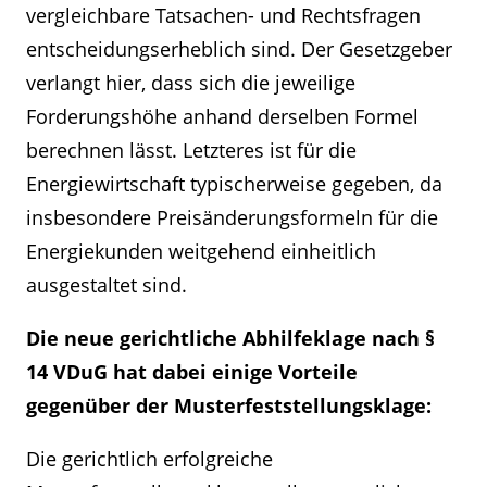
vergleichbare Tatsachen- und Rechtsfragen
entscheidungserheblich sind. Der Gesetzgeber
verlangt hier, dass sich die jeweilige
Forderungshöhe anhand derselben Formel
berechnen lässt. Letzteres ist für die
Energiewirtschaft typischerweise gegeben, da
insbesondere Preisänderungsformeln für die
Energiekunden weitgehend einheitlich
ausgestaltet sind.
Die neue gerichtliche Abhilfeklage nach §
14 VDuG hat dabei einige Vorteile
gegenüber der Musterfeststellungsklage:
Die gerichtlich erfolgreiche