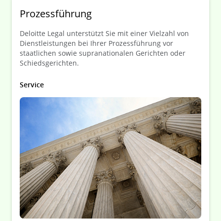
Prozessführung
Deloitte Legal unterstützt Sie mit einer Vielzahl von
Dienstleistungen bei Ihrer Prozessführung vor
staatlichen sowie supranationalen Gerichten oder
Schiedsgerichten.
Service