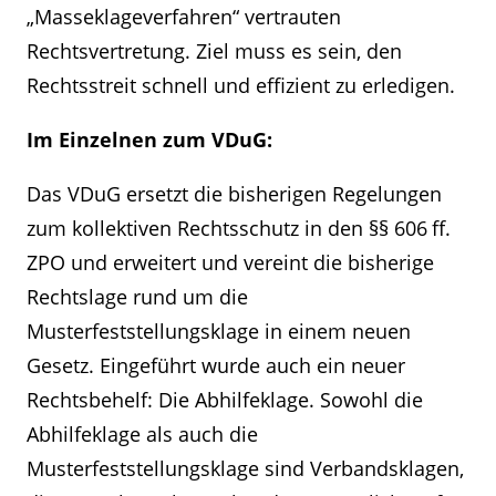
„Masseklageverfahren“ vertrauten
Rechtsvertretung. Ziel muss es sein, den
Rechtsstreit schnell und effizient zu erledigen.
Im Einzelnen zum VDuG:
Das VDuG ersetzt die bisherigen Regelungen
zum kollektiven Rechtsschutz in den §§ 606 ff.
ZPO und erweitert und vereint die bisherige
Rechtslage rund um die
Musterfeststellungsklage in einem neuen
Gesetz. Eingeführt wurde auch ein neuer
Rechtsbehelf: Die Abhilfeklage. Sowohl die
Abhilfeklage als auch die
Musterfeststellungsklage sind Verbandsklagen,