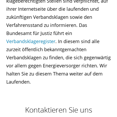
klageberechtigten Stellen sind verpflichtet, auf
ihrer Internetseite über die laufenden und
zukünftigen Verbandsklagen sowie den
Verfahrensstand zu informieren. Das
Bundesamt für Justiz führt ein
Verbandsklageregister
. In diesem sind alle
zurzeit öffentlich bekanntgemachten
Verbandsklagen zu finden, die sich gegenwärtig
vor allem gegen Energieversorger richten. Wir
halten Sie zu diesem Thema weiter auf dem
Laufenden.
Kontaktieren Sie uns