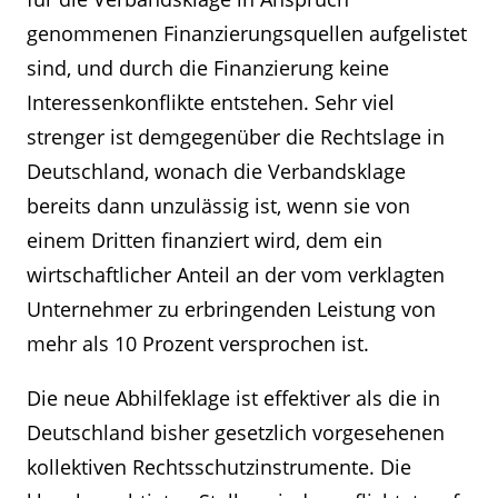
genommenen Finanzierungsquellen aufgelistet
sind, und durch die Finanzierung keine
Interessenkonflikte entstehen. Sehr viel
strenger ist demgegenüber die Rechtslage in
Deutschland, wonach die Verbandsklage
bereits dann unzulässig ist, wenn sie von
einem Dritten finanziert wird, dem ein
wirtschaftlicher Anteil an der vom verklagten
Unternehmer zu erbringenden Leistung von
mehr als 10 Prozent versprochen ist.
Die neue Abhilfeklage ist effektiver als die in
Deutschland bisher gesetzlich vorgesehenen
kollektiven Rechtsschutzinstrumente. Die