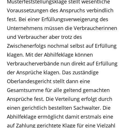
Musterfeststellungsklage stellt wesentliche
Voraussetzungen des Anspruchs verbindlich
fest. Bei einer Erfüllungsverweigerung des
Unternehmens müssen die Verbraucherinnen
und Verbraucher aber trotz des
Zwischenerfolgs nochmal selbst auf Erfüllung
klagen. Mit der Abhilfeklage können
Verbraucherverbände nun direkt auf Erfüllung
der Ansprüche klagen. Das zuständige
Oberlandesgericht stellt dann eine
Gesamtsumme für alle geltend gemachten
Ansprüche fest. Die Verteilung erfolgt durch
einen gerichtlich bestellten Sachwalter. Die
Abhilfeklage ermöglicht damit erstmals eine
auf Zahlung gerichtete Klage für eine Vielzahl