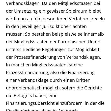
Verbandsklagen. Da den Mitgliedsstaaten bei
der Umsetzung ein gewisser Spielraum bleibt,
wird man auf die besonderen Verfahrensregeln
in den jeweiligen Jurisdiktionen achten
müssen. So bestehen beispielsweise innerhalb
der Mitgliedsstaaten der Europäischen Union
unterschiedliche Regelungen zur Möglichkeit
der Prozessfinanzierung von Verbandsklagen.
In manchen Mitgliedsstaaten ist eine
Prozessfinanzierung, also die Finanzierung
einer Verbandsklage durch einen Dritten,
unproblematisch möglich, sofern die Gerichte
die Befugnis haben, eine
Finanzierungsübersicht einzufordern, in der die
für die Verbandsklage in Anspruch