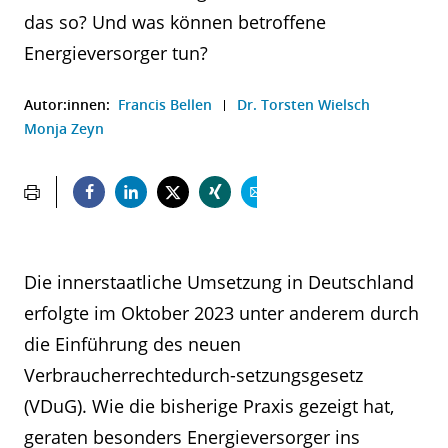
das so? Und was können betroffene
Energieversorger tun?
Autor:innen:
Francis Bellen
Dr. Torsten Wielsch
Monja Zeyn
Die innerstaatliche Umsetzung in Deutschland
erfolgte im Oktober 2023 unter anderem durch
die Einführung des neuen
Verbraucherrechtedurch-setzungsgesetz
(VDuG). Wie die bisherige Praxis gezeigt hat,
geraten besonders Energieversorger ins