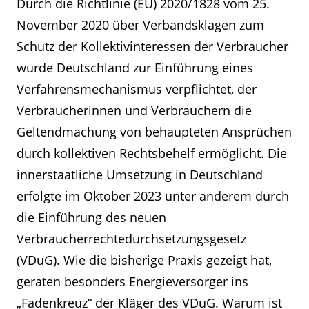
Durch die Richtlinie (EU) 2020/1828 vom 25.
November 2020 über Verbandsklagen zum
Schutz der Kollektivinteressen der Verbraucher
wurde Deutschland zur Einführung eines
Verfahrensmechanismus verpflichtet, der
Verbraucherinnen und Verbrauchern die
Geltendmachung von behaupteten Ansprüchen
durch kollektiven Rechtsbehelf ermöglicht. Die
innerstaatliche Umsetzung in Deutschland
erfolgte im Oktober 2023 unter anderem durch
die Einführung des neuen
Verbraucherrechtedurchsetzungsgesetz
(VDuG). Wie die bisherige Praxis gezeigt hat,
geraten besonders Energieversorger ins
„Fadenkreuz“ der Kläger des VDuG. Warum ist