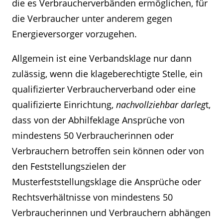
die es Verbraucherverbänden ermöglichen, für
die Verbraucher unter anderem gegen
Energieversorger vorzugehen.
Allgemein ist eine Verbandsklage nur dann
zulässig, wenn die klageberechtigte Stelle, ein
qualifizierter Verbraucherverband oder eine
qualifizierte Einrichtung,
nachvollziehbar darleg
t,
dass von der Abhilfeklage Ansprüche von
mindestens 50 Verbraucherinnen oder
Verbrauchern betroffen sein können oder von
den Feststellungszielen der
Musterfeststellungsklage die Ansprüche oder
Rechtsverhältnisse von mindestens 50
Verbraucherinnen und Verbrauchern abhängen