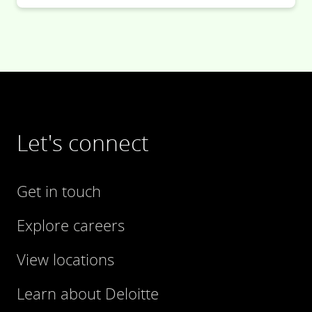
Let's connect
Get in touch
Explore careers
View locations
Learn about Deloitte