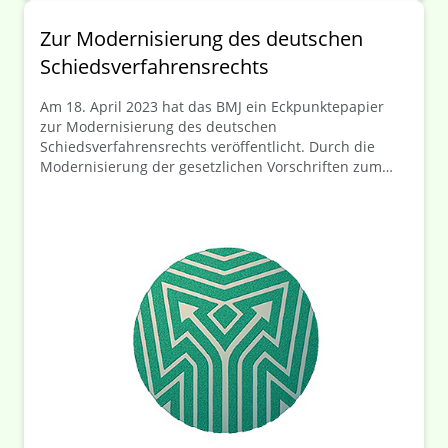
Zur Modernisierung des deutschen
Schiedsverfahrensrechts
Am 18. April 2023 hat das BMJ ein Eckpunktepapier
zur Modernisierung des deutschen
Schiedsverfahrensrechts veröffentlicht. Durch die
Modernisierung der gesetzlichen Vorschriften zum
Schiedsverfahrensrecht in der Zivilprozessordnung
soll der Schiedsstandort Deutschland insgesamt
gestärkt werden.