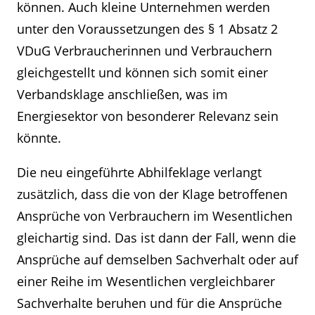
können. Auch kleine Unternehmen werden
unter den Voraussetzungen des § 1 Absatz 2
VDuG Verbraucherinnen und Verbrauchern
gleichgestellt und können sich somit einer
Verbandsklage anschließen, was im
Energiesektor von besonderer Relevanz sein
könnte.
Die neu eingeführte Abhilfeklage verlangt
zusätzlich, dass die von der Klage betroffenen
Ansprüche von Verbrauchern im Wesentlichen
gleichartig sind. Das ist dann der Fall, wenn die
Ansprüche auf demselben Sachverhalt oder auf
einer Reihe im Wesentlichen vergleichbarer
Sachverhalte beruhen und für die Ansprüche