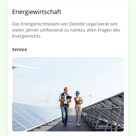
Energiewirtschaft
Das Energierechtsteam von Deloitte Legal berät seit
vielen Jahren umfassend zu nahezu allen Fragen des
Energierechts.
Service