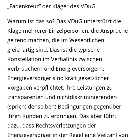
„Fadenkreuz“ der Kläger des VDuG.
Warum ist das so? Das VDuG unterstützt die
Klage mehrerer Einzelpersonen, die Ansprüche
geltend machen, die im Wesentlichen
gleichartig sind. Das ist die typische
Konstellation im Verhältnis zwischen
Verbrauchern und Energieversorgern.
Energieversorger sind kraft gesetzlicher
Vorgaben verpflichtet, ihre Leistungen zu
transparenten und nichtdiskriminierenden
(sprich: denselben) Bedingungen gegenüber
ihren Kunden zu erbringen. Das aber führt
dazu, dass Rechtsverletzungen der
Energieversorger in der Regel eine Vielzahl von