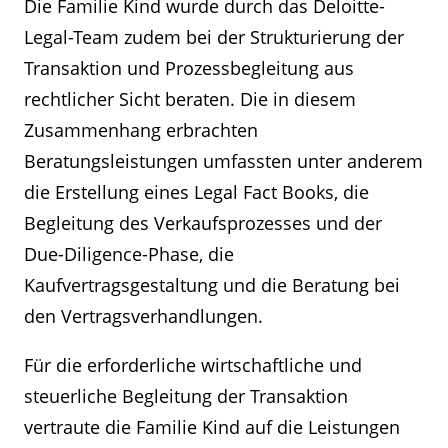
Die Familie Kind wurde durch das Deloitte-
Legal-Team zudem bei der Strukturierung der
Transaktion und Prozessbegleitung aus
rechtlicher Sicht beraten. Die in diesem
Zusammenhang erbrachten
Beratungsleistungen umfassten unter anderem
die Erstellung eines Legal Fact Books, die
Begleitung des Verkaufsprozesses und der
Due-Diligence-Phase, die
Kaufvertragsgestaltung und die Beratung bei
den Vertragsverhandlungen.
Für die erforderliche wirtschaftliche und
steuerliche Begleitung der Transaktion
vertraute die Familie Kind auf die Leistungen