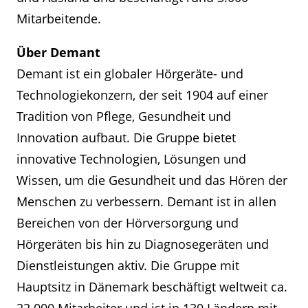
Mitarbeitende.
Über Demant
Demant ist ein globaler Hörgeräte- und
Technologiekonzern, der seit 1904 auf einer
Tradition von Pflege, Gesundheit und
Innovation aufbaut. Die Gruppe bietet
innovative Technologien, Lösungen und
Wissen, um die Gesundheit und das Hören der
Menschen zu verbessern. Demant ist in allen
Bereichen von der Hörversorgung und
Hörgeräten bis hin zu Diagnosegeräten und
Dienstleistungen aktiv. Die Gruppe mit
Hauptsitz in Dänemark beschäftigt weltweit ca.