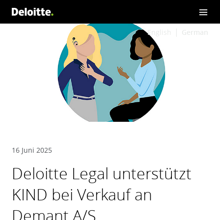
English
German
16 Juni 2025
Deloitte Legal unterstützt
KIND bei Verkauf an
Demant A/S