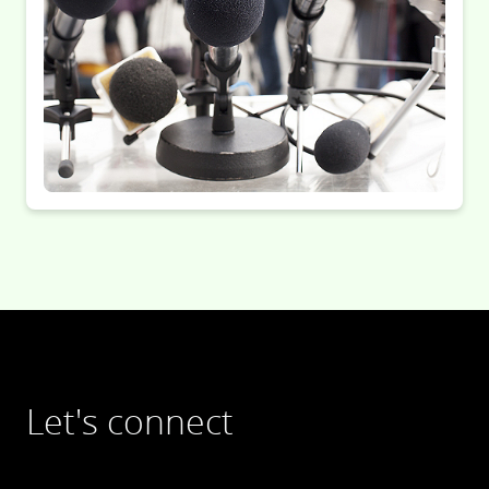
Let's connect