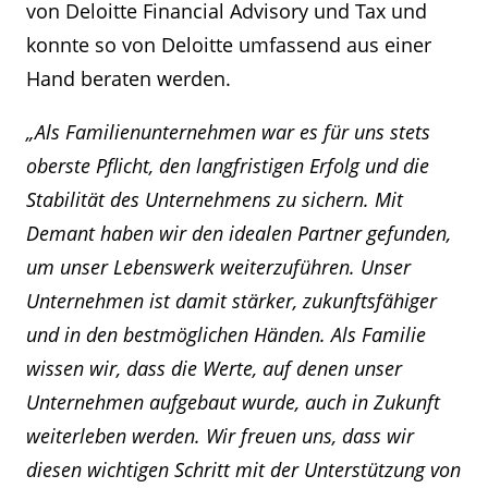
von Deloitte Financial Advisory und Tax und
konnte so von Deloitte umfassend aus einer
Hand beraten werden.
„Als Familienunternehmen war es für uns stets
oberste Pflicht, den langfristigen Erfolg und die
Stabilität des Unternehmens zu sichern. Mit
Demant haben wir den idealen Partner gefunden,
um unser Lebenswerk weiterzuführen. Unser
Unternehmen ist damit stärker, zukunftsfähiger
und in den bestmöglichen Händen. Als Familie
wissen wir, dass die Werte, auf denen unser
Unternehmen aufgebaut wurde, auch in Zukunft
weiterleben werden. Wir freuen uns, dass wir
diesen wichtigen Schritt mit der Unterstützung von