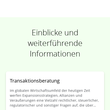
Einblicke und
weiterführende
Informationen
Transaktionsberatung
Im globalen Wirtschaftsumfeld der heutigen Zeit
werfen Expansionsstrategien, Allianzen und
Veräußerungen eine Vielzahl rechtlicher, steuerlicher,
regulatorischer und sonstiger Fragen auf, die über