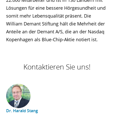
22.000 Mitarbeiter und ist in 130 Ländern mit
Lösungen für eine bessere Hörgesundheit und
somit mehr Lebensqualität präsent. Die
William Demant Stiftung hält die Mehrheit der
Anteile an der Demant A/S, die an der Nasdaq
Kopenhagen als Blue-Chip-Aktie notiert ist.
Kontaktieren Sie uns!
Dr. Harald Stang