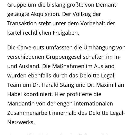
Gruppe um die bislang größte von Demant
getätigte Akquisition. Der Vollzug der
Transaktion steht unter dem Vorbehalt der
kartellrechtlichen Freigaben.
Die Carve-outs umfassten die Umhängung von
verschiedenen Gruppengesellschaften im In-
und Ausland. Die Maßnahmen im Ausland
wurden ebenfalls durch das Deloitte Legal-
Team um Dr. Harald Stang und Dr. Maximilian
Habel koordiniert. Hier profitierte die
Mandantin von der engen internationalen
Zusammenarbeit innerhalb des Deloitte Legal-
Netzwerks.