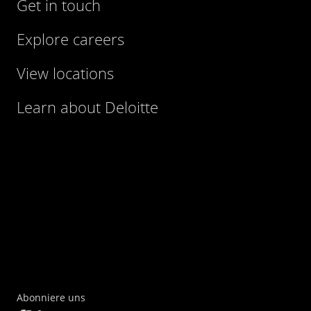
Get in touch
Explore careers
View locations
Learn about Deloitte
Abonniere uns