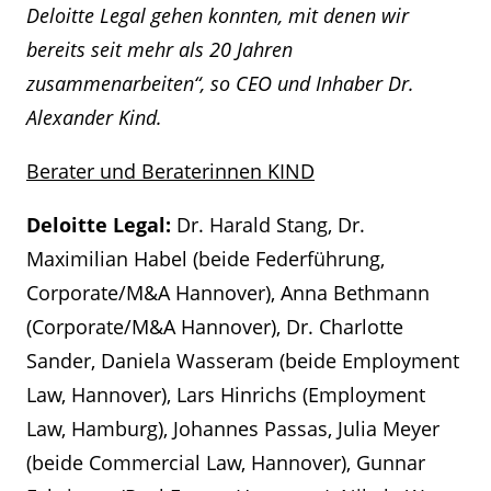
Deloitte Legal gehen konnten, mit denen wir
bereits seit mehr als 20 Jahren
zusammenarbeiten“, so CEO und Inhaber Dr.
Alexander Kind.
Berater und Beraterinnen KIND
Deloitte Legal:
Dr. Harald Stang, Dr.
Maximilian Habel (beide Federführung,
Corporate/M&A Hannover), Anna Bethmann
(Corporate/M&A Hannover), Dr. Charlotte
Sander, Daniela Wasseram (beide Employment
Law, Hannover), Lars Hinrichs (Employment
Law, Hamburg), Johannes Passas, Julia Meyer
(beide Commercial Law, Hannover), Gunnar