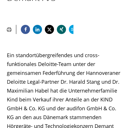
Ein standortübergreifendes und cross-
funktionales Deloitte-Team unter der
gemeinsamen Federführung der Hannoveraner
Deloitte Legal-Partner Dr. Harald Stang und Dr.
Maximilian Habel hat die Unternehmerfamilie
Kind beim Verkauf ihrer Anteile an der KIND
GmbH & Co. KG und der audifon GmbH & Co.
KG an den aus Dänemark stammenden
Hörgeräte- und Technologiekonzern Demant