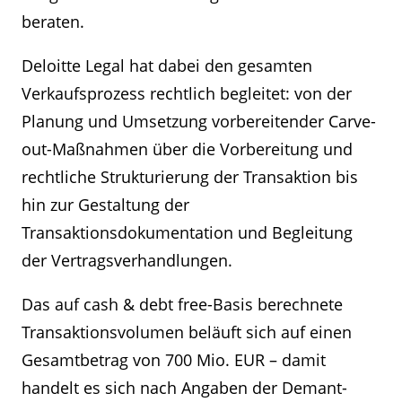
beraten.
Deloitte Legal hat dabei den gesamten
Verkaufsprozess rechtlich begleitet: von der
Planung und Umsetzung vorbereitender Carve-
out-Maßnahmen über die Vorbereitung und
rechtliche Strukturierung der Transaktion bis
hin zur Gestaltung der
Transaktionsdokumentation und Begleitung
der Vertragsverhandlungen.
Das auf cash & debt free-Basis berechnete
Transaktionsvolumen beläuft sich auf einen
Gesamtbetrag von 700 Mio. EUR – damit
handelt es sich nach Angaben der Demant-