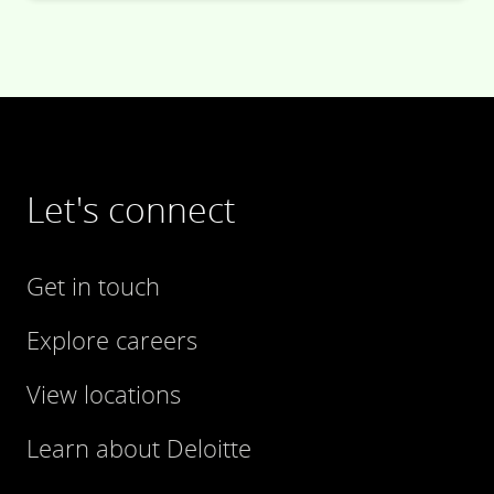
Let's connect
Get in touch
Explore careers
View locations
Learn about Deloitte