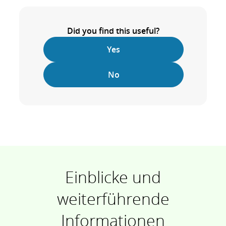
Did you find this useful?
Yes
No
Einblicke und
weiterführende
Informationen