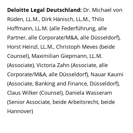
Deloitte Legal Deutschland:
Dr. Michael von
Rüden, LL.M., Dirk Hänisch, LL.M., Thilo
Hoffmann, LL.M. (alle Federführung, alle
Partner, alle Corporate/M&A, alle Düsseldorf),
Horst Heinzl, LL.M., Christoph Meves (beide
Counsel), Maximilian Giepmann, LL.M.
(Associate), Victoria Zahn (Associate, alle
Corporate/M&A, alle Düsseldorf), Nauar Kaumi
(Associate, Banking and Finance, Düsseldorf),
Claus Wilker (Counsel), Daniela Wasseram
(Senior Associate, beide Arbeitsrecht, beide
Hannover)