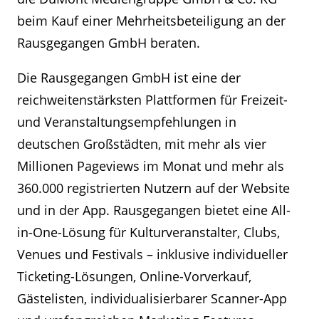
beim Kauf einer Mehrheitsbeteiligung an der
Rausgegangen GmbH beraten.
Die Rausgegangen GmbH ist eine der
reichweitenstärksten Plattformen für Freizeit-
und Veranstaltungsempfehlungen in
deutschen Großstädten, mit mehr als vier
Millionen Pageviews im Monat und mehr als
360.000 registrierten Nutzern auf der Website
und in der App. Rausgegangen bietet eine All-
in-One-Lösung für Kulturveranstalter, Clubs,
Venues und Festivals – inklusive individueller
Ticketing-Lösungen, Online-Vorverkauf,
Gästelisten, individualisierbarer Scanner-App