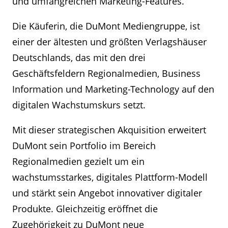
und umfangreichen Marketing-Features.
Die Käuferin, die DuMont Mediengruppe, ist
einer der ältesten und größten Verlagshäuser
Deutschlands, das mit den drei
Geschäftsfeldern Regionalmedien, Business
Information und Marketing-Technology auf den
digitalen Wachstumskurs setzt.
Mit dieser strategischen Akquisition erweitert
DuMont sein Portfolio im Bereich
Regionalmedien gezielt um ein
wachstumsstarkes, digitales Plattform-Modell
und stärkt sein Angebot innovativer digitaler
Produkte. Gleichzeitig eröffnet die
Zugehörigkeit zu DuMont neue