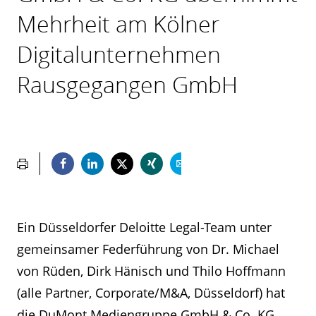
Mehrheit am Kölner
Digitalunternehmen
Rausgegangen GmbH
Ein Düsseldorfer Deloitte Legal-Team unter
gemeinsamer Federführung von Dr. Michael
von Rüden, Dirk Hänisch und Thilo Hoffmann
(alle Partner, Corporate/M&A, Düsseldorf) hat
die DuMont Mediengruppe GmbH & Co. KG