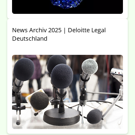
News Archiv 2025 | Deloitte Legal
Deutschland