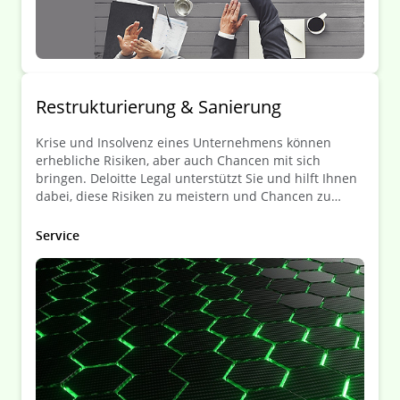
Restrukturierung & Sanierung
Krise und Insolvenz eines Unternehmens können
erhebliche Risiken, aber auch Chancen mit sich
bringen. Deloitte Legal unterstützt Sie und hilft Ihnen
dabei, diese Risiken zu meistern und Chancen zu
nutzen!
Service