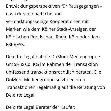
Entwicklungsperspektiven für Rausgegangen –
etwa durch inhaltliche und
vermarktungsseitige Kooperationen mit
Marken wie dem Kölner Stadt-Anzeiger, der
Kölnischen Rundschau, Radio Köln oder dem
EXPRESS.
Deloitte Legal hat die DuMont Mediengruppe
GmbH & Co. KG im Rahmen der Transaktion
umfassend transaktionsrechtlich beraten. Die
DuMont Mediengruppe setzt bei ihren
Transaktionen regelmäßig auf die Beratung von
Deloitte Legal.
Deloitte Legal Berater der Käufer: