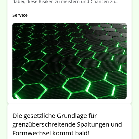
dabei, diese Risiken zu meistern und Chancen zu
nutzen!
Service
Die gesetzliche Grundlage für
grenzüberschreitende Spaltungen und
Formwechsel kommt bald!