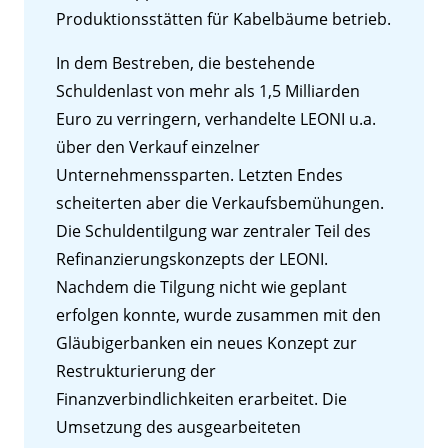
Produktionsstätten für Kabelbäume betrieb.
In dem Bestreben, die bestehende
Schuldenlast von mehr als 1,5 Milliarden
Euro zu verringern, verhandelte LEONI u.a.
über den Verkauf einzelner
Unternehmenssparten. Letzten Endes
scheiterten aber die Verkaufsbemühungen.
Die Schuldentilgung war zentraler Teil des
Refinanzierungskonzepts der LEONI.
Nachdem die Tilgung nicht wie geplant
erfolgen konnte, wurde zusammen mit den
Gläubigerbanken ein neues Konzept zur
Restrukturierung der
Finanzverbindlichkeiten erarbeitet. Die
Umsetzung des ausgearbeiteten