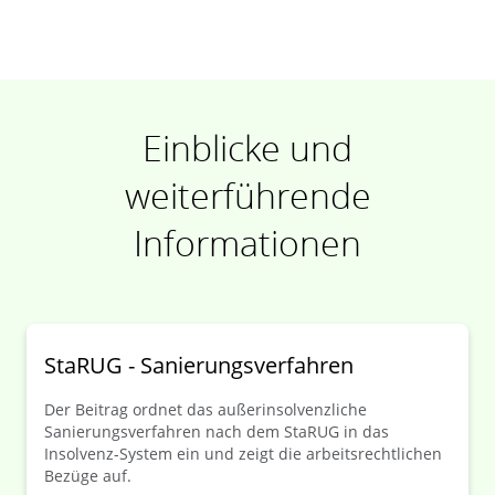
Einblicke und
weiterführende
Informationen
StaRUG - Sanierungsverfahren
Der Beitrag ordnet das außerinsolvenzliche
Sanierungsverfahren nach dem StaRUG in das
Insolvenz-System ein und zeigt die arbeitsrechtlichen
Bezüge auf.