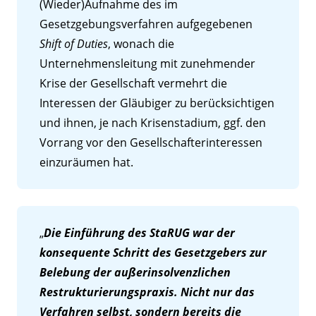
(Wieder)Aufnahme des im
Gesetzgebungsverfahren aufgegebenen
Shift of Duties
, wonach die
Unternehmensleitung mit zunehmender
Krise der Gesellschaft vermehrt die
Interessen der Gläubiger zu berücksichtigen
und ihnen, je nach Krisenstadium, ggf. den
Vorrang vor den Gesellschafterinteressen
einzuräumen hat.
„
Die Einführung des StaRUG war der
konsequente Schritt des Gesetzgebers zur
Belebung der außerinsolvenzlichen
Restrukturierungspraxis. Nicht nur das
Verfahren selbst, sondern bereits die