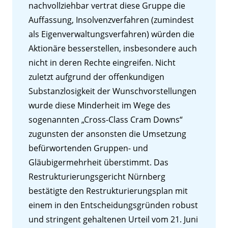
nachvollziehbar vertrat diese Gruppe die
Auffassung, Insolvenzverfahren (zumindest
als Eigenverwaltungsverfahren) würden die
Aktionäre besserstellen, insbesondere auch
nicht in deren Rechte eingreifen. Nicht
zuletzt aufgrund der offenkundigen
Substanzlosigkeit der Wunschvorstellungen
wurde diese Minderheit im Wege des
sogenannten „Cross-Class Cram Downs“
zugunsten der ansonsten die Umsetzung
befürwortenden Gruppen- und
Gläubigermehrheit überstimmt. Das
Restrukturierungsgericht Nürnberg
bestätigte den Restrukturierungsplan mit
einem in den Entscheidungsgründen robust
und stringent gehaltenen Urteil vom 21. Juni