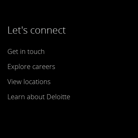
Let's connect
Get in touch
Explore careers
View locations
Learn about Deloitte