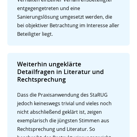
entgegengetreten und eine
Sanierungslösung umgesetzt werden, die
bei objektiver Betrachtung im Interesse aller
Beteiligter liegt.
Weiterhin ungeklärte
Detailfragen in Literatur und
Rechtsprechung
Dass die Praxisanwendung des StaRUG
jedoch keineswegs trivial und vieles noch
nicht abschließend geklärt ist, zeigen
exemplarisch die jüngsten Stimmen aus
Rechtsprechung und Literatur. So