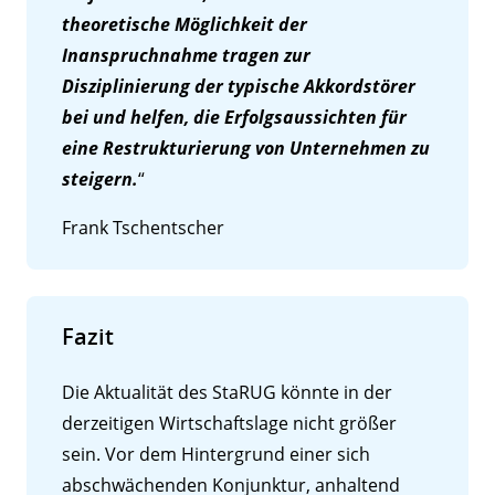
theoretische Möglichkeit der
Inanspruchnahme tragen zur
Disziplinierung der typische Akkordstörer
bei und helfen, die Erfolgsaussichten für
eine Restrukturierung von Unternehmen zu
steigern.
“
Frank Tschentscher
Fazit
Die Aktualität des StaRUG könnte in der
derzeitigen Wirtschaftslage nicht größer
sein. Vor dem Hintergrund einer sich
abschwächenden Konjunktur, anhaltend