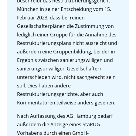
beschreibt das Restrukturierungsgericht
München in seiner Entscheidung vom 15.
Februar 2023, dass bei reinen
Gesellschafterplänen die Zustimmung von
lediglich einer Gruppe für die Annahme des
Restrukturierungsplans nicht ausreicht und
außerdem eine Gruppenbildung, bei der im
Ergebnis zwischen sanierungswilligen und
sanierungsunwilligen Gesellschaftern
unterschieden wird, nicht sachgerecht sein
soll. Dies haben andere
Restrukturierungsgerichte, aber auch
Kommentatoren teilweise anders gesehen.
Nach Auffassung des AG Hamburg bedarf
außerdem die Anzeige eines StaRUG-
Vorhabens durch einen GmbH-