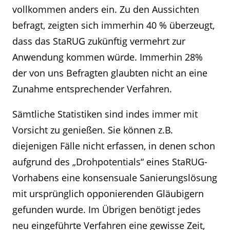
vollkommen anders ein. Zu den Aussichten
befragt, zeigten sich immerhin 40 % überzeugt,
dass das StaRUG zukünftig vermehrt zur
Anwendung kommen würde. Immerhin 28%
der von uns Befragten glaubten nicht an eine
Zunahme entsprechender Verfahren.
Sämtliche Statistiken sind indes immer mit
Vorsicht zu genießen. Sie können z.B.
diejenigen Fälle nicht erfassen, in denen schon
aufgrund des „Drohpotentials“ eines StaRUG-
Vorhabens eine konsensuale Sanierungslösung
mit ursprünglich opponierenden Gläubigern
gefunden wurde. Im Übrigen benötigt jedes
neu eingeführte Verfahren eine gewisse Zeit,