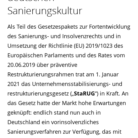
Sanierungskultur
Als Teil des Gesetzespakets zur Fortentwicklung
des Sanierungs- und Insolvenzrechts und in
Umsetzung der Richtlinie (EU) 2019/1023 des
Europäischen Parlaments und des Rates vom
20.06.2019 über präventive
Restrukturierungsrahmen trat am 1. Januar
2021 das Unternehmensstabilisierungs- und
restrukturierungsgesetz („
StaRUG
“) in Kraft. An
das Gesetz hatte der Markt hohe Erwartungen
geknüpft: endlich stand nun auch in
Deutschland ein vorinsolvenzliches
Sanierungsverfahren zur Verfügung, das mit