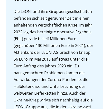
Die LEONI und ihre Gruppengesellschaften
befanden sich seit geraumer Zeit in einer
anhaltenden wirtschaftlichen Krise. Im Jahr
2022 lag das bereinigte operative Ergebnis
(Ebit) gerade bei elf Millionen Euro
(gegenüber 130 Millionen Euro in 2021), der
Aktienkurs der LEONI AG brach von knapp
56 Euro im Mai 2018 auf etwas unter drei
Euro Anfang des Jahres 2023 ein. Zu
hausgemachten Problemen kamen die
Auswirkungen der Corona-Pandemie, die
Halbleiterkrise und Unterbrechung der
weltweiten Lieferketten hinzu. Auch der
Ukraine-Krieg wirkte sich nachhaltig auf die
LEONI-Gruppe aus, die in der Ukraine zwei