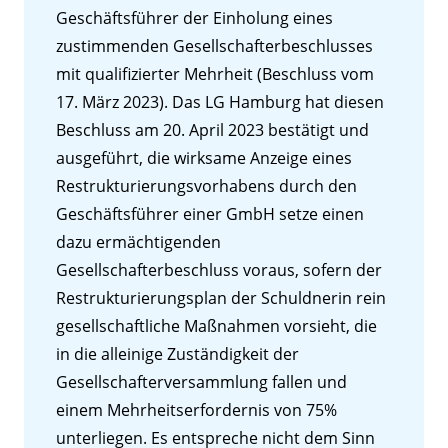
Geschäftsführer der Einholung eines
zustimmenden Gesellschafterbeschlusses
mit qualifizierter Mehrheit (Beschluss vom
17. März 2023). Das LG Hamburg hat diesen
Beschluss am 20. April 2023 bestätigt und
ausgeführt, die wirksame Anzeige eines
Restrukturierungsvorhabens durch den
Geschäftsführer einer GmbH setze einen
dazu ermächtigenden
Gesellschafterbeschluss voraus, sofern der
Restrukturierungsplan der Schuldnerin rein
gesellschaftliche Maßnahmen vorsieht, die
in die alleinige Zuständigkeit der
Gesellschafterversammlung fallen und
einem Mehrheitserfordernis von 75%
unterliegen. Es entspreche nicht dem Sinn