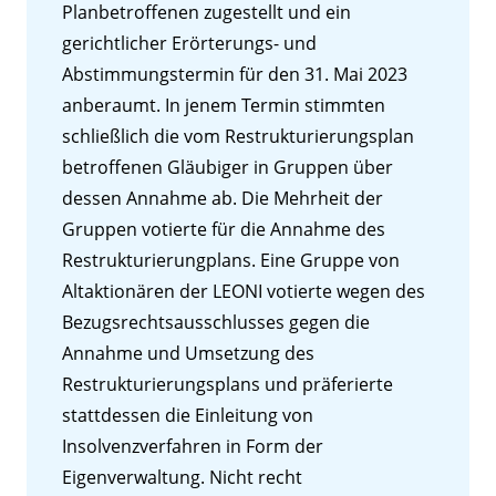
Planbetroffenen zugestellt und ein
gerichtlicher Erörterungs- und
Abstimmungstermin für den 31. Mai 2023
anberaumt. In jenem Termin stimmten
schließlich die vom Restrukturierungsplan
betroffenen Gläubiger in Gruppen über
dessen Annahme ab. Die Mehrheit der
Gruppen votierte für die Annahme des
Restrukturierungplans. Eine Gruppe von
Altaktionären der LEONI votierte wegen des
Bezugsrechtsausschlusses gegen die
Annahme und Umsetzung des
Restrukturierungsplans und präferierte
stattdessen die Einleitung von
Insolvenzverfahren in Form der
Eigenverwaltung. Nicht recht