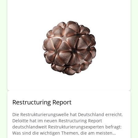
Restructuring Report
Die Restrukturierungswelle hat Deutschland erreicht.
Deloitte hat im neuen Restructuring Report
deutschlandweit Restrukturierungsexperten befragt:
Was sind die wichtigen Themen, die am meisten