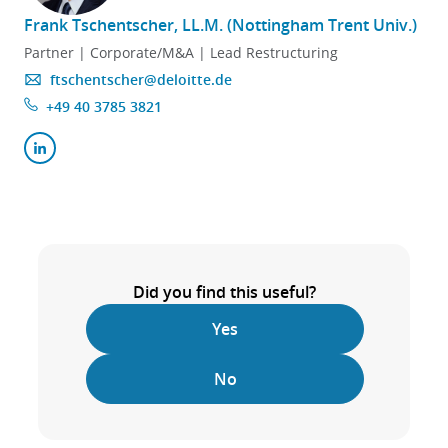
Frank Tschentscher, LL.M. (Nottingham Trent Univ.)
Partner | Corporate/M&A | Lead Restructuring
ftschentscher@deloitte.de
+49 40 3785 3821
Did you find this useful?
Yes
No