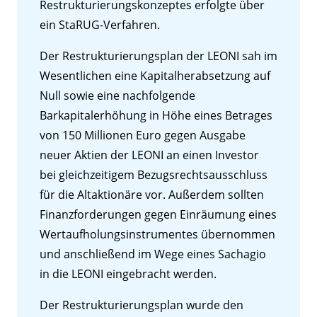
Restrukturierungskonzeptes erfolgte über
ein StaRUG-Verfahren.
Der Restrukturierungsplan der LEONI sah im
Wesentlichen eine Kapitalherabsetzung auf
Null sowie eine nachfolgende
Barkapitalerhöhung in Höhe eines Betrages
von 150 Millionen Euro gegen Ausgabe
neuer Aktien der LEONI an einen Investor
bei gleichzeitigem Bezugsrechtsausschluss
für die Altaktionäre vor. Außerdem sollten
Finanzforderungen gegen Einräumung eines
Wertaufholungsinstrumentes übernommen
und anschließend im Wege eines Sachagio
in die LEONI eingebracht werden.
Der Restrukturierungsplan wurde den