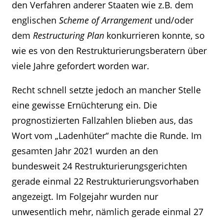
den Verfahren anderer Staaten wie z.B. dem
englischen
Scheme of Arrangement
und/oder
dem
Restructuring Plan
konkurrieren konnte, so
wie es von den Restrukturierungsberatern über
viele Jahre gefordert worden war.
Recht schnell setzte jedoch an mancher Stelle
eine gewisse Ernüchterung ein. Die
prognostizierten Fallzahlen blieben aus, das
Wort vom „Ladenhüter“ machte die Runde. Im
gesamten Jahr 2021 wurden an den
bundesweit 24 Restrukturierungsgerichten
gerade einmal 22 Restrukturierungsvorhaben
angezeigt. Im Folgejahr wurden nur
unwesentlich mehr, nämlich gerade einmal 27