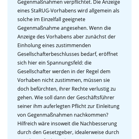
Gegenmaßnahmen verpflichtet. Die Anzeige
eines StaRUG-Vorhabens wird allgemein als
solche im Einzelfall geeignete
Gegenmaßnahme angesehen. Wenn die
Anzeige des Vorhabens aber zunächst der
Einholung eines zustimmenden
Gesellschafterbeschlusses bedarf, eröffnet
sich hier ein Spannungsfeld: die
Gesellschafter werden in der Regel dem
Vorhaben nicht zustimmen, müssen sie
doch befürchten, ihrer Rechte verlustig zu
gehen. Wie soll dann der Geschäftsführer
seiner ihm auferlegten Pflicht zur Einleitung
von Gegenmaßnahmen nachkommen?
Hilfreich wäre insoweit die Nachbesserung
durch den Gesetzgeber, idealerweise durch