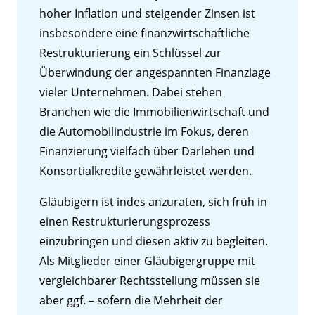
hoher Inflation und steigender Zinsen ist
insbesondere eine finanzwirtschaftliche
Restrukturierung ein Schlüssel zur
Überwindung der angespannten Finanzlage
vieler Unternehmen. Dabei stehen
Branchen wie die Immobilienwirtschaft und
die Automobilindustrie im Fokus, deren
Finanzierung vielfach über Darlehen und
Konsortialkredite gewährleistet werden.
Gläubigern ist indes anzuraten, sich früh in
einen Restrukturierungsprozess
einzubringen und diesen aktiv zu begleiten.
Als Mitglieder einer Gläubigergruppe mit
vergleichbarer Rechtsstellung müssen sie
aber ggf. – sofern die Mehrheit der