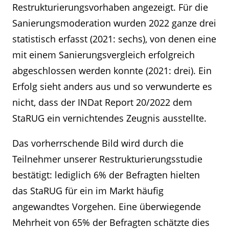
Restrukturierungsvorhaben angezeigt. Für die
Sanierungsmoderation wurden 2022 ganze drei
statistisch erfasst (2021: sechs), von denen eine
mit einem Sanierungsvergleich erfolgreich
abgeschlossen werden konnte (2021: drei). Ein
Erfolg sieht anders aus und so verwunderte es
nicht, dass der INDat Report 20/2022 dem
StaRUG ein vernichtendes Zeugnis ausstellte.
Das vorherrschende Bild wird durch die
Teilnehmer unserer Restrukturierungsstudie
bestätigt: lediglich 6% der Befragten hielten
das StaRUG für ein im Markt häufig
angewandtes Vorgehen. Eine überwiegende
Mehrheit von 65% der Befragten schätzte dies