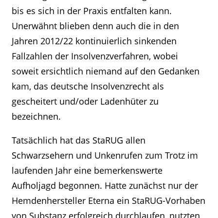
bis es sich in der Praxis entfalten kann.
Unerwähnt blieben denn auch die in den
Jahren 2012/22 kontinuierlich sinkenden
Fallzahlen der Insolvenzverfahren, wobei
soweit ersichtlich niemand auf den Gedanken
kam, das deutsche Insolvenzrecht als
gescheitert und/oder Ladenhüter zu
bezeichnen.
Tatsächlich hat das StaRUG allen
Schwarzsehern und Unkenrufen zum Trotz im
laufenden Jahr eine bemerkenswerte
Aufholjagd begonnen. Hatte zunächst nur der
Hemdenhersteller Eterna ein StaRUG-Vorhaben
von Substanz erfolgreich durchlaufen, nutzten