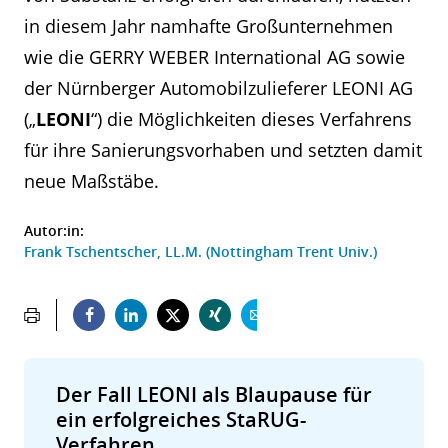
in diesem Jahr namhafte Großunternehmen
wie die GERRY WEBER International AG sowie
der Nürnberger Automobilzulieferer LEONI AG
(„
LEONI
“) die Möglichkeiten dieses Verfahrens
für ihre Sanierungsvorhaben und setzten damit
neue Maßstäbe.
Autor:in:
Frank Tschentscher, LL.M. (Nottingham Trent Univ.)
Der Fall LEONI als Blaupause für
ein erfolgreiches StaRUG-
Verfahren