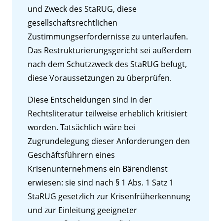
und Zweck des StaRUG, diese
gesellschaftsrechtlichen
Zustimmungserfordernisse zu unterlaufen.
Das Restrukturierungsgericht sei außerdem
nach dem Schutzzweck des StaRUG befugt,
diese Voraussetzungen zu überprüfen.
Diese Entscheidungen sind in der
Rechtsliteratur teilweise erheblich kritisiert
worden. Tatsächlich wäre bei
Zugrundelegung dieser Anforderungen den
Geschäftsführern eines
Krisenunternehmens ein Bärendienst
erwiesen: sie sind nach § 1 Abs. 1 Satz 1
StaRUG gesetzlich zur Krisenfrüherkennung
und zur Einleitung geeigneter