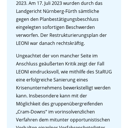
2023. Am 17. Juli 2023 wurden durch das
Landgericht Nürnberg-Fürth sämtliche
gegen den Planbestätigungsbeschluss
eingelegten sofortigen Beschwerden
verworfen. Der Restrukturierungsplan der
LEONI war danach rechtskräftig.
Ungeachtet der von mancher Seite im
Anschluss geäußerten Kritik zeigt der Fall
LEONI eindrucksvoll, wie mithilfe des StaRUG
eine erfolgreiche Sanierung eines
Krisenunternehmens bewerkstelligt werden
kann. Insbesondere kann mit der
Möglichkeit des gruppenübergreifenden
„Cram-Downs“ im vorinsolvenzlichen
Verfahren dem mitunter opportunistischen
Verhalten einzelner Verfahrensbeteiligter