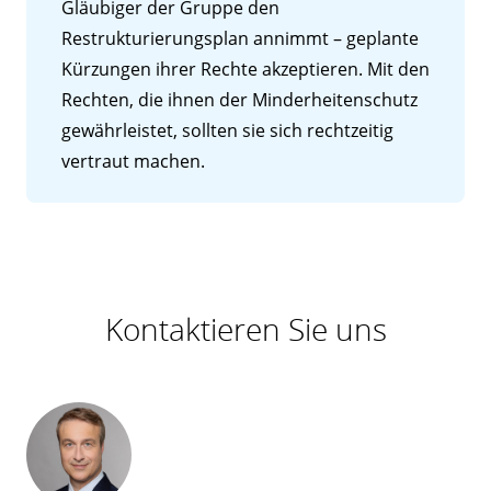
Gläubiger der Gruppe den
Restrukturierungsplan annimmt – geplante
Kürzungen ihrer Rechte akzeptieren. Mit den
Rechten, die ihnen der Minderheitenschutz
gewährleistet, sollten sie sich rechtzeitig
vertraut machen.
Kontaktieren Sie uns