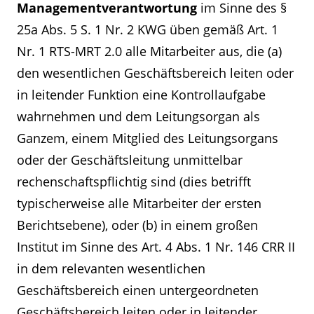
Managementverantwortung
im Sinne des §
25a Abs. 5 S. 1 Nr. 2 KWG üben gemäß Art. 1
Nr. 1 RTS-MRT 2.0 alle Mitarbeiter aus, die (a)
den wesentlichen Geschäftsbereich leiten oder
in leitender Funktion eine Kontrollaufgabe
wahrnehmen und dem Leitungsorgan als
Ganzem, einem Mitglied des Leitungsorgans
oder der Geschäftsleitung unmittelbar
rechenschaftspflichtig sind (dies betrifft
typischerweise alle Mitarbeiter der ersten
Berichtsebene), oder (b) in einem großen
Institut im Sinne des Art. 4 Abs. 1 Nr. 146 CRR II
in dem relevanten wesentlichen
Geschäftsbereich einen untergeordneten
Geschäftsbereich leiten oder in leitender