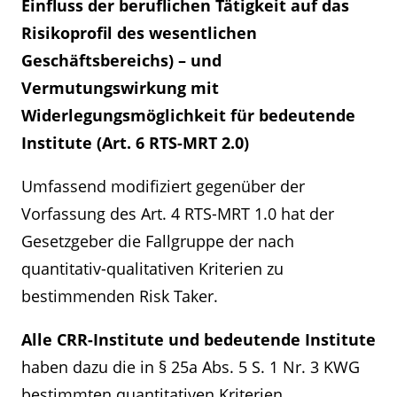
Einfluss der beruflichen Tätigkeit auf das
Risikoprofil des wesentlichen
Geschäftsbereichs) – und
Vermutungswirkung mit
Widerlegungsmöglichkeit für bedeutende
Institute (Art. 6 RTS-MRT 2.0)
Umfassend modifiziert gegenüber der
Vorfassung des Art. 4 RTS-MRT 1.0 hat der
Gesetzgeber die Fallgruppe der nach
quantitativ-qualitativen Kriterien zu
bestimmenden Risk Taker.
Alle CRR-Institute und bedeutende Institute
haben dazu die in § 25a Abs. 5 S. 1 Nr. 3 KWG
bestimmten quantitativen Kriterien