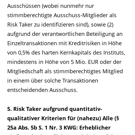
Ausschüssen (wobei nunmehr nur
stimmberechtigte Ausschuss-Mitglieder als
Risk Taker zu identifizieren sind), sowie (2)
aufgrund der verantwortlichen Beteiligung an
Einzeltransaktionen mit Kreditrisiken in Höhe
von 0,5% des harten Kernkapitals des Instituts,
mindestens in Höhe von 5 Mio. EUR oder der
Mitgliedschaft als stimmberechtigtes Mitglied
in einem über solche Transaktionen
entscheidenden Ausschuss.
5. Risk Taker aufgrund quantitativ-
qualitativer Kriterien für (nahezu) Alle (§
25a Abs. 5b S. 1 Nr. 3 KWG: Erheblicher