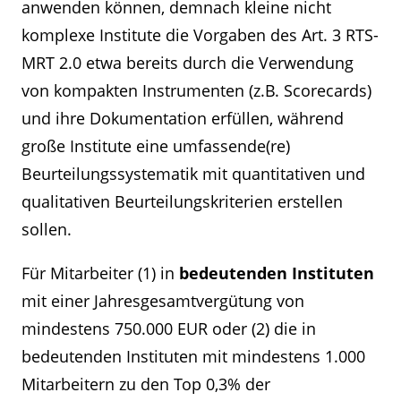
anwenden können, demnach kleine nicht
komplexe Institute die Vorgaben des Art. 3 RTS-
MRT 2.0 etwa bereits durch die Verwendung
von kompakten Instrumenten (z.B. Scorecards)
und ihre Dokumentation erfüllen, während
große Institute eine umfassende(re)
Beurteilungssystematik mit quantitativen und
qualitativen Beurteilungskriterien erstellen
sollen.
Für Mitarbeiter (1) in
bedeutenden Instituten
mit einer Jahresgesamtvergütung von
mindestens 750.000 EUR oder (2) die in
bedeutenden Instituten mit mindestens 1.000
Mitarbeitern zu den Top 0,3% der