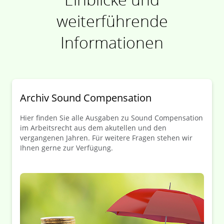
weiterführende
Informationen
Archiv Sound Compensation
Hier finden Sie alle Ausgaben zu Sound Compensation
im Arbeitsrecht aus dem akutellen und den
vergangenen Jahren. Für weitere Fragen stehen wir
Ihnen gerne zur Verfügung.