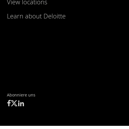
View locations
Learn about Deloitte
Abonniere uns