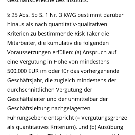
Geschäftsbereiche des Instituts.
§ 25 Abs. 5b S. 1 Nr. 3 KWG bestimmt darüber
hinaus als nach quantitativ-qualitativen
Kriterien zu bestimmende Risk Taker die
Mitarbeiter, die kumulativ die folgenden
Voraussetzungen erfüllen: (a) Anspruch auf
eine Vergütung in Höhe von mindestens
500.000 EUR im oder für das vorhergehende
Geschäftsjahr, die zugleich mindestens der
durchschnittlichen Vergütung der
Geschäftsleiter und der unmittelbar der
Geschäftsleitung nachgelagerten
Führungsebene entspricht (= Vergütungsgrenze
als quantitatives Kriterium), und (b) Ausübung