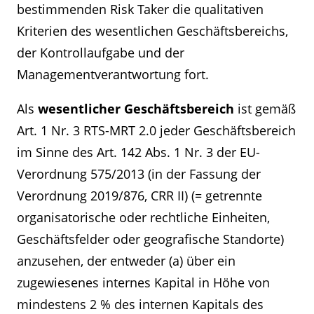
bestimmenden Risk Taker die qualitativen
Kriterien des wesentlichen Geschäftsbereichs,
der Kontrollaufgabe und der
Managementverantwortung fort.
Als
wesentlicher Geschäftsbereich
ist gemäß
Art. 1 Nr. 3 RTS-MRT 2.0 jeder Geschäftsbereich
im Sinne des Art. 142 Abs. 1 Nr. 3 der EU-
Verordnung 575/2013 (in der Fassung der
Verordnung 2019/876, CRR II) (= getrennte
organisatorische oder rechtliche Einheiten,
Geschäftsfelder oder geografische Standorte)
anzusehen, der entweder (a) über ein
zugewiesenes internes Kapital in Höhe von
mindestens 2 % des internen Kapitals des