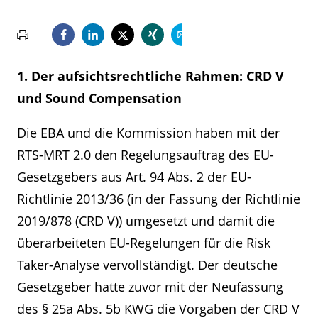
1. Der aufsichtsrechtliche Rahmen: CRD V
und Sound Compensation
Die EBA und die Kommission haben mit der
RTS-MRT 2.0 den Regelungsauftrag des EU-
Gesetzgebers aus Art. 94 Abs. 2 der EU-
Richtlinie 2013/36 (in der Fassung der Richtlinie
2019/878 (CRD V)) umgesetzt und damit die
überarbeiteten EU-Regelungen für die Risk
Taker-Analyse vervollständigt. Der deutsche
Gesetzgeber hatte zuvor mit der Neufassung
des § 25a Abs. 5b KWG die Vorgaben der CRD V