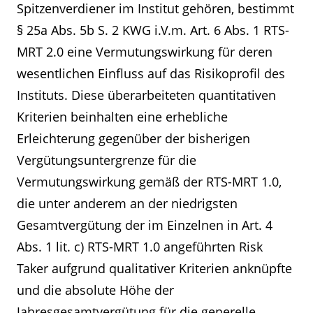
Spitzenverdiener im Institut gehören, bestimmt
§ 25a Abs. 5b S. 2 KWG i.V.m. Art. 6 Abs. 1 RTS-
MRT 2.0 eine Vermutungswirkung für deren
wesentlichen Einfluss auf das Risikoprofil des
Instituts. Diese überarbeiteten quantitativen
Kriterien beinhalten eine erhebliche
Erleichterung gegenüber der bisherigen
Vergütungsuntergrenze für die
Vermutungswirkung gemäß der RTS-MRT 1.0,
die unter anderem an der niedrigsten
Gesamtvergütung der im Einzelnen in Art. 4
Abs. 1 lit. c) RTS-MRT 1.0 angeführten Risk
Taker aufgrund qualitativer Kriterien anknüpfte
und die absolute Höhe der
Jahresgesamtvergütung für die generelle