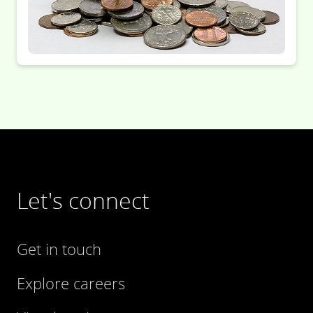
Let's connect
Get in touch
Explore careers