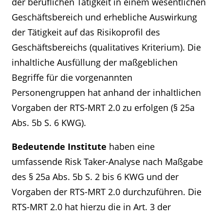
der beruflichen Tätigkeit in einem wesentlichen
Geschäftsbereich und erhebliche Auswirkung
der Tätigkeit auf das Risikoprofil des
Geschäftsbereichs (qualitatives Kriterium). Die
inhaltliche Ausfüllung der maßgeblichen
Begriffe für die vorgenannten
Personengruppen hat anhand der inhaltlichen
Vorgaben der RTS-MRT 2.0 zu erfolgen (§ 25a
Abs. 5b S. 6 KWG).
Bedeutende Institute
haben eine
umfassende Risk Taker-Analyse nach Maßgabe
des § 25a Abs. 5b S. 2 bis 6 KWG und der
Vorgaben der RTS-MRT 2.0 durchzuführen. Die
RTS-MRT 2.0 hat hierzu die in Art. 3 der