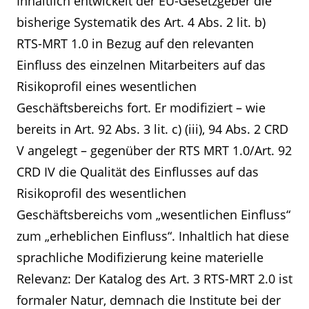
Inhaltlich entwickelt der EU-Gesetzgeber die
bisherige Systematik des Art. 4 Abs. 2 lit. b)
RTS-MRT 1.0 in Bezug auf den relevanten
Einfluss des einzelnen Mitarbeiters auf das
Risikoprofil eines wesentlichen
Geschäftsbereichs fort. Er modifiziert – wie
bereits in Art. 92 Abs. 3 lit. c) (iii), 94 Abs. 2 CRD
V angelegt – gegenüber der RTS MRT 1.0/Art. 92
CRD IV die Qualität des Einflusses auf das
Risikoprofil des wesentlichen
Geschäftsbereichs vom „wesentlichen Einfluss“
zum „erheblichen Einfluss“. Inhaltlich hat diese
sprachliche Modifizierung keine materielle
Relevanz: Der Katalog des Art. 3 RTS-MRT 2.0 ist
formaler Natur, demnach die Institute bei der