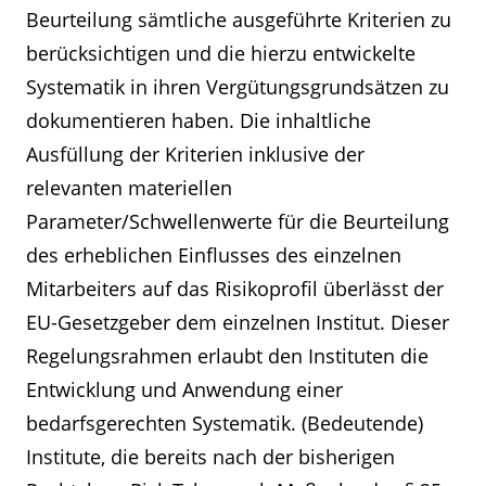
Beurteilung sämtliche ausgeführte Kriterien zu
berücksichtigen und die hierzu entwickelte
Systematik in ihren Vergütungsgrundsätzen zu
dokumentieren haben. Die inhaltliche
Ausfüllung der Kriterien inklusive der
relevanten materiellen
Parameter/Schwellenwerte für die Beurteilung
des erheblichen Einflusses des einzelnen
Mitarbeiters auf das Risikoprofil überlässt der
EU-Gesetzgeber dem einzelnen Institut. Dieser
Regelungsrahmen erlaubt den Instituten die
Entwicklung und Anwendung einer
bedarfsgerechten Systematik. (Bedeutende)
Institute, die bereits nach der bisherigen