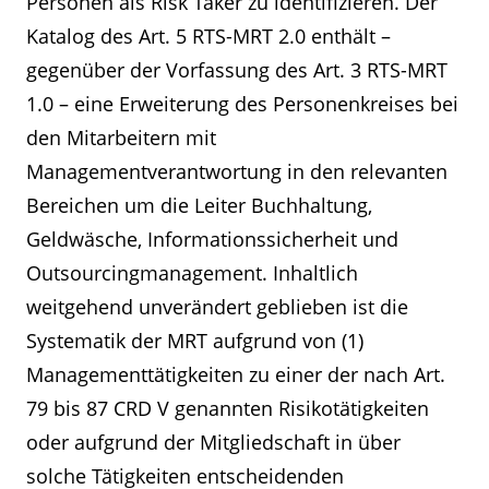
Personen als Risk Taker zu identifizieren. Der
Katalog des Art. 5 RTS-MRT 2.0 enthält –
gegenüber der Vorfassung des Art. 3 RTS-MRT
1.0 – eine Erweiterung des Personenkreises bei
den Mitarbeitern mit
Managementverantwortung in den relevanten
Bereichen um die Leiter Buchhaltung,
Geldwäsche, Informationssicherheit und
Outsourcingmanagement. Inhaltlich
weitgehend unverändert geblieben ist die
Systematik der MRT aufgrund von (1)
Managementtätigkeiten zu einer der nach Art.
79 bis 87 CRD V genannten Risikotätigkeiten
oder aufgrund der Mitgliedschaft in über
solche Tätigkeiten entscheidenden