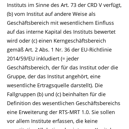
Instituts im Sinne des Art. 73 der CRD V verfügt,
(b) vom Institut auf andere Weise als
Geschäftsbereich mit wesentlichem Einfluss
auf das interne Kapital des Instituts bewertet
wird oder (c) einen Kerngeschäftsbereich
gemäß Art. 2 Abs. 1 Nr. 36 der EU-Richtlinie
2014/59/EU inkludiert (= jeder
Geschäftsbereich, der für das Institut oder die
Gruppe, der das Institut angehört, eine
wesentliche Ertragsquelle darstellt). Die
Fallgruppen (b) und (c) beinhalten für die
Definition des wesentlichen Geschäftsbereichs
eine Erweiterung der RTS-MRT 1.0. Sie sollen
vor allem Institute erfassen, die keine