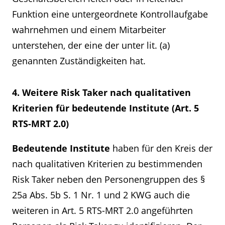
Funktion eine untergeordnete Kontrollaufgabe
wahrnehmen und einem Mitarbeiter
unterstehen, der eine der unter lit. (a)
genannten Zuständigkeiten hat.
4. Weitere Risk Taker nach qualitativen
Kriterien für bedeutende Institute (Art. 5
RTS-MRT 2.0)
Bedeutende Institute
haben für den Kreis der
nach qualitativen Kriterien zu bestimmenden
Risk Taker neben den Personengruppen des §
25a Abs. 5b S. 1 Nr. 1 und 2 KWG auch die
weiteren in Art. 5 RTS-MRT 2.0 angeführten