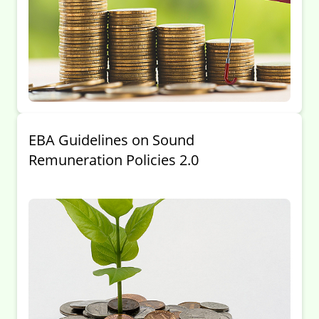
EBA Guidelines on Sound
Remuneration Policies 2.0