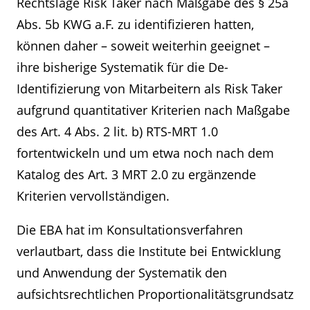
Rechtslage Risk Taker nach Maßgabe des § 25a
Abs. 5b KWG a.F. zu identifizieren hatten,
können daher – soweit weiterhin geeignet –
ihre bisherige Systematik für die De-
Identifizierung von Mitarbeitern als Risk Taker
aufgrund quantitativer Kriterien nach Maßgabe
des Art. 4 Abs. 2 lit. b) RTS-MRT 1.0
fortentwickeln und um etwa noch nach dem
Katalog des Art. 3 MRT 2.0 zu ergänzende
Kriterien vervollständigen.
Die EBA hat im Konsultationsverfahren
verlautbart, dass die Institute bei Entwicklung
und Anwendung der Systematik den
aufsichtsrechtlichen Proportionalitätsgrundsatz