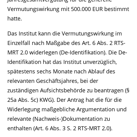
Vermutungswirkung mit 500.000 EUR bestimmt
hatte.
Das Institut kann die Vermutungswirkung im
Einzelfall nach Maßgabe des Art. 6 Abs. 2 RTS-
MRT 2.0 widerlegen (De-Identifikation). Die De-
Identifikation hat das Institut unverzüglich,
spätestens sechs Monate nach Ablauf des
relevanten Geschäftsjahres, bei der
zuständigen Aufsichtsbehörde zu beantragen (§
25a Abs. 5c) KWG). Der Antrag hat die für die
Widerlegung maßgebliche Argumentation und
relevante (Nachweis-)Dokumentation zu
enthalten (Art. 6 Abs. 3 S. 2 RTS-MRT 2.0).