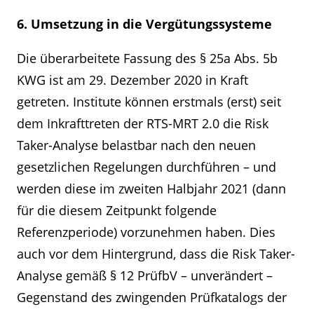
6. Umsetzung in die Vergütungssysteme
Die überarbeitete Fassung des § 25a Abs. 5b
KWG ist am 29. Dezember 2020 in Kraft
getreten. Institute können erstmals (erst) seit
dem Inkrafttreten der RTS-MRT 2.0 die Risk
Taker-Analyse belastbar nach den neuen
gesetzlichen Regelungen durchführen – und
werden diese im zweiten Halbjahr 2021 (dann
für die diesem Zeitpunkt folgende
Referenzperiode) vorzunehmen haben. Dies
auch vor dem Hintergrund, dass die Risk Taker-
Analyse gemäß § 12 PrüfbV – unverändert –
Gegenstand des zwingenden Prüfkatalogs der