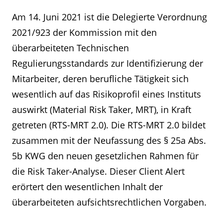
Am 14. Juni 2021 ist die Delegierte Verordnung
2021/923 der Kommission mit den
überarbeiteten Technischen
Regulierungsstandards zur Identifizierung der
Mitarbeiter, deren berufliche Tätigkeit sich
wesentlich auf das Risikoprofil eines Instituts
auswirkt (Material Risk Taker, MRT), in Kraft
getreten (RTS-MRT 2.0). Die RTS-MRT 2.0 bildet
zusammen mit der Neufassung des § 25a Abs.
5b KWG den neuen gesetzlichen Rahmen für
die Risk Taker-Analyse. Dieser Client Alert
erörtert den wesentlichen Inhalt der
überarbeiteten aufsichtsrechtlichen Vorgaben.