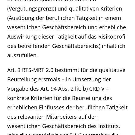
(Vergütungsgrenze) und qualitativen Kriterien
(Ausübung der beruflichen Tätigkeit in einem
wesentlichen Geschäftsbereich und erhebliche
Auswirkung dieser Tätigkeit auf das Risikoprofil
des betreffenden Geschäftsbereichs) inhaltlich
auszufüllen.
Art. 3 RTS-MRT 2.0 bestimmt für die qualitative
Beurteilung erstmals – in Umsetzung der
Vorgabe des Art. 94 Abs. 2 lit. b) CRD V –
konkrete Kriterien für die Beurteilung des
erheblichen Einflusses der beruflichen Tätigkeit
des relevanten Mitarbeiters auf den
wesentlichen Geschäftsbereich des Instituts.