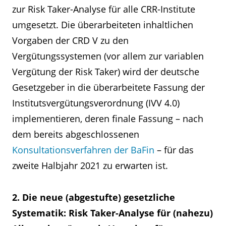
zur Risk Taker-Analyse für alle CRR-Institute
umgesetzt. Die überarbeiteten inhaltlichen
Vorgaben der CRD V zu den
Vergütungssystemen (vor allem zur variablen
Vergütung der Risk Taker) wird der deutsche
Gesetzgeber in die überarbeitete Fassung der
Institutsvergütungsverordnung (IVV 4.0)
implementieren, deren finale Fassung – nach
dem bereits abgeschlossenen
Konsultationsverfahren der BaFin
– für das
zweite Halbjahr 2021 zu erwarten ist.
2. Die neue (abgestufte) gesetzliche
Systematik: Risk Taker-Analyse für (nahezu)