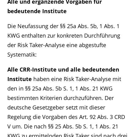
Alle und ergänzende Vorgaben für
bedeutende Institute
Die Neufassung der §§ 25a Abs. 5b, 1 Abs. 1
KWG enthalten zur konkreten Durchführung
der Risk Taker-Analyse eine abgestufte
Systematik:
Alle CRR-Institute und alle bedeutenden
Institute
haben eine Risk Taker-Analyse mit
den in §§ 25a Abs. 5b S. 1, 1 Abs. 21 KWG
bestimmten Kriterien durchzuführen. Der
deutsche Gesetzgeber setzt mit dieser
Regelung die Vorgaben des Art. 92 Abs. 3 CRD
V um. Die nach §§ 25 Abs. 5b S. 1, 1 Abs. 21
KWG zu ermittelnden Risk Taker sind nach drei