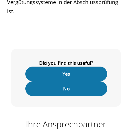
Vergütungssysteme in der Abschlussprüfung
ist.
Did you find this useful?
Yes
No
Ihre Ansprechpartner