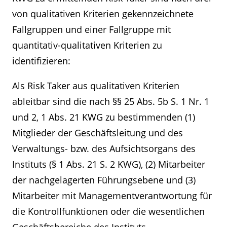
von qualitativen Kriterien gekennzeichnete
Fallgruppen und einer Fallgruppe mit
quantitativ-qualitativen Kriterien zu
identifizieren:
Als Risk Taker aus qualitativen Kriterien
ableitbar sind die nach §§ 25 Abs. 5b S. 1 Nr. 1
und 2, 1 Abs. 21 KWG zu bestimmenden (1)
Mitglieder der Geschäftsleitung und des
Verwaltungs- bzw. des Aufsichtsorgans des
Instituts (§ 1 Abs. 21 S. 2 KWG), (2) Mitarbeiter
der nachgelagerten Führungsebene und (3)
Mitarbeiter mit Managementverantwortung für
die Kontrollfunktionen oder die wesentlichen