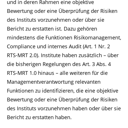
und in deren Rahmen eine objektive
Bewertung oder eine Überprüfung der Risiken
des Instituts vorzunehmen oder über sie
Bericht zu erstatten ist. Dazu gehören
mindestens die Funktionen Risikomanagement,
Compliance und internes Audit (Art. 1 Nr. 2
RTS-MRT 2.0). Institute haben zusätzlich – über
die bisherigen Regelungen des Art. 3 Abs. 4
RTS-MRT 1.0 hinaus – alle weiteren für die
Managementverantwortung relevanten
Funktionen zu identifizieren, die eine objektive
Bewertung oder eine Überprüfung der Risiken
des Instituts vorzunehmen haben oder über sie
Bericht zu erstatten haben.