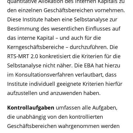
quantitative Allokation des internen Kapitals zu
den einzelnen Geschäftsbereichen vornehmen.
Diese Institute haben eine Selbstanalyse zur
Bestimmung des wesentlichen Einflusses auf
das interne Kapital – und auch für die
Kerngeschäftsbereiche – durchzuführen. Die
RTS-MRT 2.0 konkretisiert die Kriterien für die
Selbstanalyse nicht näher. Die EBA hat hierzu
im Konsultationsverfahren verlautbart, dass
Institute individuell geeignete Kriterien hierfür
aufzustellen und anzuwenden haben.
Kontrollaufgaben
umfassen alle Aufgaben,
die unabhängig von den kontrollierten
Geschäftsbereichen wahrgenommen werden