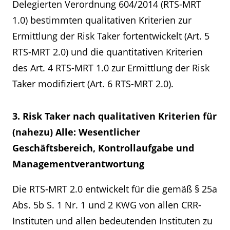
Delegierten Verordnung 604/2014 (RTS-MRT
1.0) bestimmten qualitativen Kriterien zur
Ermittlung der Risk Taker fortentwickelt (Art. 5
RTS-MRT 2.0) und die quantitativen Kriterien
des Art. 4 RTS-MRT 1.0 zur Ermittlung der Risk
Taker modifiziert (Art. 6 RTS-MRT 2.0).
3. Risk Taker nach qualitativen Kriterien für
(nahezu) Alle: Wesentlicher
Geschäftsbereich, Kontrollaufgabe und
Managementverantwortung
Die RTS-MRT 2.0 entwickelt für die gemäß § 25a
Abs. 5b S. 1 Nr. 1 und 2 KWG von allen CRR-
Instituten und allen bedeutenden Instituten zu