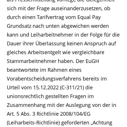
sich mit der Frage auseinanderzusetzen, ob
durch einen Tarifvertrag vom Equal Pay
Grundsatz nach unten abgewichen werden
kann und Leiharbeitnehmer in der Folge für die
Dauer ihrer Überlassung keinen Anspruch auf
gleiches Arbeitsentgelt wie vergleichbare
Stammarbeitnehmer haben. Der EuGH
beantwortete im Rahmen eines
Vorabentscheidungsverfahrens bereits im
Urteil vom 15.12.2022 (C-311/21) die
unionsrechtlich gestellten Fragen im
Zusammenhang mit der Auslegung von der in
Art. 5 Abs. 3 Richtlinie 2008/104/EG
(Leiharbeits-Richtlinie) geforderten „Achtung