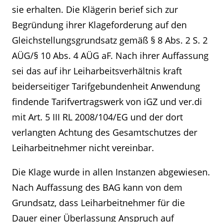
sie erhalten. Die Klägerin berief sich zur
Begründung ihrer Klageforderung auf den
Gleichstellungsgrundsatz gemäß § 8 Abs. 2 S. 2
AÜG/§ 10 Abs. 4 AÜG aF. Nach ihrer Auffassung
sei das auf ihr Leiharbeitsverhältnis kraft
beiderseitiger Tarifgebundenheit Anwendung
findende Tarifvertragswerk von iGZ und ver.di
mit Art. 5 III RL 2008/104/EG und der dort
verlangten Achtung des Gesamtschutzes der
Leiharbeitnehmer nicht vereinbar.
Die Klage wurde in allen Instanzen abgewiesen.
Nach Auffassung des BAG kann von dem
Grundsatz, dass Leiharbeitnehmer für die
Dauer einer Überlassung Anspruch auf