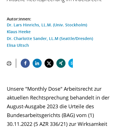
Autor:innen:
Dr. Lars Hinrichs, LL.M. (Univ. Stockholm)
Klaus Heeke
Dr. Charlotte Sander, LL.M (Seattle/Dresden)
Elisa Ultsch
Unsere "Monthly Dose" Arbeitsrecht zur
aktuellen Rechtsprechung behandelt in der
August-Ausgabe 2023 die Urteile des
Bundesarbeitsgerichts (BAG) vom (1)
30.11.2022 (5 AZR 336/21) zur Wirksamkeit