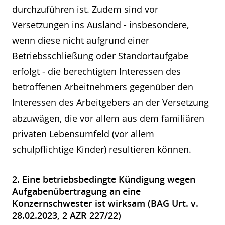
durchzuführen ist. Zudem sind vor
Versetzungen ins Ausland - insbesondere,
wenn diese nicht aufgrund einer
Betriebsschließung oder Standortaufgabe
erfolgt - die berechtigten Interessen des
betroffenen Arbeitnehmers gegenüber den
Interessen des Arbeitgebers an der Versetzung
abzuwägen, die vor allem aus dem familiären
privaten Lebensumfeld (vor allem
schulpflichtige Kinder) resultieren können.
2. Eine betriebsbedingte Kündigung wegen
Aufgabenübertragung an eine
Konzernschwester ist wirksam (BAG Urt. v.
28.02.2023, 2 AZR 227/22)