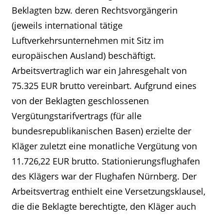
Beklagten bzw. deren Rechtsvorgängerin
(jeweils international tätige
Luftverkehrsunternehmen mit Sitz im
europäischen Ausland) beschäftigt.
Arbeitsvertraglich war ein Jahresgehalt von
75.325 EUR brutto vereinbart. Aufgrund eines
von der Beklagten geschlossenen
Vergütungstarifvertrags (für alle
bundesrepublikanischen Basen) erzielte der
Kläger zuletzt eine monatliche Vergütung von
11.726,22 EUR brutto. Stationierungsflughafen
des Klägers war der Flughafen Nürnberg. Der
Arbeitsvertrag enthielt eine Versetzungsklausel,
die die Beklagte berechtigte, den Kläger auch