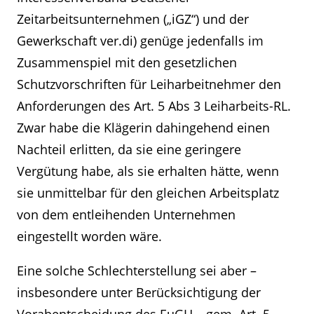
Zeitarbeitsunternehmen („iGZ“) und der
Gewerkschaft ver.di) genüge jedenfalls im
Zusammenspiel mit den gesetzlichen
Schutzvorschriften für Leiharbeitnehmer den
Anforderungen des Art. 5 Abs 3 Leiharbeits-RL.
Zwar habe die Klägerin dahingehend einen
Nachteil erlitten, da sie eine geringere
Vergütung habe, als sie erhalten hätte, wenn
sie unmittelbar für den gleichen Arbeitsplatz
von dem entleihenden Unternehmen
eingestellt worden wäre.
Eine solche Schlechterstellung sei aber –
insbesondere unter Berücksichtigung der