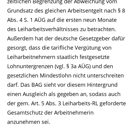
zeitlichen Begrenzung der Abweichung vom
Grundsatz des gleichen Arbeitsentgelt nach § 8
Abs. 4 S. 1 AÜG auf die ersten neun Monate
des Leiharbeitsverhältnisses zu betrachten.
Außerdem hat der deutsche Gesetzgeber dafür
gesorgt, dass die tarifliche Vergütung von
Leiharbeitnehmern staatlich festgesetzte
Lohnuntergrenzen (vgl. § 3a AÜG) und den
gesetzlichen Mindestlohn nicht unterschreiten
darf. Das BAG sieht vor diesem Hintergrund
einen Ausgleich als gegeben an, sodass auch
der gem. Art. 5 Abs. 3 Leiharbeits-RL geforderte
Gesamtschutz der Arbeitnehmerin
anzunehmen sei.