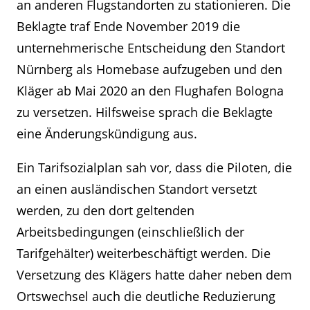
an anderen Flugstandorten zu stationieren. Die
Beklagte traf Ende November 2019 die
unternehmerische Entscheidung den Standort
Nürnberg als Homebase aufzugeben und den
Kläger ab Mai 2020 an den Flughafen Bologna
zu versetzen. Hilfsweise sprach die Beklagte
eine Änderungskündigung aus.
Ein Tarifsozialplan sah vor, dass die Piloten, die
an einen ausländischen Standort versetzt
werden, zu den dort geltenden
Arbeitsbedingungen (einschließlich der
Tarifgehälter) weiterbeschäftigt werden. Die
Versetzung des Klägers hatte daher neben dem
Ortswechsel auch die deutliche Reduzierung