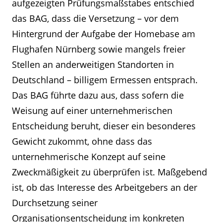
aufgezeigten Prüfungsmaßstabes entschied
das BAG, dass die Versetzung – vor dem
Hintergrund der Aufgabe der Homebase am
Flughafen Nürnberg sowie mangels freier
Stellen an anderweitigen Standorten in
Deutschland – billigem Ermessen entsprach.
Das BAG führte dazu aus, dass sofern die
Weisung auf einer unternehmerischen
Entscheidung beruht, dieser ein besonderes
Gewicht zukommt, ohne dass das
unternehmerische Konzept auf seine
Zweckmäßigkeit zu überprüfen ist. Maßgebend
ist, ob das Interesse des Arbeitgebers an der
Durchsetzung seiner
Organisationsentscheidung im konkreten