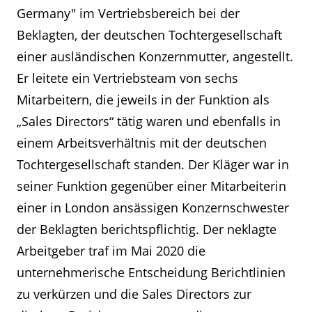
Germany" im Vertriebsbereich bei der
Beklagten, der deutschen Tochtergesellschaft
einer ausländischen Konzernmutter, angestellt.
Er leitete ein Vertriebsteam von sechs
Mitarbeitern, die jeweils in der Funktion als
„Sales Directors“ tätig waren und ebenfalls in
einem Arbeitsverhältnis mit der deutschen
Tochtergesellschaft standen. Der Kläger war in
seiner Funktion gegenüber einer Mitarbeiterin
einer in London ansässigen Konzernschwester
der Beklagten berichtspflichtig. Der neklagte
Arbeitgeber traf im Mai 2020 die
unternehmerische Entscheidung Berichtlinien
zu verkürzen und die Sales Directors zur