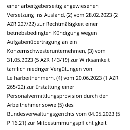
einer arbeitgeberseitig angewiesenen
Versetzung ins Ausland, (2) vom 28.02.2023 (2
AZR 227/22) zur Rechtmäßigkeit einer
betriebsbedingten Kündigung wegen
Aufgabenübertragung an ein
Konzernschwesterunternehmen, (3) vom
31.05.2023 (5 AZR 143/19) zur Wirksamkeit
tariflich niedriger Vergütungen von
Leiharbeitnehmern, (4) vom 20.06.2023 (1 AZR
265/22) zur Erstattung einer
Personalvermittlungsprovision durch den
Arbeitnehmer sowie (5) des
Bundesverwaltungsgerichts vom 04.05.2023 (5
P 16.21) zur Mitbestimmungspflichtigkeit