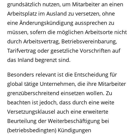
grundsätzlich nutzen, um Mitarbeiter an einen
Arbeitsplatz im Ausland zu versetzen, ohne
eine Änderungskündigung aussprechen zu
müssen, sofern die möglichen Arbeitsorte nicht
durch Arbeitsvertrag, Betriebsvereinbarung,
Tarifvertrag oder gesetzliche Vorschriften auf
das Inland begrenzt sind.
Besonders relevant ist die Entscheidung für
global tätige Unternehmen, die ihre Mitarbeiter
grenzüberschreitend einsetzen wollen. Zu
beachten ist jedoch, dass durch eine weite
Versetzungsklausel auch eine erweiterte
Beurteilung der Weiterbeschäftigung bei
(betriebsbedingten) Kündigungen