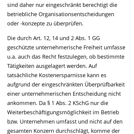
sind daher nur eingeschränkt berechtigt die
betriebliche Organisationsentscheidungen
oder -konzepte zu überprüfen.
Die durch Art. 12, 14 und 2 Abs. 1 GG
geschützte unternehmerische Freiheit umfasse
u.a. auch das Recht festzulegen, ob bestimmte
Tätigkeiten ausgelagert werden. Auf
tatsächliche Kostenersparnisse kann es
aufgrund der eingeschränkten Überprüfbarkeit
einer unternehmerischen Entscheidung nicht
ankommen. Da § 1 Abs. 2 KSchG nur die
Weiterbeschäftigungsmöglichkeit im Betrieb
bzw. Unternehmen umfasst und nicht auf den
gesamten Konzern durchschlägt, komme der