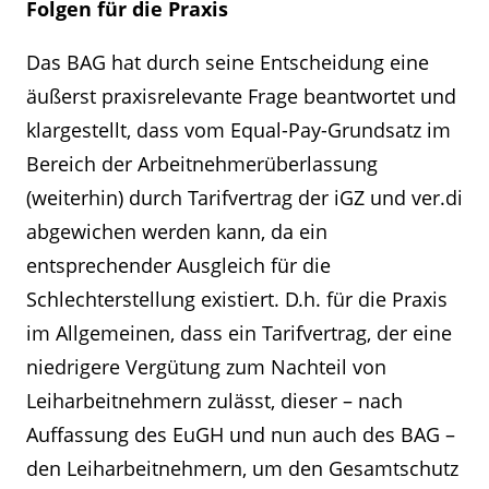
Folgen für die Praxis
Das BAG hat durch seine Entscheidung eine
äußerst praxisrelevante Frage beantwortet und
klargestellt, dass vom Equal-Pay-Grundsatz im
Bereich der Arbeitnehmerüberlassung
(weiterhin) durch Tarifvertrag der iGZ und ver.di
abgewichen werden kann, da ein
entsprechender Ausgleich für die
Schlechterstellung existiert. D.h. für die Praxis
im Allgemeinen, dass ein Tarifvertrag, der eine
niedrigere Vergütung zum Nachteil von
Leiharbeitnehmern zulässt, dieser – nach
Auffassung des EuGH und nun auch des BAG –
den Leiharbeitnehmern, um den Gesamtschutz