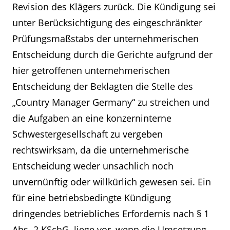
Revision des Klägers zurück. Die Kündigung sei
unter Berücksichtigung des eingeschränkter
Prüfungsmaßstabs der unternehmerischen
Entscheidung durch die Gerichte aufgrund der
hier getroffenen unternehmerischen
Entscheidung der Beklagten die Stelle des
„Country Manager Germany“ zu streichen und
die Aufgaben an eine konzerninterne
Schwestergesellschaft zu vergeben
rechtswirksam, da die unternehmerische
Entscheidung weder unsachlich noch
unvernünftig oder willkürlich gewesen sei. Ein
für eine betriebsbedingte Kündigung
dringendes betriebliches Erfordernis nach § 1
Abs. 2 KSchG. liege vor, wenn die Umsetzung