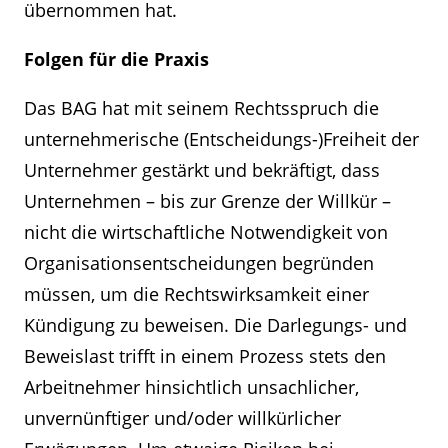
übernommen hat.
Folgen für die Praxis
Das BAG hat mit seinem Rechtsspruch die
unternehmerische (Entscheidungs-)Freiheit der
Unternehmer gestärkt und bekräftigt, dass
Unternehmen – bis zur Grenze der Willkür –
nicht die wirtschaftliche Notwendigkeit von
Organisationsentscheidungen begründen
müssen, um die Rechtswirksamkeit einer
Kündigung zu beweisen. Die Darlegungs- und
Beweislast trifft in einem Prozess stets den
Arbeitnehmer hinsichtlich unsachlicher,
unvernünftiger und/oder willkürlicher