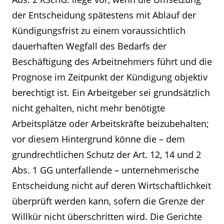
der Entscheidung spätestens mit Ablauf der
Kündigungsfrist zu einem voraussichtlich
dauerhaften Wegfall des Bedarfs der
Beschäftigung des Arbeitnehmers führt und die
Prognose im Zeitpunkt der Kündigung objektiv
berechtigt ist. Ein Arbeitgeber sei grundsätzlich
nicht gehalten, nicht mehr benötigte
Arbeitsplätze oder Arbeitskräfte beizubehalten;
vor diesem Hintergrund könne die – dem
grundrechtlichen Schutz der Art. 12, 14 und 2
Abs. 1 GG unterfallende – unternehmerische
Entscheidung nicht auf deren Wirtschaftlichkeit
überprüft werden kann, sofern die Grenze der
Willkür nicht überschritten wird. Die Gerichte