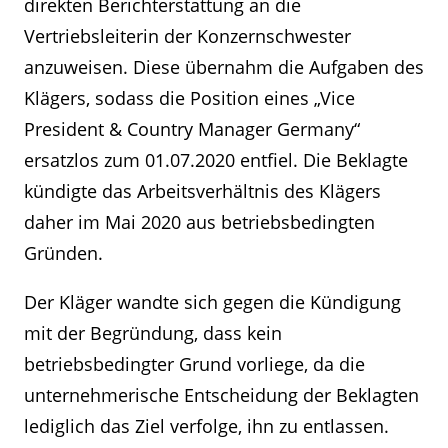
direkten Berichterstattung an die
Vertriebsleiterin der Konzernschwester
anzuweisen. Diese übernahm die Aufgaben des
Klägers, sodass die Position eines „Vice
President & Country Manager Germany“
ersatzlos zum 01.07.2020 entfiel. Die Beklagte
kündigte das Arbeitsverhältnis des Klägers
daher im Mai 2020 aus betriebsbedingten
Gründen.
Der Kläger wandte sich gegen die Kündigung
mit der Begründung, dass kein
betriebsbedingter Grund vorliege, da die
unternehmerische Entscheidung der Beklagten
lediglich das Ziel verfolge, ihn zu entlassen.