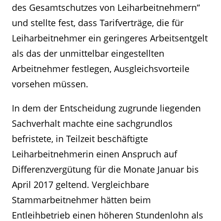
des Gesamtschutzes von Leiharbeitnehmern“
und stellte fest, dass Tarifverträge, die für
Leiharbeitnehmer ein geringeres Arbeitsentgelt
als das der unmittelbar eingestellten
Arbeitnehmer festlegen, Ausgleichsvorteile
vorsehen müssen.
In dem der Entscheidung zugrunde liegenden
Sachverhalt machte eine sachgrundlos
befristete, in Teilzeit beschäftigte
Leiharbeitnehmerin einen Anspruch auf
Differenzvergütung für die Monate Januar bis
April 2017 geltend. Vergleichbare
Stammarbeitnehmer hätten beim
Entleihbetrieb einen höheren Stundenlohn als