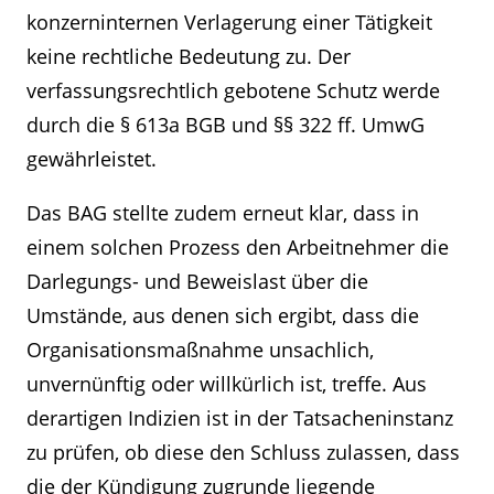
konzerninternen Verlagerung einer Tätigkeit
keine rechtliche Bedeutung zu. Der
verfassungsrechtlich gebotene Schutz werde
durch die § 613a BGB und §§ 322 ff. UmwG
gewährleistet.
Das BAG stellte zudem erneut klar, dass in
einem solchen Prozess den Arbeitnehmer die
Darlegungs- und Beweislast über die
Umstände, aus denen sich ergibt, dass die
Organisationsmaßnahme unsachlich,
unvernünftig oder willkürlich ist, treffe. Aus
derartigen Indizien ist in der Tatsacheninstanz
zu prüfen, ob diese den Schluss zulassen, dass
die der Kündigung zugrunde liegende