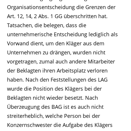
Organisationsentscheidung die Grenzen der
Art. 12, 14, 2 Abs. 1 GG überschritten hat.
Tatsachen, die belegen, dass die
unternehmerische Entscheidung lediglich als
Vorwand dient, um den Kläger aus dem
Unternehmen zu drängen, wurden nicht
vorgetragen, zumal auch andere Mitarbeiter
der Beklagten ihren Arbeitsplatz verloren
haben. Nach den Feststellungen des LAG
wurde die Position des Klägers bei der
Beklagten nicht wieder besetzt. Nach
Überzeugung des BAG ist es auch nicht
streiterheblich, welche Person bei der
Konzernschwester die Aufgabe des Klägers