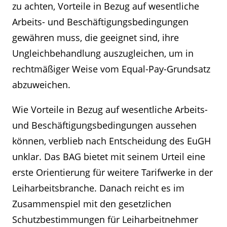
zu achten, Vorteile in Bezug auf wesentliche
Arbeits- und Beschäftigungsbedingungen
gewähren muss, die geeignet sind, ihre
Ungleichbehandlung auszugleichen, um in
rechtmäßiger Weise vom Equal-Pay-Grundsatz
abzuweichen.
Wie Vorteile in Bezug auf wesentliche Arbeits-
und Beschäftigungsbedingungen aussehen
können, verblieb nach Entscheidung des EuGH
unklar. Das BAG bietet mit seinem Urteil eine
erste Orientierung für weitere Tarifwerke in der
Leiharbeitsbranche. Danach reicht es im
Kontakt
Angebotsanfrage
Zusammenspiel mit den gesetzlichen
Schutzbestimmungen für Leiharbeitnehmer