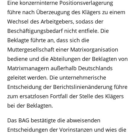
Eine konzerninterne Positionsverlagerung
führe nach Überzeugung des Klägers zu einem
Wechsel des Arbeitgebers, sodass der
Beschäftigungsbedarf nicht entfiele. Die
Beklagte führte an, dass sich die
Muttergesellschaft einer Matrixorganisation
bediene und die Abteilungen der Beklagten von
Matrixmanagern außerhalb Deutschlands
geleitet werden. Die unternehmerische
Entscheidung der Berichtslinienänderung führe
zum ersatzlosen Fortfall der Stelle des Klägers
bei der Beklagten.
Das BAG bestätigte die abweisenden
Entscheidungen der Vorinstanzen und wies die