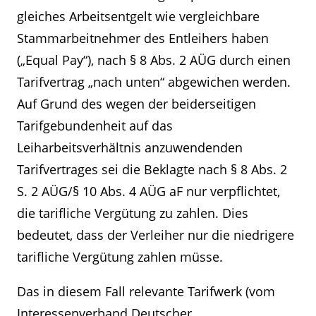
gleiches Arbeitsentgelt wie vergleichbare
Stammarbeitnehmer des Entleihers haben
(„Equal Pay“), nach § 8 Abs. 2 AÜG durch einen
Tarifvertrag „nach unten“ abgewichen werden.
Auf Grund des wegen der beiderseitigen
Tarifgebundenheit auf das
Leiharbeitsverhältnis anzuwendenden
Tarifvertrages sei die Beklagte nach § 8 Abs. 2
S. 2 AÜG/§ 10 Abs. 4 AÜG aF nur verpflichtet,
die tarifliche Vergütung zu zahlen. Dies
bedeutet, dass der Verleiher nur die niedrigere
tarifliche Vergütung zahlen müsse.
Das in diesem Fall relevante Tarifwerk (vom
Interessenverband Deutscher