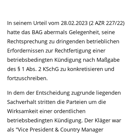
In seinem Urteil vom 28.02.2023 (2 AZR 227/22)
hatte das BAG abermals Gelegenheit, seine
Rechtsprechung zu dringenden betrieblichen
Erfordernissen zur Rechtfertigung einer
betriebsbedingten Kündigung nach Maßgabe
des § 1 Abs. 2 KSchG zu konkretisieren und
fortzuschreiben.
In dem der Entscheidung zugrunde liegenden
Sachverhalt stritten die Parteien um die
Wirksamkeit einer ordentlichen
betriebsbedingten Kündigung. Der Kläger war
als "Vice President & Country Manager