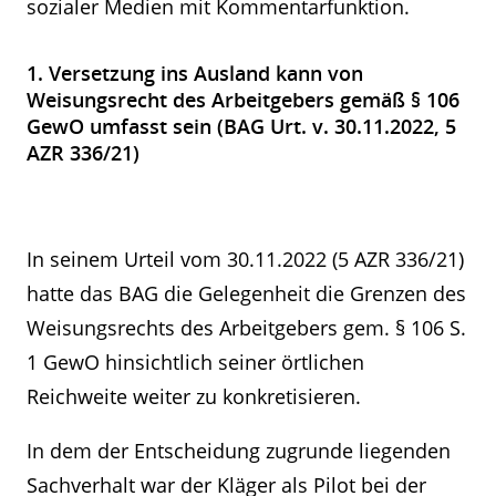
sozialer Medien mit Kommentarfunktion.
1. Versetzung ins Ausland kann von
Weisungsrecht des Arbeitgebers gemäß § 106
GewO umfasst sein (BAG Urt. v. 30.11.2022, 5
AZR 336/21)
In seinem Urteil vom 30.11.2022 (5 AZR 336/21)
hatte das BAG die Gelegenheit die Grenzen des
Weisungsrechts des Arbeitgebers gem. § 106 S.
1 GewO hinsichtlich seiner örtlichen
Reichweite weiter zu konkretisieren.
In dem der Entscheidung zugrunde liegenden
Sachverhalt war der Kläger als Pilot bei der