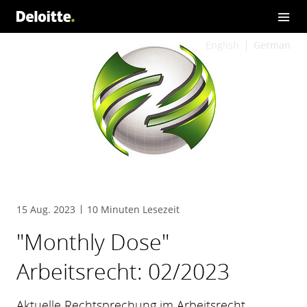
English
German
15 Aug. 2023
10 Minuten Lesezeit
"Monthly Dose"
Arbeitsrecht: 02/2023
Aktuelle Rechtsprechung im Arbeitsrecht