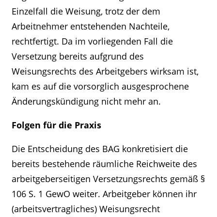
Einzelfall die Weisung, trotz der dem
Arbeitnehmer entstehenden Nachteile,
rechtfertigt. Da im vorliegenden Fall die
Versetzung bereits aufgrund des
Weisungsrechts des Arbeitgebers wirksam ist,
kam es auf die vorsorglich ausgesprochene
Änderungskündigung nicht mehr an.
Folgen für die Praxis
Die Entscheidung des BAG konkretisiert die
bereits bestehende räumliche Reichweite des
arbeitgeberseitigen Versetzungsrechts gemäß §
106 S. 1 GewO weiter. Arbeitgeber können ihr
(arbeitsvertragliches) Weisungsrecht