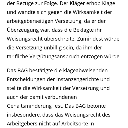
der Bezüge zur Folge. Der Kläger erhob Klage
und wandte sich gegen die Wirksamkeit der
arbeitgeberseitigen Versetzung, da er der
Überzeugung war, dass die Beklagte ihr
Weisungsrecht überschreite. Zumindest würde
die Versetzung unbillig sein, da ihm der
tarifliche Vergütungsanspruch entzogen würde.
Das BAG bestätigte die klageabweisenden
Entscheidungen der Instanzengerichte und
stellte die Wirksamkeit der Versetzung und
auch der damit verbundenen
Gehaltsminderung fest. Das BAG betonte
insbesondere, dass das Weisungsrecht des
Arbeitgebers nicht auf Arbeitsorte in