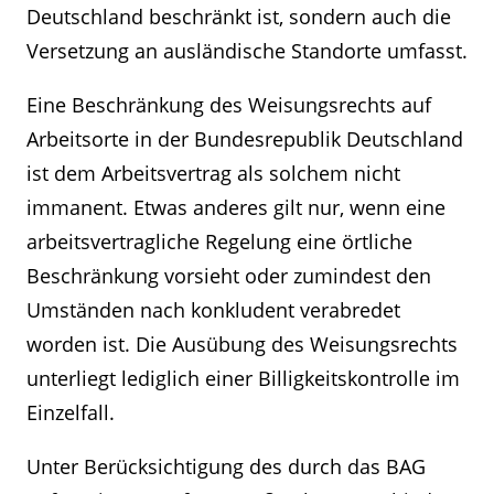
Deutschland beschränkt ist, sondern auch die
Versetzung an ausländische Standorte umfasst.
Eine Beschränkung des Weisungsrechts auf
Arbeitsorte in der Bundesrepublik Deutschland
ist dem Arbeitsvertrag als solchem nicht
immanent. Etwas anderes gilt nur, wenn eine
arbeitsvertragliche Regelung eine örtliche
Beschränkung vorsieht oder zumindest den
Umständen nach konkludent verabredet
worden ist. Die Ausübung des Weisungsrechts
unterliegt lediglich einer Billigkeitskontrolle im
Einzelfall.
Unter Berücksichtigung des durch das BAG