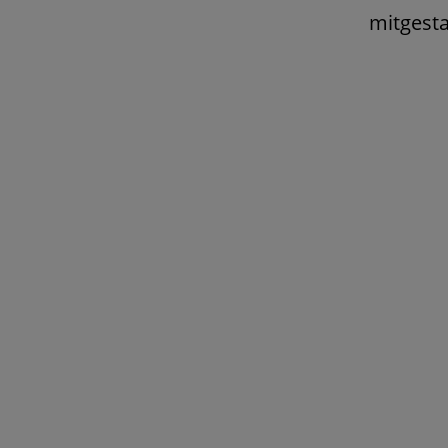
mitgesta