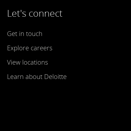
Let's connect
Get in touch
Explore careers
View locations
Learn about Deloitte