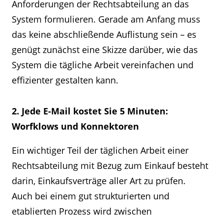
Anforderungen der Rechtsabteilung an das
System formulieren. Gerade am Anfang muss
das keine abschließende Auflistung sein – es
genügt zunächst eine Skizze darüber, wie das
System die tägliche Arbeit vereinfachen und
effizienter gestalten kann.
2. Jede E-Mail kostet Sie 5 Minuten:
Worfklows und Konnektoren
Ein wichtiger Teil der täglichen Arbeit einer
Rechtsabteilung mit Bezug zum Einkauf besteht
darin, Einkaufsverträge aller Art zu prüfen.
Auch bei einem gut strukturierten und
etablierten Prozess wird zwischen