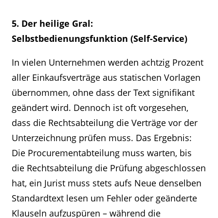
5. Der heilige Gral:
Selbstbedienungsfunktion (Self-Service)
In vielen Unternehmen werden achtzig Prozent
aller Einkaufsverträge aus statischen Vorlagen
übernommen, ohne dass der Text signifikant
geändert wird. Dennoch ist oft vorgesehen,
dass die Rechtsabteilung die Verträge vor der
Unterzeichnung prüfen muss. Das Ergebnis:
Die Procurementabteilung muss warten, bis
die Rechtsabteilung die Prüfung abgeschlossen
hat, ein Jurist muss stets aufs Neue denselben
Standardtext lesen um Fehler oder geänderte
Klauseln aufzuspüren – während die