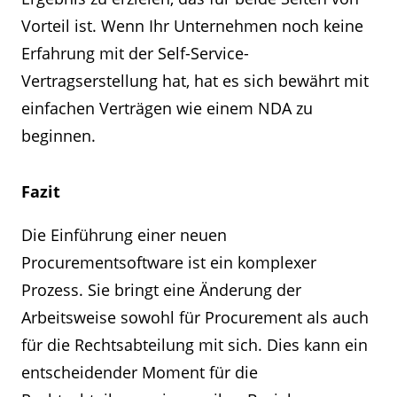
Vorteil ist. Wenn Ihr Unternehmen noch keine
Erfahrung mit der Self-Service-
Vertragserstellung hat, hat es sich bewährt mit
einfachen Verträgen wie einem NDA zu
beginnen.
Fazit
Die Einführung einer neuen
Procurementsoftware ist ein komplexer
Prozess. Sie bringt eine Änderung der
Arbeitsweise sowohl für Procurement als auch
für die Rechtsabteilung mit sich. Dies kann ein
entscheidender Moment für die