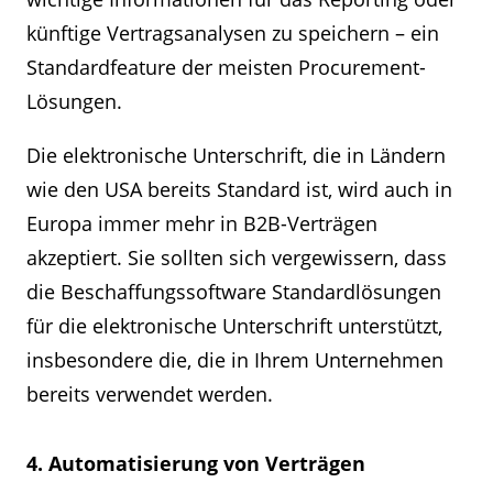
künftige Vertragsanalysen zu speichern – ein
Standardfeature der meisten Procurement-
Lösungen.
Die elektronische Unterschrift, die in Ländern
wie den USA bereits Standard ist, wird auch in
Europa immer mehr in B2B-Verträgen
akzeptiert. Sie sollten sich vergewissern, dass
die Beschaffungssoftware Standardlösungen
für die elektronische Unterschrift unterstützt,
insbesondere die, die in Ihrem Unternehmen
bereits verwendet werden.
4. Automatisierung von Verträgen