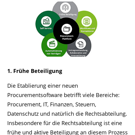
1. Frühe Beteiligung
Die Etablierung einer neuen
Procurementsoftware betrifft viele Bereiche:
Procurement, IT, Finanzen, Steuern,
Datenschutz und natürlich die Rechtsabteilung.
Insbesondere für die Rechtsabteilung ist eine
frühe und aktive Beteiligung an diesem Prozess