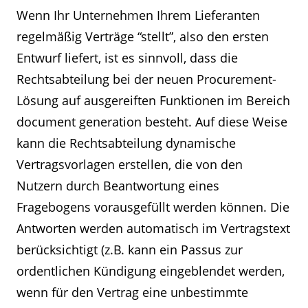
Wenn Ihr Unternehmen Ihrem Lieferanten
regelmäßig Verträge “stellt”, also den ersten
Entwurf liefert, ist es sinnvoll, dass die
Rechtsabteilung bei der neuen Procurement-
Lösung auf ausgereiften Funktionen im Bereich
document generation besteht. Auf diese Weise
kann die Rechtsabteilung dynamische
Vertragsvorlagen erstellen, die von den
Nutzern durch Beantwortung eines
Fragebogens vorausgefüllt werden können. Die
Antworten werden automatisch im Vertragstext
berücksichtigt (z.B. kann ein Passus zur
ordentlichen Kündigung eingeblendet werden,
wenn für den Vertrag eine unbestimmte