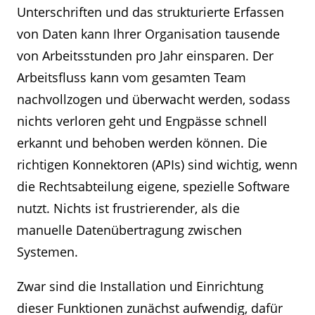
Unterschriften und das strukturierte Erfassen
von Daten kann Ihrer Organisation tausende
von Arbeitsstunden pro Jahr einsparen. Der
Arbeitsfluss kann vom gesamten Team
nachvollzogen und überwacht werden, sodass
nichts verloren geht und Engpässe schnell
erkannt und behoben werden können. Die
richtigen Konnektoren (APIs) sind wichtig, wenn
die Rechtsabteilung eigene, spezielle Software
nutzt. Nichts ist frustrierender, als die
manuelle Datenübertragung zwischen
Systemen.
Zwar sind die Installation und Einrichtung
dieser Funktionen zunächst aufwendig, dafür