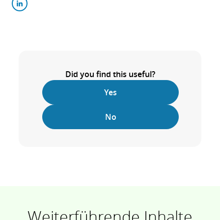
Did you find this useful?
Yes
No
Weiterführende Inhalte