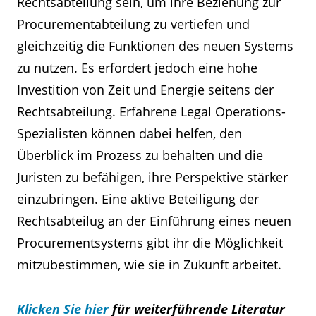
Rechtsabteilung sein, um ihre Beziehung zur
Procurementabteilung zu vertiefen und
gleichzeitig die Funktionen des neuen Systems
zu nutzen. Es erfordert jedoch eine hohe
Investition von Zeit und Energie seitens der
Rechtsabteilung. Erfahrene Legal Operations-
Spezialisten können dabei helfen, den
Überblick im Prozess zu behalten und die
Juristen zu befähigen, ihre Perspektive stärker
einzubringen. Eine aktive Beteiligung der
Rechtsabteilug an der Einführung eines neuen
Procurementsystems gibt ihr die Möglichkeit
mitzubestimmen, wie sie in Zukunft arbeitet.
Klicken Sie hier
für weiterführende Literatur