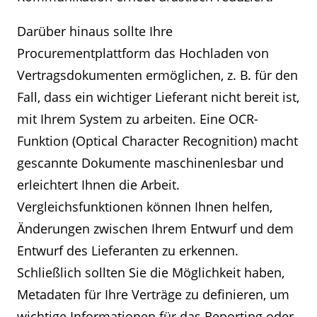
Darüber hinaus sollte Ihre
Procurementplattform das Hochladen von
Vertragsdokumenten ermöglichen, z. B. für den
Fall, dass ein wichtiger Lieferant nicht bereit ist,
mit Ihrem System zu arbeiten. Eine OCR-
Funktion (Optical Character Recognition) macht
gescannte Dokumente maschinenlesbar und
erleichtert Ihnen die Arbeit.
Vergleichsfunktionen können Ihnen helfen,
Änderungen zwischen Ihrem Entwurf und dem
Entwurf des Lieferanten zu erkennen.
Schließlich sollten Sie die Möglichkeit haben,
Metadaten für Ihre Verträge zu definieren, um
wichtige Informationen für das Reporting oder