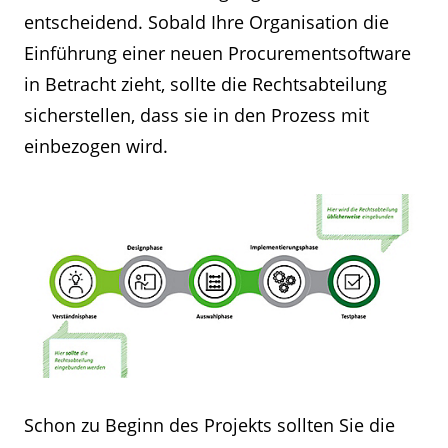
entscheidend. Sobald Ihre Organisation die
Einführung einer neuen Procurementsoftware
in Betracht zieht, sollte die Rechtsabteilung
sicherstellen, dass sie in den Prozess mit
einbezogen wird.
Schon zu Beginn des Projekts sollten Sie die