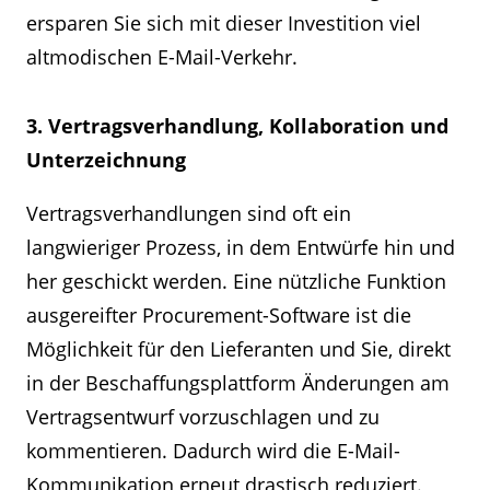
ersparen Sie sich mit dieser Investition viel
altmodischen E-Mail-Verkehr.
3. Vertragsverhandlung, Kollaboration und
Unterzeichnung
Vertragsverhandlungen sind oft ein
langwieriger Prozess, in dem Entwürfe hin und
her geschickt werden. Eine nützliche Funktion
ausgereifter Procurement-Software ist die
Möglichkeit für den Lieferanten und Sie, direkt
in der Beschaffungsplattform Änderungen am
Vertragsentwurf vorzuschlagen und zu
kommentieren. Dadurch wird die E-Mail-
Kommunikation erneut drastisch reduziert.