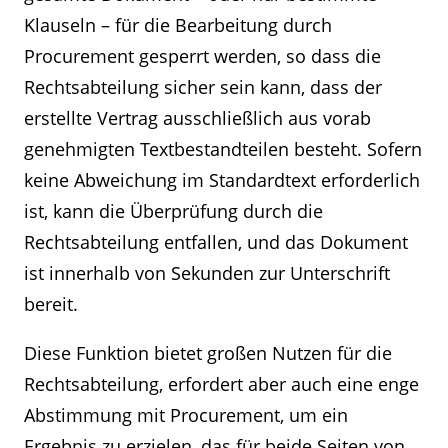
Klauseln – für die Bearbeitung durch
Procurement gesperrt werden, so dass die
Rechtsabteilung sicher sein kann, dass der
erstellte Vertrag ausschließlich aus vorab
genehmigten Textbestandteilen besteht. Sofern
keine Abweichung im Standardtext erforderlich
ist, kann die Überprüfung durch die
Rechtsabteilung entfallen, und das Dokument
ist innerhalb von Sekunden zur Unterschrift
bereit.
Diese Funktion bietet großen Nutzen für die
Rechtsabteilung, erfordert aber auch eine enge
Abstimmung mit Procurement, um ein
Ergebnis zu erzielen, das für beide Seiten von