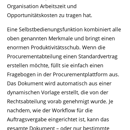
Organisation Arbeitszeit und
Opportunitätskosten zu tragen hat.
Eine Selbstbedienungsfunktion kombiniert alle
oben genannten Merkmale und bringt einen
enormen Produktivitätsschub. Wenn die
Procurementabteilung einen Standardvertrag
erstellen möchte, füllt sie einfach einen
Fragebogen in der Procurementplattform aus.
Das Dokument wird automatisch aus einer
dynamischen Vorlage erstellt, die von der
Rechtsabteilung vorab genehmigt wurde. Je
nachdem, wie der Workflow für die
Auftragsvergabe eingerichtet ist, kann das
gesamte Dokument – oder nur bestimmte