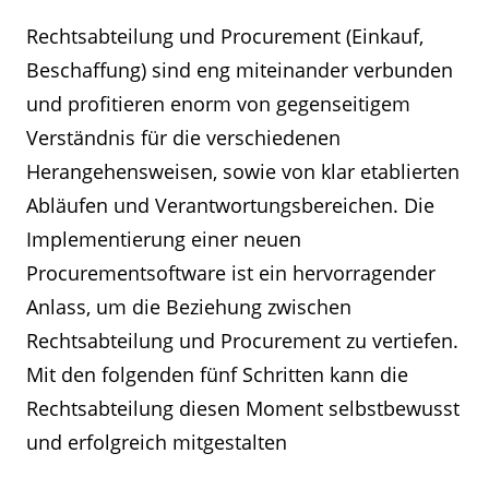
Rechtsabteilung und Procurement (Einkauf,
Beschaffung) sind eng miteinander verbunden
und profitieren enorm von gegenseitigem
Verständnis für die verschiedenen
Herangehensweisen, sowie von klar etablierten
Abläufen und Verantwortungsbereichen. Die
Implementierung einer neuen
Procurementsoftware ist ein hervorragender
Anlass, um die Beziehung zwischen
Rechtsabteilung und Procurement zu vertiefen.
Mit den folgenden fünf Schritten kann die
Rechtsabteilung diesen Moment selbstbewusst
und erfolgreich mitgestalten