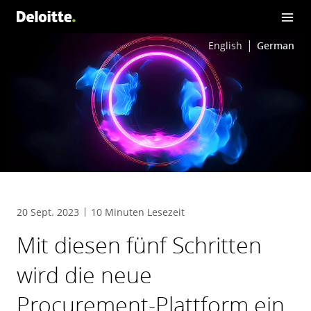
English
German
20 Sept. 2023
10 Minuten Lesezeit
Mit diesen fünf Schritten
wird die neue
Procurement-Plattform ein