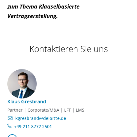
zum Thema Klauselbasierte
Vertragserstellung.
Kontaktieren Sie uns
Klaus Gresbrand
Partner | Corporate/M&A | LFT | LMS
kgresbrand@deloitte.de
+49 211 8772 2501