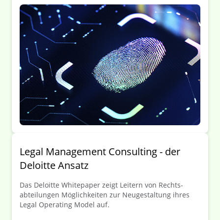
minimieren.
Legal Management Consulting - der
Deloitte Ansatz
Das Deloitte White­paper zeigt Leitern von Rechts­
abteilungen Möglich­keiten zur Neu­gestaltung ihres
Legal Operating Model auf.