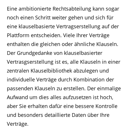
Eine ambitionierte Rechtsabteilung kann sogar
noch einen Schritt weiter gehen und sich für
eine klauselbasierte Vertragserstellung auf der
Plattform entscheiden. Viele Ihrer Verträge
enthalten die gleichen oder ähnliche Klauseln.
Der Grundgedanke von klauselbasierter
Vertrasgserstellung ist es, alle Klauseln in einer
zentralen Klauselbibliothek abzulegen und
individuelle Verträge durch Kombination der
passenden Klauseln zu erstellen. Der einmalige
Aufwand um dies alles aufzusetzen ist hoch,
aber Sie erhalten dafür eine bessere Kontrolle
und besonders detaillierte Daten über Ihre
Verträge.