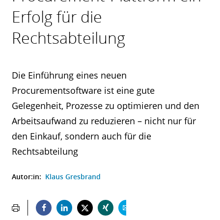
Erfolg für die
Rechtsabteilung
Die Einführung eines neuen
Procurementsoftware ist eine gute
Gelegenheit, Prozesse zu optimieren und den
Arbeitsaufwand zu reduzieren – nicht nur für
den Einkauf, sondern auch für die
Rechtsabteilung
Autor:in:
Klaus Gresbrand