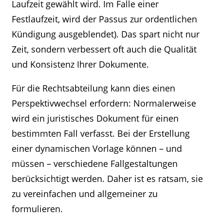
Laufzeit gewählt wird. Im Falle einer
Festlaufzeit, wird der Passus zur ordentlichen
Kündigung ausgeblendet). Das spart nicht nur
Zeit, sondern verbessert oft auch die Qualität
und Konsistenz Ihrer Dokumente.
Für die Rechtsabteilung kann dies einen
Perspektivwechsel erfordern: Normalerweise
wird ein juristisches Dokument für einen
bestimmten Fall verfasst. Bei der Erstellung
einer dynamischen Vorlage können – und
müssen – verschiedene Fallgestaltungen
berücksichtigt werden. Daher ist es ratsam, sie
zu vereinfachen und allgemeiner zu
formulieren.