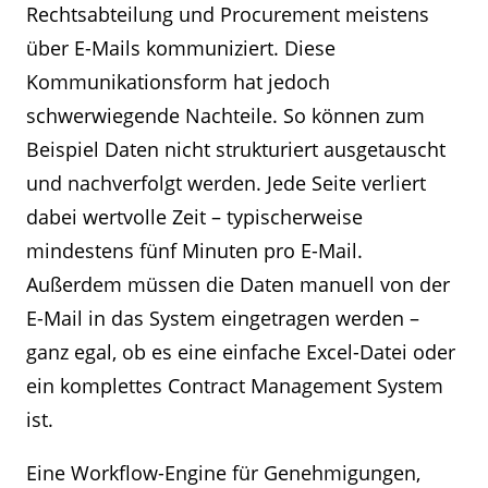
Rechtsabteilung und Procurement meistens
über E-Mails kommuniziert. Diese
Kommunikationsform hat jedoch
schwerwiegende Nachteile. So können zum
Beispiel Daten nicht strukturiert ausgetauscht
und nachverfolgt werden. Jede Seite verliert
dabei wertvolle Zeit – typischerweise
mindestens fünf Minuten pro E-Mail.
Außerdem müssen die Daten manuell von der
E-Mail in das System eingetragen werden –
ganz egal, ob es eine einfache Excel-Datei oder
ein komplettes Contract Management System
ist.
Eine Workflow-Engine für Genehmigungen,