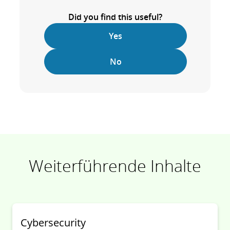
Did you find this useful?
Yes
No
Weiterführende Inhalte
Cybersecurity