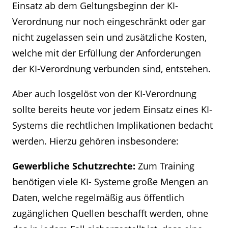
Einsatz ab dem Geltungsbeginn der KI-
Verordnung nur noch eingeschränkt oder gar
nicht zugelassen sein und zusätzliche Kosten,
welche mit der Erfüllung der Anforderungen
der KI-Verordnung verbunden sind, entstehen.
Aber auch losgelöst von der KI-Verordnung
sollte bereits heute vor jedem Einsatz eines KI-
Systems die rechtlichen Implikationen bedacht
werden. Hierzu gehören insbesondere:
Gewerbliche Schutzrechte:
Zum Training
benötigen viele KI- Systeme große Mengen an
Daten, welche regelmäßig aus öffentlich
zugänglichen Quellen beschafft werden, ohne