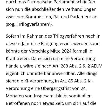
durch das Europäische Parlament schließen
sich nun die abschließenden Verhandlungen
zwischen Kommission, Rat und Parlament an
(sog. „Trilogverfahren“).
Sofern im Rahmen des Trilogverfahren noch in
diesem Jahr eine Einigung erzielt werden kann,
könnte der Vorschlag Mitte 2024 formell in
Kraft treten. Da es sich um eine Verordnung
handelt, wäre sie nach Art. 288 Abs. 2 S. 2 AEUV
eigentlich unmittelbar anwendbar. Allerdings
sieht die KI-Verordnung in Art. 85 Abs. 2 KI-
Verordnung eine Übergangsfrist von 24
Monaten vor. Insgesamt bleibt somit allen
Betroffenen noch etwas Zeit, um sich auf die