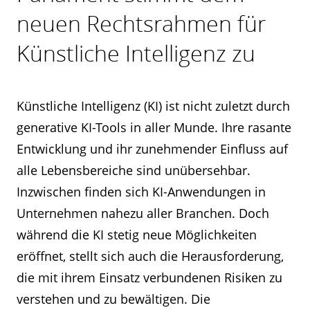
neuen Rechtsrahmen für
Künstliche Intelligenz zu
Künstliche Intelligenz (KI) ist nicht zuletzt durch
generative KI-Tools in aller Munde. Ihre rasante
Entwicklung und ihr zunehmender Einfluss auf
alle Lebensbereiche sind unübersehbar.
Inzwischen finden sich KI-Anwendungen in
Unternehmen nahezu aller Branchen. Doch
während die KI stetig neue Möglichkeiten
eröffnet, stellt sich auch die Herausforderung,
die mit ihrem Einsatz verbundenen Risiken zu
verstehen und zu bewältigen. Die