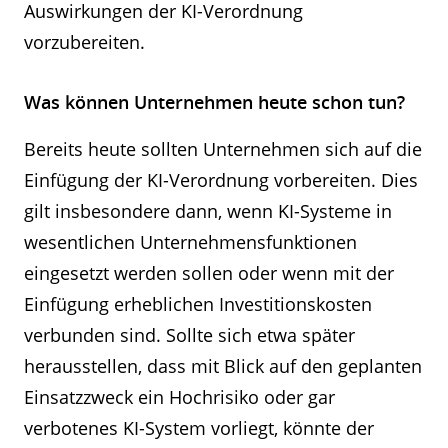
Auswirkungen der KI-Verordnung
vorzubereiten.
Was können Unternehmen heute schon tun?
Bereits heute sollten Unternehmen sich auf die
Einfügung der KI-Verordnung vorbereiten. Dies
gilt insbesondere dann, wenn KI-Systeme in
wesentlichen Unternehmensfunktionen
eingesetzt werden sollen oder wenn mit der
Einfügung erheblichen Investitionskosten
verbunden sind. Sollte sich etwa später
herausstellen, dass mit Blick auf den geplanten
Einsatzzweck ein Hochrisiko oder gar
verbotenes KI-System vorliegt, könnte der