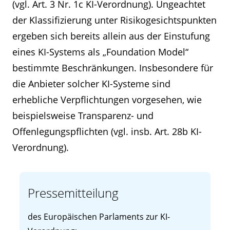
(vgl. Art. 3 Nr. 1c KI-Verordnung). Ungeachtet
der Klassifizierung unter Risikogesichtspunkten
ergeben sich bereits allein aus der Einstufung
eines KI-Systems als „Foundation Model“
bestimmte Beschränkungen. Insbesondere für
die Anbieter solcher KI-Systeme sind
erhebliche Verpflichtungen vorgesehen, wie
beispielsweise Transparenz- und
Offenlegungspflichten (vgl. insb. Art. 28b KI-
Verordnung).
Pressemitteilung
des Europäischen Parlaments zur KI-