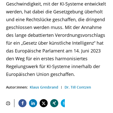
Geschwindigkeit, mit der KI-Systeme entwickelt
werden, hat dabei die Gesetzgebung überholt
und eine Rechtslücke geschaffen, die dringend
geschlossen werden muss. Mit der Annahme
des lange debattierten Verordnungsvorschlags
für ein „Gesetz über künstliche Intelligenz“ hat
das Europäische Parlament am 14. Juni 2023
den Weg für ein erstes harmonisiertes
Regelungswerk für KI-Systeme innerhalb der
Europäischen Union geschaffen.
Autor:innen:
Klaus Gresbrand
Dr. Till Contzen