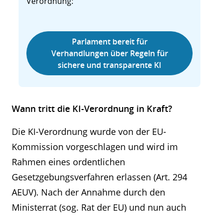
Verordnung:
Parlament bereit für
Verhandlungen über Regeln für
sichere und transparente KI
Wann tritt die KI-Verordnung in Kraft?
Die KI-Verordnung wurde von der EU-
Kommission vorgeschlagen und wird im
Rahmen eines ordentlichen
Gesetzgebungsverfahren erlassen (Art. 294
AEUV). Nach der Annahme durch den
Ministerrat (sog. Rat der EU) und nun auch