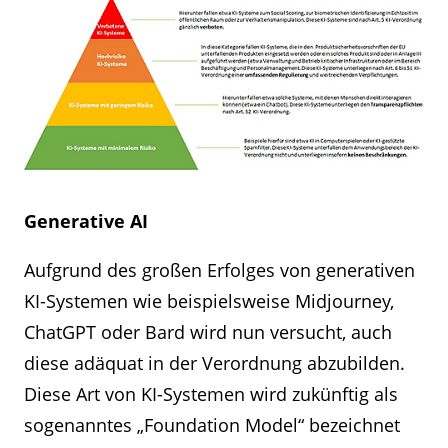
Generative AI
Aufgrund des großen Erfolges von generativen
KI-Systemen wie beispielsweise Midjourney,
ChatGPT oder Bard wird nun versucht, auch
diese adäquat in der Verordnung abzubilden.
Diese Art von KI-Systemen wird zukünftig als
sogenanntes „Foundation Model“ bezeichnet