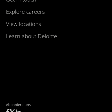
Explore careers
View locations
Learn about Deloitte
Abonniere uns