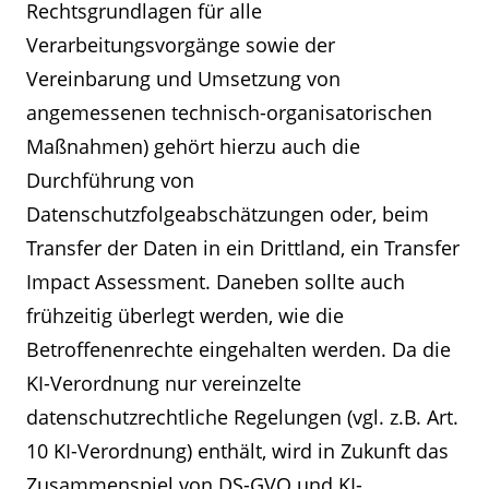
Rechtsgrundlagen für alle
Verarbeitungsvorgänge sowie der
Vereinbarung und Umsetzung von
angemessenen technisch-organisatorischen
Maßnahmen) gehört hierzu auch die
Durchführung von
Datenschutzfolgeabschätzungen oder, beim
Transfer der Daten in ein Drittland, ein Transfer
Impact Assessment. Daneben sollte auch
frühzeitig überlegt werden, wie die
Betroffenenrechte eingehalten werden. Da die
KI-Verordnung nur vereinzelte
datenschutzrechtliche Regelungen (vgl. z.B. Art.
10 KI-Verordnung) enthält, wird in Zukunft das
Zusammenspiel von DS-GVO und KI-