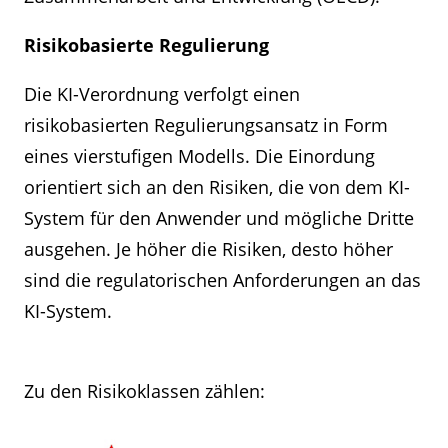
Risikobasierte Regulierung
Die KI-Verordnung verfolgt einen
risikobasierten Regulierungsansatz in Form
eines vierstufigen Modells. Die Einordung
orientiert sich an den Risiken, die von dem KI-
System für den Anwender und mögliche Dritte
ausgehen. Je höher die Risiken, desto höher
sind die regulatorischen Anforderungen an das
KI-System.
Zu den Risikoklassen zählen: