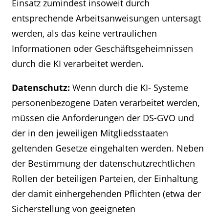
Einsatz zumindest insoweit durch
entsprechende Arbeitsanweisungen untersagt
werden, als das keine vertraulichen
Informationen oder Geschäftsgeheimnissen
durch die KI verarbeitet werden.
Datenschutz:
Wenn durch die KI- Systeme
personenbezogene Daten verarbeitet werden,
müssen die Anforderungen der DS-GVO und
der in den jeweiligen Mitgliedsstaaten
geltenden Gesetze eingehalten werden. Neben
der Bestimmung der datenschutzrechtlichen
Rollen der beteiligen Parteien, der Einhaltung
der damit einhergehenden Pflichten (etwa der
Sicherstellung von geeigneten