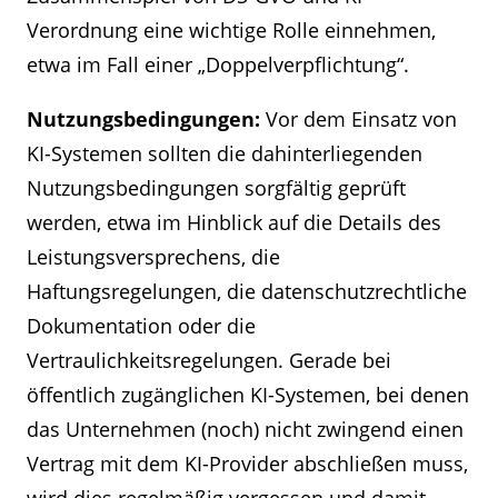
Verordnung eine wichtige Rolle einnehmen,
etwa im Fall einer „Doppelverpflichtung“.
Nutzungsbedingungen:
Vor dem Einsatz von
KI-Systemen sollten die dahinterliegenden
Nutzungsbedingungen sorgfältig geprüft
werden, etwa im Hinblick auf die Details des
Leistungsversprechens, die
Haftungsregelungen, die datenschutzrechtliche
Dokumentation oder die
Vertraulichkeitsregelungen. Gerade bei
öffentlich zugänglichen KI-Systemen, bei denen
das Unternehmen (noch) nicht zwingend einen
Vertrag mit dem KI-Provider abschließen muss,