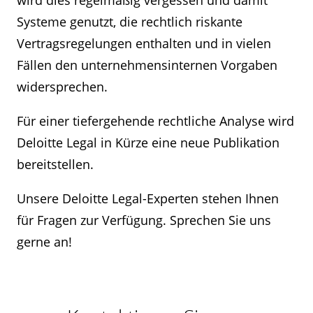
wird dies regelmäßig vergessen und damit
Systeme genutzt, die rechtlich riskante
Vertragsregelungen enthalten und in vielen
Fällen den unternehmensinternen Vorgaben
widersprechen.
Für einer tiefergehende rechtliche Analyse wird
Deloitte Legal in Kürze eine neue Publikation
bereitstellen.
Unsere Deloitte Legal-Experten stehen Ihnen
für Fragen zur Verfügung. Sprechen Sie uns
gerne an!