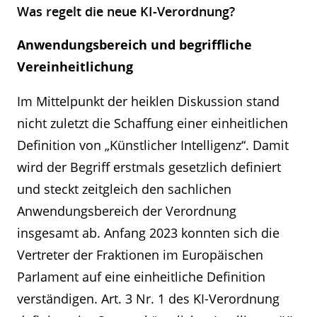
Was regelt die neue KI-Verordnung?
Anwendungsbereich und begriffliche
Vereinheitlichung
Im Mittelpunkt der heiklen Diskussion stand
nicht zuletzt die Schaffung einer einheitlichen
Definition von „Künstlicher Intelligenz“. Damit
wird der Begriff erstmals gesetzlich definiert
und steckt zeitgleich den sachlichen
Anwendungsbereich der Verordnung
insgesamt ab. Anfang 2023 konnten sich die
Vertreter der Fraktionen im Europäischen
Parlament auf eine einheitliche Definition
verständigen. Art. 3 Nr. 1 des KI-Verordnung