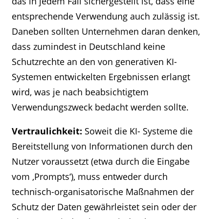
das in jedem Fall sichergestellt ist, dass eine
entsprechende Verwendung auch zulässig ist.
Daneben sollten Unternehmen daran denken,
dass zumindest in Deutschland keine
Schutzrechte an den von generativen KI-
Systemen entwickelten Ergebnissen erlangt
wird, was je nach beabsichtigtem
Verwendungszweck bedacht werden sollte.
Vertraulichkeit:
Soweit die KI- Systeme die
Bereitstellung von Informationen durch den
Nutzer voraussetzt (etwa durch die Eingabe
vom ‚Prompts‘), muss entweder durch
technisch-organisatorische Maßnahmen der
Schutz der Daten gewährleistet sein oder der