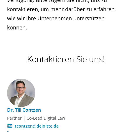
Verfügung. Bitte zögern Sie nicht, uns zu
kontaktieren, um mehr darüber zu erfahren,
wie wir Ihre Unternehmen unterstützen
können.
Kontaktieren Sie uns!
Dr. Till Contzen
Partner | Co-Lead Digital Law
tcontzen@deloitte.de