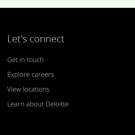
Let's connect
Get in touch
Explore careers
View locations
Learn about Deloitte