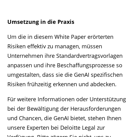
Umsetzung in die Praxis
Um die in diesem White Paper erörterten
Risiken effektiv zu managen, müssen
Unternehmen ihre Standardvertragsvorlagen
anpassen und ihre Beschaffungsprozesse so
umgestalten, dass sie die GenAI spezifischen
Risiken frühzeitig erkennen und abdecken.
Für weitere Informationen oder Unterstützung
bei der Bewältigung der Herausforderungen
und Chancen, die GenAI bietet, stehen Ihnen
unsere Experten bei Deloitte Legal zur