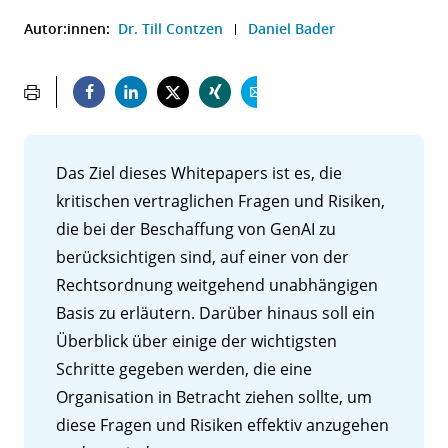
Autor:innen:
Dr. Till Contzen
Daniel Bader
Das Ziel dieses Whitepapers ist es, die
kritischen vertraglichen Fragen und Risiken,
die bei der Beschaffung von GenAI zu
berücksichtigen sind, auf einer von der
Rechtsordnung weitgehend unabhängigen
Basis zu erläutern. Darüber hinaus soll ein
Überblick über einige der wichtigsten
Schritte gegeben werden, die eine
Organisation in Betracht ziehen sollte, um
diese Fragen und Risiken effektiv anzugehen