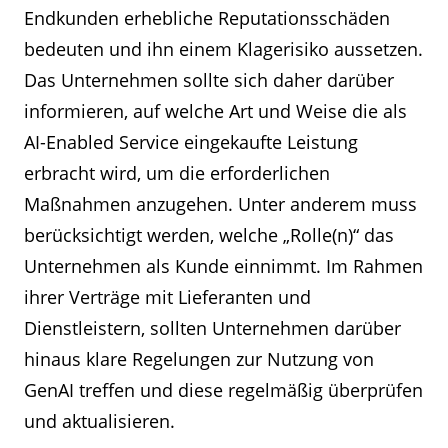
Endkunden erhebliche Reputationsschäden
bedeuten und ihn einem Klagerisiko aussetzen.
Das Unternehmen sollte sich daher darüber
informieren, auf welche Art und Weise die als
AI-Enabled Service eingekaufte Leistung
erbracht wird, um die erforderlichen
Maßnahmen anzugehen. Unter anderem muss
berücksichtigt werden, welche „Rolle(n)“ das
Unternehmen als Kunde einnimmt. Im Rahmen
ihrer Verträge mit Lieferanten und
Dienstleistern, sollten Unternehmen darüber
hinaus klare Regelungen zur Nutzung von
GenAI treffen und diese regelmäßig überprüfen
und aktualisieren.