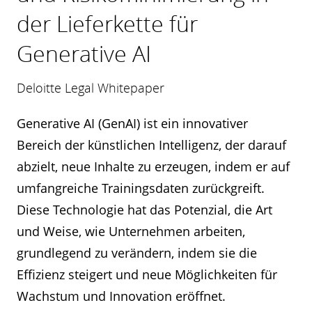
der Lieferkette für
Generative AI
Deloitte Legal Whitepaper
Generative AI (GenAI) ist ein innovativer
Bereich der künstlichen Intelligenz, der darauf
abzielt, neue Inhalte zu erzeugen, indem er auf
umfangreiche Trainingsdaten zurückgreift.
Diese Technologie hat das Potenzial, die Art
und Weise, wie Unternehmen arbeiten,
grundlegend zu verändern, indem sie die
Effizienz steigert und neue Möglichkeiten für
Wachstum und Innovation eröffnet.