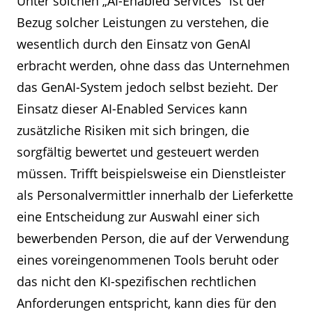
Unter solchen „AI-Enabled Services“ ist der
Bezug solcher Leistungen zu verstehen, die
wesentlich durch den Einsatz von GenAI
erbracht werden, ohne dass das Unternehmen
das GenAI-System jedoch selbst bezieht. Der
Einsatz dieser AI-Enabled Services kann
zusätzliche Risiken mit sich bringen, die
sorgfältig bewertet und gesteuert werden
müssen. Trifft beispielsweise ein Dienstleister
als Personalvermittler innerhalb der Lieferkette
eine Entscheidung zur Auswahl einer sich
bewerbenden Person, die auf der Verwendung
eines voreingenommenen Tools beruht oder
das nicht den KI-spezifischen rechtlichen
Anforderungen entspricht, kann dies für den