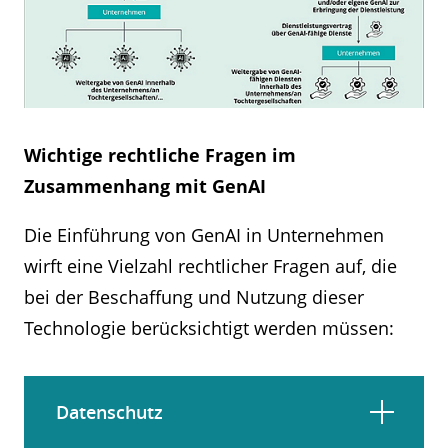
Wichtige rechtliche Fragen im
Zusammenhang mit GenAI
Die Einführung von GenAI in Unternehmen
wirft eine Vielzahl rechtlicher Fragen auf, die
bei der Beschaffung und Nutzung dieser
Technologie berücksichtigt werden müssen:
Datenschutz