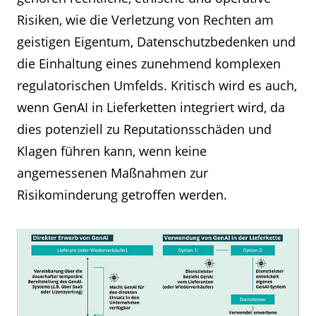
Risiken, wie die Verletzung von Rechten am
geistigen Eigentum, Datenschutzbedenken und
die Einhaltung eines zunehmend komplexen
regulatorischen Umfelds. Kritisch wird es auch,
wenn GenAI in Lieferketten integriert wird, da
dies potenziell zu Reputationsschäden und
Klagen führen kann, wenn keine
angemessenen Maßnahmen zur
Risikominderung getroffen werden.