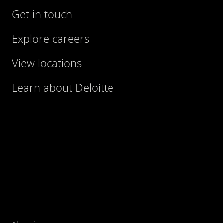
Get in touch
Explore careers
View locations
Learn about Deloitte