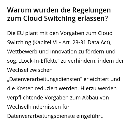
Warum wurden die Regelungen
zum Cloud Switching erlassen?
Die EU plant mit den Vorgaben zum Cloud
Switching (Kapitel VI - Art. 23-31 Data Act),
Wettbewerb und Innovation zu fördern und
sog. „Lock-In-Effekte“ zu verhindern, indem der
Wechsel zwischen
„Datenverarbeitungsdiensten“ erleichtert und
die Kosten reduziert werden. Hierzu werden
verpflichtende Vorgaben zum Abbau von
Wechselhindernissen für
Datenverarbeitungsdienste eingeführt.