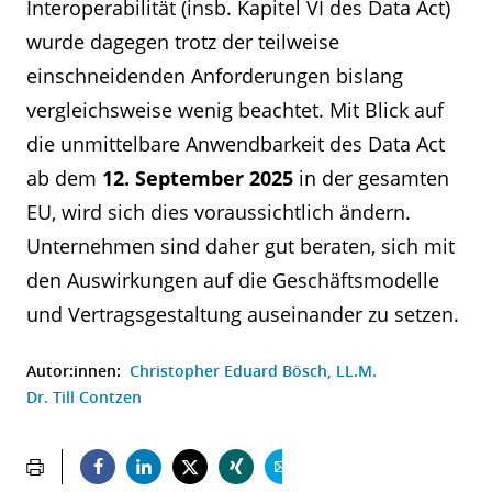
Interoperabilität (insb. Kapitel VI des Data Act)
wurde dagegen trotz der teilweise
einschneidenden Anforderungen bislang
vergleichsweise wenig beachtet. Mit Blick auf
die unmittelbare Anwendbarkeit des Data Act
ab dem
12. September 2025
in der gesamten
EU, wird sich dies voraussichtlich ändern.
Unternehmen sind daher gut beraten, sich mit
den Auswirkungen auf die Geschäftsmodelle
und Vertragsgestaltung auseinander zu setzen.
Autor:innen:
Christopher Eduard Bösch, LL.M.
Dr. Till Contzen