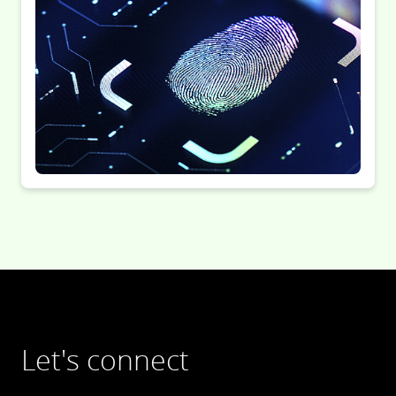
Let's connect