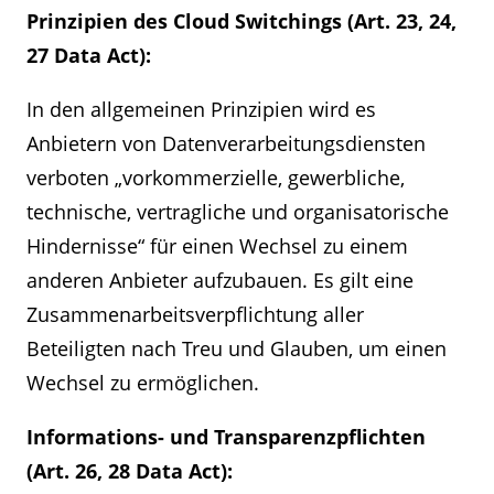
Prinzipien des Cloud Switchings (Art. 23, 24,
27 Data Act):
In den allgemeinen Prinzipien wird es
Anbietern von Datenverarbeitungsdiensten
verboten „vorkommerzielle, gewerbliche,
technische, vertragliche und organisatorische
Hindernisse“ für einen Wechsel zu einem
anderen Anbieter aufzubauen. Es gilt eine
Zusammenarbeitsverpflichtung aller
Beteiligten nach Treu und Glauben, um einen
Wechsel zu ermöglichen.
Informations- und Transparenzpflichten
(Art. 26, 28 Data Act):