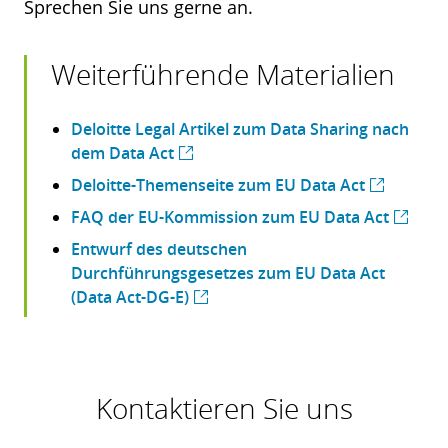
Sprechen Sie uns gerne an.
Weiterführende Materialien
Deloitte Legal Artikel zum Data Sharing nach
dem Data Act
Deloitte-Themenseite zum EU Data Act
FAQ der EU-Kommission zum EU Data Act
Entwurf des deutschen
Durchführungsgesetzes zum EU Data Act
(Data Act-DG-E)
Kontaktieren Sie uns