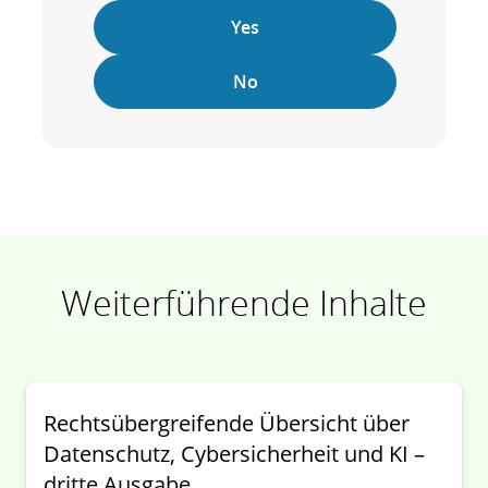
Yes
No
Weiterführende Inhalte
Rechtsübergreifende Übersicht über
Datenschutz, Cybersicherheit und KI –
dritte Ausgabe