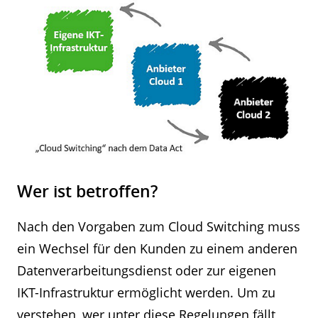
Wer ist betroffen?
Nach den Vorgaben zum Cloud Switching muss
ein Wechsel für den Kunden zu einem anderen
Datenverarbeitungsdienst oder zur eigenen
IKT-Infrastruktur ermöglicht werden. Um zu
verstehen, wer unter diese Regelungen fällt