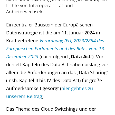
Lichte von Interoperabilität und
Anbieterwechseln
Ein zentraler Baustein der Europäischen
Datenstrategie ist die am 11. Januar 2024 in
Kraft getretene
Verordnung (EU) 2023/2854 des
Europäischen Parlaments und des Rates vom 13.
Dezember 2023
(nachfolgend „
Data Act
“). Von
den elf Kapiteln des Data Act haben bislang vor
allem die Anforderungen an das „Data Sharing“
(insb. Kapitel II bis IV des Data Act) für große
Aufmerksamkeit gesorgt (
hier geht es zu
unserem Beitrag
).
Das Thema des Cloud Switchings und der