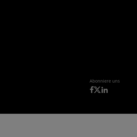
Abonniere uns