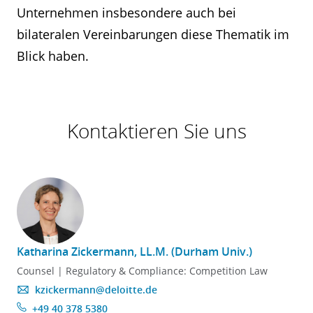
Unternehmen insbesondere auch bei
bilateralen Vereinbarungen diese Thematik im
Blick haben.
Kontaktieren Sie uns
Katharina Zickermann, LL.M. (Durham Univ.)
Counsel | Regulatory & Compliance: Competition Law
kzickermann@deloitte.de
+49 40 378 5380