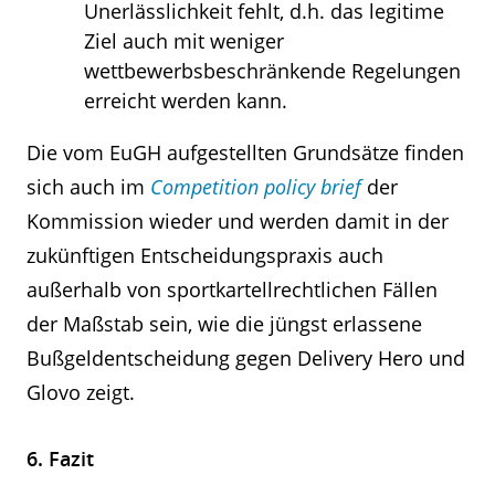
Unerlässlichkeit fehlt, d.h. das legitime
Ziel auch mit weniger
wettbewerbsbeschränkende Regelungen
erreicht werden kann.
Die vom EuGH aufgestellten Grundsätze finden
sich auch im
Competition policy brief
der
Kommission wieder und werden damit in der
zukünftigen Entscheidungspraxis auch
außerhalb von sportkartellrechtlichen Fällen
der Maßstab sein, wie die jüngst erlassene
Bußgeldentscheidung gegen Delivery Hero und
Glovo zeigt.
6. Fazit