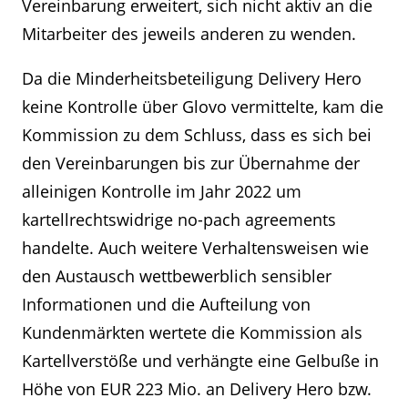
Vereinbarung erweitert, sich nicht aktiv an die
Mitarbeiter des jeweils anderen zu wenden.
Da die Minderheitsbeteiligung Delivery Hero
keine Kontrolle über Glovo vermittelte, kam die
Kommission zu dem Schluss, dass es sich bei
den Vereinbarungen bis zur Übernahme der
alleinigen Kontrolle im Jahr 2022 um
kartellrechtswidrige no-pach agreements
handelte. Auch weitere Verhaltensweisen wie
den Austausch wettbewerblich sensibler
Informationen und die Aufteilung von
Kundenmärkten wertete die Kommission als
Kartellverstöße und verhängte eine Gelbuße in
Höhe von EUR 223 Mio. an Delivery Hero bzw.