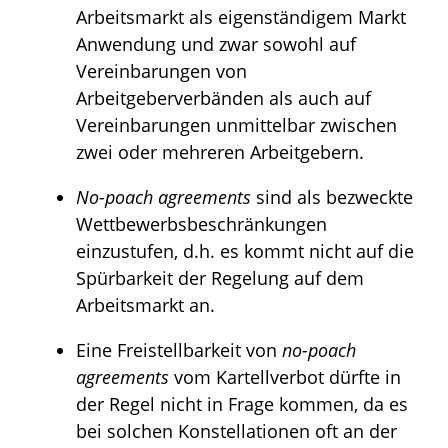
Arbeitsmarkt als eigenständigem Markt
Anwendung und zwar sowohl auf
Vereinbarungen von
Arbeitgeberverbänden als auch auf
Vereinbarungen unmittelbar zwischen
zwei oder mehreren Arbeitgebern.
No-poach agreements
sind als bezweckte
Wettbewerbsbeschränkungen
einzustufen, d.h. es kommt nicht auf die
Spürbarkeit der Regelung auf dem
Arbeitsmarkt an.
Eine Freistellbarkeit von
no-poach
agreements
vom Kartellverbot dürfte in
der Regel nicht in Frage kommen, da es
bei solchen Konstellationen oft an der