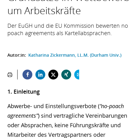
um Arbeitskräfte
Der EuGH und die EU Kommission bewerten no
poach agreements als Kartellabsprachen.
Autor:in:
Katharina Zickermann, LL.M. (Durham Univ.)
1. Einleitung
Abwerbe- und Einstellungsverbote (
“no-poach
agreements”
) sind vertragliche Vereinbarungen
oder Absprachen, keine Führungskräfte und
Mitarbeiter des Vertragspartners oder