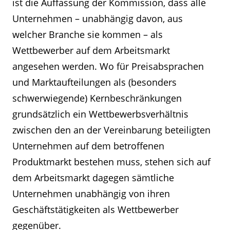
ist die Auffassung der Kommission, dass alle
Unternehmen – unabhängig davon, aus
welcher Branche sie kommen – als
Wettbewerber auf dem Arbeitsmarkt
angesehen werden. Wo für Preisabsprachen
und Marktaufteilungen als (besonders
schwerwiegende) Kernbeschränkungen
grundsätzlich ein Wettbewerbsverhältnis
zwischen den an der Vereinbarung beteiligten
Unternehmen auf dem betroffenen
Produktmarkt bestehen muss, stehen sich auf
dem Arbeitsmarkt dagegen sämtliche
Unternehmen unabhängig von ihren
Geschäftstätigkeiten als Wettbewerber
gegenüber.