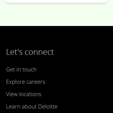
Let's connect
Get in touch
Explore careers
View locations
Learn about Deloitte