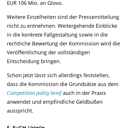
EUR 106 Mio. an Glovo.
Weitere Einzelheiten sind der Pressemitteilung
nicht zu entnehmen. Weitergehende Einblicke
in die konkrete Fallgestaltung sowie in die
rechtliche Bewertung der Kommission wird die
Veröffentlichung der vollständigen
Entscheidung bringen.
Schon jetzt lässt sich allerdings feststellen,
dass die Kommission die Grundsätze aus dem
Competition policy brief
auch in der Praxis
anwendet und empfindliche Geldbußen
ausspricht.
5. EuGH-Urteile