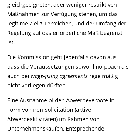
gleichgeeigneten, aber weniger restriktiven
Maßnahmen zur Verfügung stehen, um das
legitime Ziel zu erreichen, und der Umfang der
Regelung auf das erforderliche Maß begrenzt
ist.
Die Kommission geht jedenfalls davon aus,
dass die Voraussetzungen sowohl no-poach als
auch bei
wage-fixing agreements
regelmäßig
nicht vorliegen dürften.
Eine Ausnahme bilden Abwerbeverbote in
Form von non-solicitation (aktive
Abwerbeaktivitäten) im Rahmen von
Unternehmenskäufen. Entsprechende