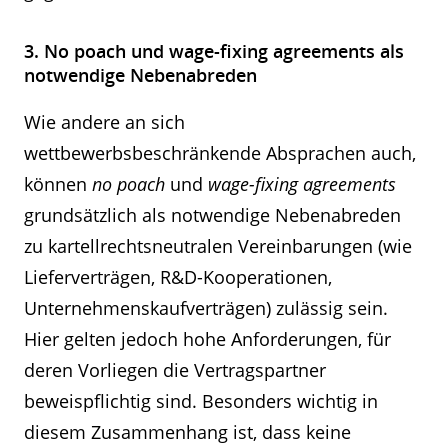
3. No poach und wage-fixing agreements als
notwendige Nebenabreden
Wie andere an sich
wettbewerbsbeschränkende Absprachen auch,
können
no poach
und
wage-fixing agreements
grundsätzlich als notwendige Nebenabreden
zu kartellrechtsneutralen Vereinbarungen (wie
Lieferverträgen, R&D-Kooperationen,
Unternehmenskaufverträgen) zulässig sein.
Hier gelten jedoch hohe Anforderungen, für
deren Vorliegen die Vertragspartner
beweispflichtig sind. Besonders wichtig in
diesem Zusammenhang ist, dass keine