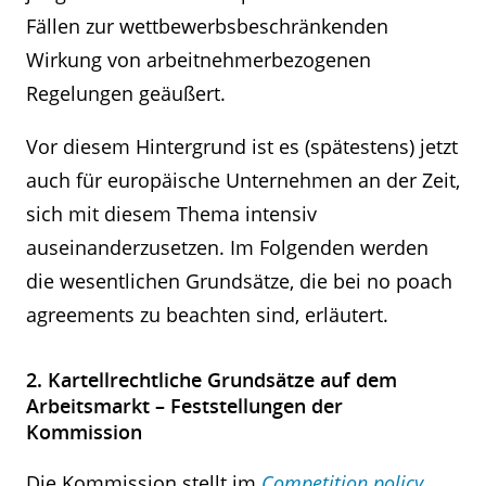
Fällen zur wettbewerbsbeschränkenden
Wirkung von arbeitnehmerbezogenen
Regelungen geäußert.
Vor diesem Hintergrund ist es (spätestens) jetzt
auch für europäische Unternehmen an der Zeit,
sich mit diesem Thema intensiv
auseinanderzusetzen. Im Folgenden werden
die wesentlichen Grundsätze, die bei no poach
agreements zu beachten sind, erläutert.
2. Kartellrechtliche Grundsätze auf dem
Arbeitsmarkt – Feststellungen der
Kommission
Die Kommission stellt im
Competition policy