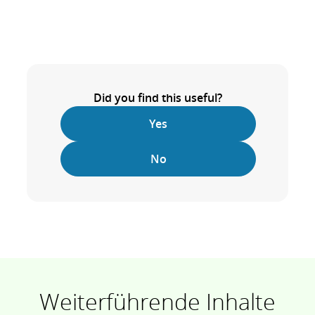
Did you find this useful?
Yes
No
Weiterführende Inhalte