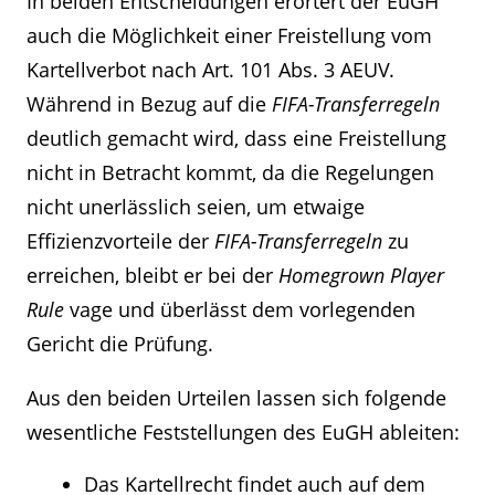
In beiden Entscheidungen erörtert der EuGH
auch die Möglichkeit einer Freistellung vom
Kartellverbot nach Art. 101 Abs. 3 AEUV.
Während in Bezug auf die
FIFA-Transferregeln
deutlich gemacht wird, dass eine Freistellung
nicht in Betracht kommt, da die Regelungen
nicht unerlässlich seien, um etwaige
Effizienzvorteile der
FIFA-Transferregeln
zu
erreichen, bleibt er bei der
Homegrown Player
Rule
vage und überlässt dem vorlegenden
Gericht die Prüfung.
Aus den beiden Urteilen lassen sich folgende
wesentliche Feststellungen des EuGH ableiten:
Das Kartellrecht findet auch auf dem