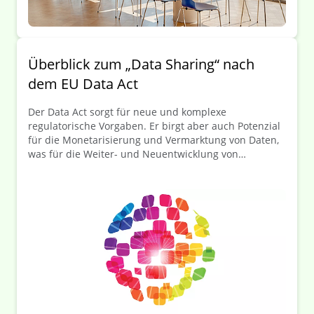
Überblick zum „Data Sharing“ nach
dem EU Data Act
Der Data Act sorgt für neue und komplexe
regulatorische Vorgaben. Er birgt aber auch Potenzial
für die Monetarisierung und Vermarktung von Daten,
was für die Weiter- und Neuentwicklung von
Geschäftsmodellen genutzt werden kann.