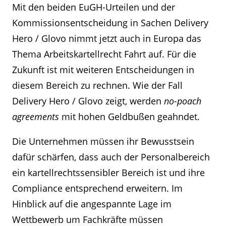
Mit den beiden EuGH-Urteilen und der
Kommissionsentscheidung in Sachen Delivery
Hero / Glovo nimmt jetzt auch in Europa das
Thema Arbeitskartellrecht Fahrt auf. Für die
Zukunft ist mit weiteren Entscheidungen in
diesem Bereich zu rechnen. Wie der Fall
Delivery Hero / Glovo zeigt, werden
no-poach
agreements
mit hohen Geldbußen geahndet.
Die Unternehmen müssen ihr Bewusstsein
dafür schärfen, dass auch der Personalbereich
ein kartellrechtssensibler Bereich ist und ihre
Compliance entsprechend erweitern. Im
Hinblick auf die angespannte Lage im
Wettbewerb um Fachkräfte müssen