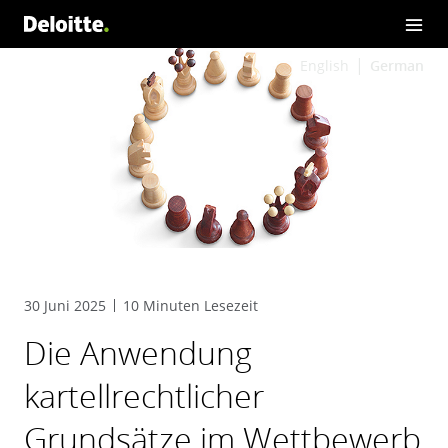
English
German
30 Juni 2025
10 Minuten Lesezeit
Die Anwendung
kartellrechtlicher
Grundsätze im Wettbewerb