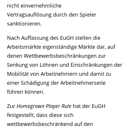
nicht einvernehmliche
Vertragsauflösung durch den Spieler
sanktionieren.
Nach Auffassung des EuGH stellen die
Arbeitsmärkte eigenständige Märkte dar, auf
denen Wettbewerbsbeschränkungen zur
Senkung von Löhnen und Einschränkungen der
Mobilität von Arbeitnehmern und damit zu
einer Schädigung der Arbeitnehmerseite
führen können.
Zur
Homegrown Player Rule
hat der EuGH
festgestellt, dass diese sich
wettbewerbsbeschränkend auf den