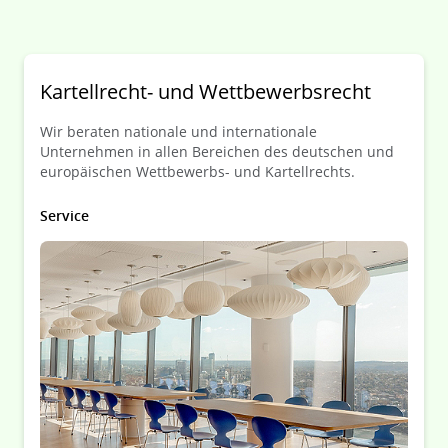
Kartellrecht- und Wettbewerbsrecht
Wir beraten nationale und internationale
Unternehmen in allen Bereichen des deutschen und
europäischen Wettbewerbs- und Kartellrechts.
Service