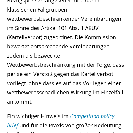
Bezugspreisen angesehen und damit
klassischen Fallgruppen
wettbewerbsbeschränkender Vereinbarungen
im Sinne des Artikel 101 Abs. 1 AEUV
(Kartellverbot) zugeordnet. Die Kommission
bewertet entsprechende Vereinbarungen
zudem als bezweckte
Wettbewerbsbeschränkung mit der Folge, dass
per se ein Verstoß gegen das Kartellverbot
vorliegt, ohne dass es auf das Vorliegen einer
wettbewerbsschädlichen Wirkung im Einzelfall
ankommt.
Ein wichtiger Hinweis im
Competition policy
brief
und für die Praxis von großer Bedeutung