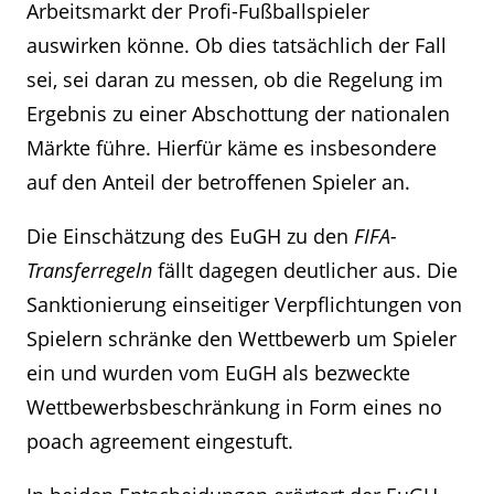
Arbeitsmarkt der Profi-Fußballspieler
auswirken könne. Ob dies tatsächlich der Fall
sei, sei daran zu messen, ob die Regelung im
Ergebnis zu einer Abschottung der nationalen
Märkte führe. Hierfür käme es insbesondere
auf den Anteil der betroffenen Spieler an.
Die Einschätzung des EuGH zu den
FIFA-
Transferregeln
fällt dagegen deutlicher aus. Die
Sanktionierung einseitiger Verpflichtungen von
Spielern schränke den Wettbewerb um Spieler
ein und wurden vom EuGH als bezweckte
Wettbewerbsbeschränkung in Form eines no
poach agreement eingestuft.