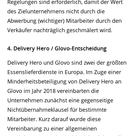
Regelungen sind erforderlich, damit der Wert
des Zielunternehmens nicht durch die
Abwerbung (wichtiger) Mitarbeiter durch den
Verkäufer nachträglich geschmälert wird.
4. Delivery Hero / Glovo-Entscheidung
Delivery Hero und Glovo sind zwei der größten
Essenslieferdienste in Europa. Im Zuge einer
Minderheitsbeteiligung von Delivery Hero an
Glovo im Jahr 2018 vereinbarten die
Unternehmen zunächst eine gegenseitige
Nichtübernahmeklausel für bestimmte
Mitarbeiter. Kurz darauf wurde diese
Vereinbarung zu einer allgemeinen