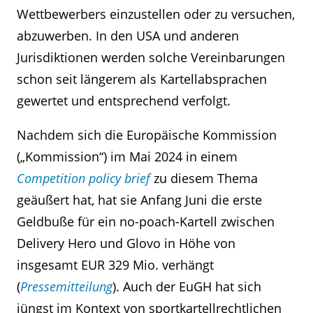
Wettbewerbers einzustellen oder zu versuchen,
abzuwerben. In den USA und anderen
Jurisdiktionen werden solche Vereinbarungen
schon seit längerem als Kartellabsprachen
gewertet und entsprechend verfolgt.
Nachdem sich die Europäische Kommission
(„Kommission“) im Mai 2024 in einem
Competition policy brief
zu diesem Thema
geäußert hat, hat sie Anfang Juni die erste
Geldbuße für ein no-poach-Kartell zwischen
Delivery Hero und Glovo in Höhe von
insgesamt EUR 329 Mio. verhängt
(
Pressemitteilung
). Auch der EuGH hat sich
jüngst im Kontext von sportkartellrechtlichen