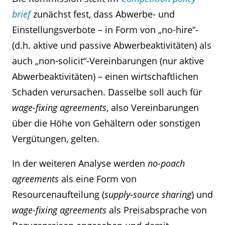
brief
zunächst fest, dass Abwerbe- und
Einstellungsverbote – in Form von „no-hire“-
(d.h. aktive und passive Abwerbeaktivitäten) als
auch „non-solicit“-Vereinbarungen (nur aktive
Abwerbeaktivitäten) – einen wirtschaftlichen
Schaden verursachen. Dasselbe soll auch für
wage-fixing agreements
, also Vereinbarungen
über die Höhe von Gehältern oder sonstigen
Vergütungen, gelten.
In der weiteren Analyse werden
no-poach
agreements
als eine Form von
Resourcenaufteilung (
supply-source sharing
) und
wage-fixing agreements
als Preisabsprache von