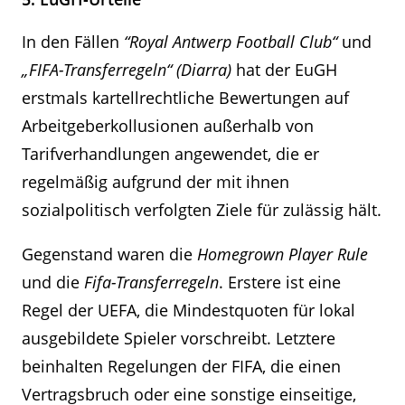
In den Fällen
“Royal Antwerp Football Club“
und
„FIFA-Transferregeln“ (Diarra)
hat der EuGH
erstmals kartellrechtliche Bewertungen auf
Arbeitgeberkollusionen außerhalb von
Tarifverhandlungen angewendet, die er
regelmäßig aufgrund der mit ihnen
sozialpolitisch verfolgten Ziele für zulässig hält.
Gegenstand waren die
Homegrown Player Rule
und die
Fifa-Transferregeln
. Erstere ist eine
Regel der UEFA, die Mindestquoten für lokal
ausgebildete Spieler vorschreibt. Letztere
beinhalten Regelungen der FIFA, die einen
Vertragsbruch oder eine sonstige einseitige,