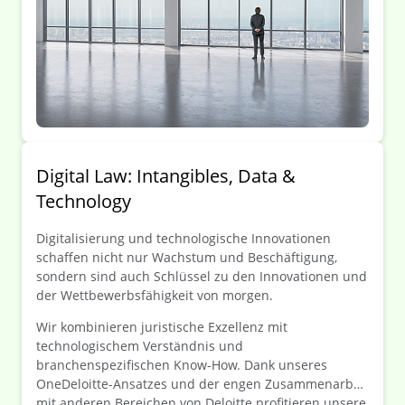
Digital Law: Intangibles, Data &
Technology
Digitalisierung und technologische Innovationen
schaffen nicht nur Wachstum und Beschäftigung,
sondern sind auch Schlüssel zu den Innovationen und
der Wettbewerbsfähigkeit von morgen.
Wir kombinieren juristische Exzellenz mit
technologischem Verständnis und
branchenspezifischen Know-How. Dank unseres
OneDeloitte-Ansatzes und der engen Zusammenarbeit
mit anderen Bereichen von Deloitte profitieren unsere