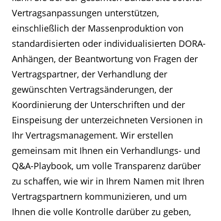
Vertragsanpassungen unterstützen,
einschließlich der Massenproduktion von
standardisierten oder individualisierten DORA-
Anhängen, der Beantwortung von Fragen der
Vertragspartner, der Verhandlung der
gewünschten Vertragsänderungen, der
Koordinierung der Unterschriften und der
Einspeisung der unterzeichneten Versionen in
Ihr Vertragsmanagement. Wir erstellen
gemeinsam mit Ihnen ein Verhandlungs- und
Q&A-Playbook, um volle Transparenz darüber
zu schaffen, wie wir in Ihrem Namen mit Ihren
Vertragspartnern kommunizieren, und um
Ihnen die volle Kontrolle darüber zu geben,