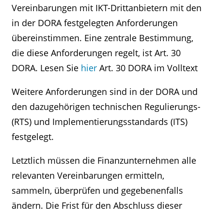
Vereinbarungen mit IKT-Drittanbietern mit den
in der DORA festgelegten Anforderungen
übereinstimmen. Eine zentrale Bestimmung,
die diese Anforderungen regelt, ist Art. 30
DORA. Lesen Sie
hier
Art. 30 DORA im Volltext
Weitere Anforderungen sind in der DORA und
den dazugehörigen technischen Regulierungs-
(RTS) und Implementierungsstandards (ITS)
festgelegt.
Letztlich müssen die Finanzunternehmen alle
relevanten Vereinbarungen ermitteln,
sammeln, überprüfen und gegebenenfalls
ändern. Die Frist für den Abschluss dieser