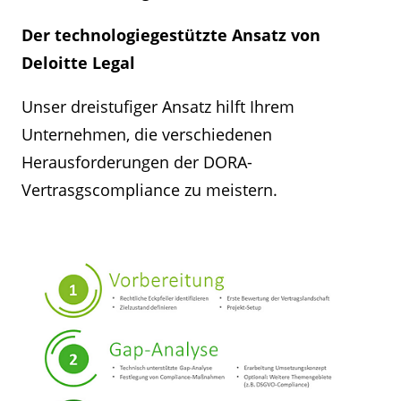
Der technologiegestützte Ansatz von
Deloitte Legal
Unser dreistufiger Ansatz hilft Ihrem
Unternehmen, die verschiedenen
Herausforderungen der DORA-
Vertrasgscompliance zu meistern.