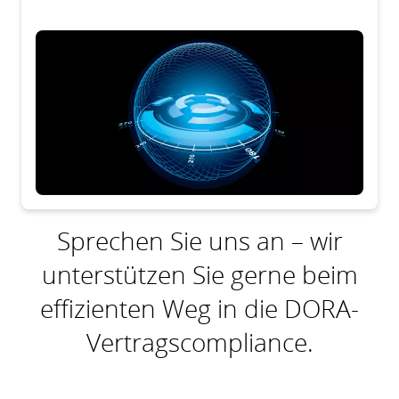
Sprechen Sie uns an – wir
unterstützen Sie gerne beim
effizienten Weg in die DORA-
Vertragscompliance.