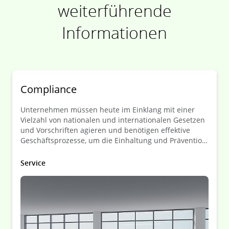
weiterführende
Informationen
Com­pliance
Unternehmen müssen heute im Einklang mit einer
Vielzahl von nationalen und internationalen Gesetzen
und Vorschriften agieren und benötigen effektive
Geschäftsprozesse, um die Einhaltung und Prävention
von regulatorischen Anforderungen zu gewährleisten.
Service