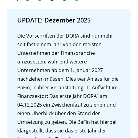
UPDATE: Dezember 2025
Die Vorschriften der DORA sind nunmehr
seit fast einem Jahr von den meisten
Unternehmen der Finanzbranche
umzusetzen, während weitere
Unternehmen ab dem 1. Januar 2027
nachziehen müssen. Dies war Anlass für die
BaFin, in ihrer Veranstaltung „IT-Aufsicht im
Finanzsektor: Das erste Jahr DORA“ am
04.12.2025 ein Zwischenfazit zu ziehen und
einen Überblick über den Stand der
Umsetzung zu geben. Die BaFin hat hierbei
klargestellt, dass sie das erste Jahr der