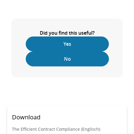
Did you find this useful?
Yes
No
Download
The Efficient Contract Compliance (Englisch)