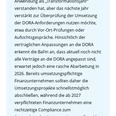
Anwendung als „Transformationsjahr“
verstanden hat, aber das nächste Jahr
verstärkt zur Überprüfung der Umsetzung
der DORA-Anforderungen nutzen möchte,
etwa durch Vor-Ort-Prüfungen oder
Aufsichtsgespräche. Hinsichtlich der
vertraglichen Anpassungen an die DORA
erkennt die BaFin an, dass aktuell noch nicht
alle Verträge an die DORA angepasst sind,
erwartet jedoch eine rasche Abarbeitung in
2026. Bereits umsetzungspflichtige
Finanzunternehmen sollten daher die
Umsetzungsprojekte schnellstmöglich
abschließen, während die ab 2027
verpflichteten Finanzunternehmen eine
rechtzeitige Compliance zum