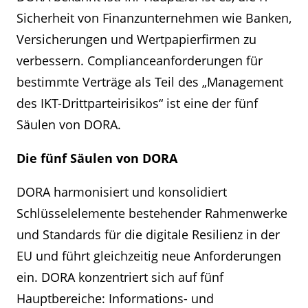
Sicherheit von Finanzunternehmen wie Banken,
Versicherungen und Wertpapierfirmen zu
verbessern. Complianceanforderungen für
bestimmte Verträge als Teil des „Management
des IKT-Drittparteirisikos“ ist eine der fünf
Säulen von DORA.
Die fünf Säulen von DORA
DORA harmonisiert und konsolidiert
Schlüsselelemente bestehender Rahmenwerke
und Standards für die digitale Resilienz in der
EU und führt gleichzeitig neue Anforderungen
ein. DORA konzentriert sich auf fünf
Hauptbereiche: Informations- und