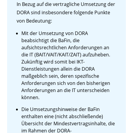
In Bezug auf die vertragliche Umsetzung der
DORA sind insbesondere folgende Punkte
von Bedeutung:
Mit der Umsetzung von DORA
beabsichtigt die BaFin, die
aufsichtsrechtlichen Anforderungen an
die IT (BAIT/VAIT/KAIT/ZAIT) aufzuheben.
Zukünftig wird somit bei IKT-
Dienstleistungen allein die DORA
maßgeblich sein, deren spezifische
Anforderungen sich von den bisherigen
Anforderungen an die IT unterscheiden
können.
Die Umsetzungshinweise der BaFin
enthalten eine (nicht abschließende)
Übersicht der Mindestvertragsinhalte, die
im Rahmen der DORA-