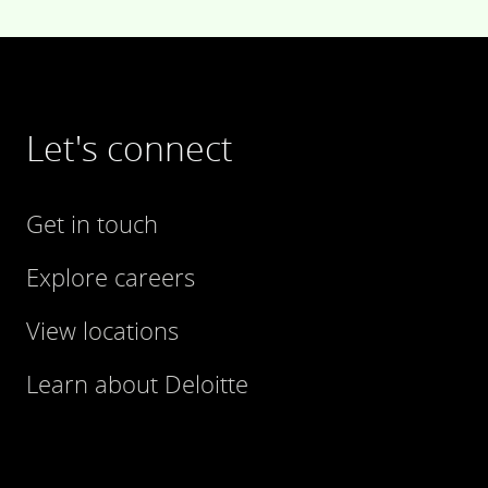
Let's connect
Get in touch
Explore careers
View locations
Learn about Deloitte