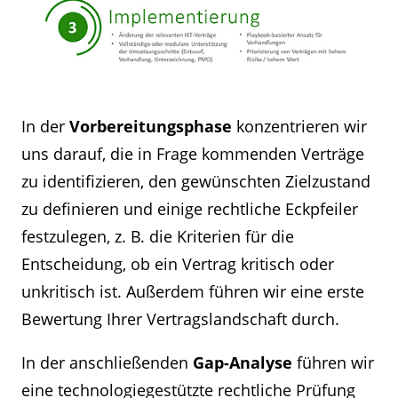
In der
Vorbereitungsphase
konzentrieren wir
uns darauf, die in Frage kommenden Verträge
zu identifizieren, den gewünschten Zielzustand
zu definieren und einige rechtliche Eckpfeiler
festzulegen, z. B. die Kriterien für die
Entscheidung, ob ein Vertrag kritisch oder
unkritisch ist. Außerdem führen wir eine erste
Bewertung Ihrer Vertragslandschaft durch.
In der anschließenden
Gap-Analyse
führen wir
eine technologiegestützte rechtliche Prüfung