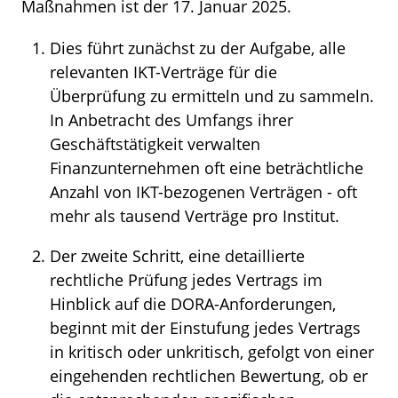
Maßnahmen ist der 17. Januar 2025.
Dies führt zunächst zu der Aufgabe, alle
relevanten IKT-Verträge für die
Überprüfung zu ermitteln und zu sammeln.
In Anbetracht des Umfangs ihrer
Geschäftstätigkeit verwalten
Finanzunternehmen oft eine beträchtliche
Anzahl von IKT-bezogenen Verträgen - oft
mehr als tausend Verträge pro Institut.
Der zweite Schritt, eine detaillierte
rechtliche Prüfung jedes Vertrags im
Hinblick auf die DORA-Anforderungen,
beginnt mit der Einstufung jedes Vertrags
in kritisch oder unkritisch, gefolgt von einer
eingehenden rechtlichen Bewertung, ob er