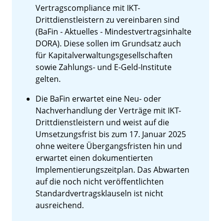
Vertragscompliance mit IKT-
Drittdienstleistern zu vereinbaren sind
(BaFin - Aktuelles - Mindestvertragsinhalte
DORA). Diese sollen im Grundsatz auch
für Kapitalverwaltungsgesellschaften
sowie Zahlungs- und E-Geld-Institute
gelten.
Die BaFin erwartet eine Neu- oder
Nachverhandlung der Verträge mit IKT-
Drittdienstleistern und weist auf die
Umsetzungsfrist bis zum 17. Januar 2025
ohne weitere Übergangsfristen hin und
erwartet einen dokumentierten
Implementierungszeitplan. Das Abwarten
auf die noch nicht veröffentlichten
Standardvertragsklauseln ist nicht
ausreichend.