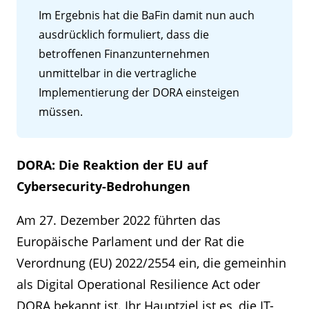
Im Ergebnis hat die BaFin damit nun auch
ausdrücklich formuliert, dass die
betroffenen Finanzunternehmen
unmittelbar in die vertragliche
Implementierung der DORA einsteigen
müssen.
DORA: Die Reaktion der EU auf
Cybersecurity-Bedrohungen
Am 27. Dezember 2022 führten das
Europäische Parlament und der Rat die
Verordnung (EU) 2022/2554 ein, die gemeinhin
als Digital Operational Resilience Act oder
DORA bekannt ist. Ihr Hauptziel ist es, die IT-