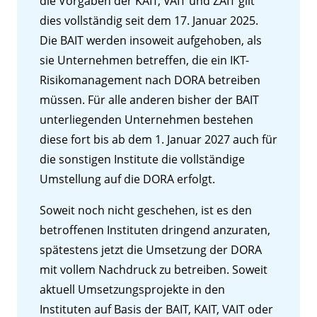
die Vorgaben der KAIT, VAIT und ZAIT gilt
dies vollständig seit dem 17. Januar 2025.
Die BAIT werden insoweit aufgehoben, als
sie Unternehmen betreffen, die ein IKT-
Risikomanagement nach DORA betreiben
müssen. Für alle anderen bisher der BAIT
unterliegenden Unternehmen bestehen
diese fort bis ab dem 1. Januar 2027 auch für
die sonstigen Institute die vollständige
Umstellung auf die DORA erfolgt.
Soweit noch nicht geschehen, ist es den
betroffenen Instituten dringend anzuraten,
spätestens jetzt die Umsetzung der DORA
mit vollem Nachdruck zu betreiben. Soweit
aktuell Umsetzungsprojekte in den
Instituten auf Basis der BAIT, KAIT, VAIT oder