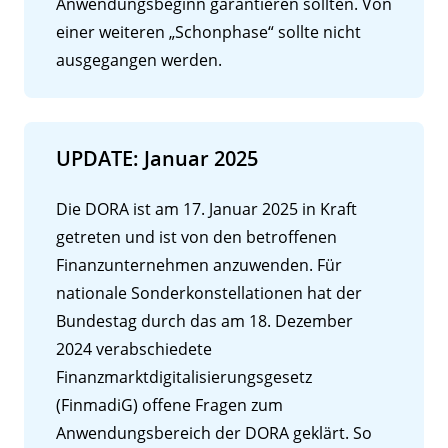
Anwendungsbeginn garantieren sollten. Von
einer weiteren „Schonphase“ sollte nicht
ausgegangen werden.
UPDATE: Januar 2025
Die DORA ist am 17. Januar 2025 in Kraft
getreten und ist von den betroffenen
Finanzunternehmen anzuwenden. Für
nationale Sonderkonstellationen hat der
Bundestag durch das am 18. Dezember
2024 verabschiedete
Finanzmarktdigitalisierungsgesetz
(FinmadiG) offene Fragen zum
Anwendungsbereich der DORA geklärt. So