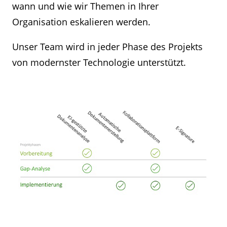
wann und wie wir Themen in Ihrer
Organisation eskalieren werden.
Unser Team wird in jeder Phase des Projekts
von modernster Technologie unterstützt.