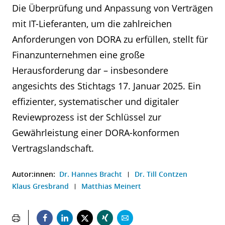
Die Überprüfung und Anpassung von Verträgen
mit IT-Lieferanten, um die zahlreichen
Anforderungen von DORA zu erfüllen, stellt für
Finanzunternehmen eine große
Herausforderung dar – insbesondere
angesichts des Stichtags 17. Januar 2025. Ein
effizienter, systematischer und digitaler
Reviewprozess ist der Schlüssel zur
Gewährleistung einer DORA-konformen
Vertragslandschaft.
Autor:innen:
Dr. Hannes Bracht
Dr. Till Contzen
Klaus Gresbrand
Matthias Meinert