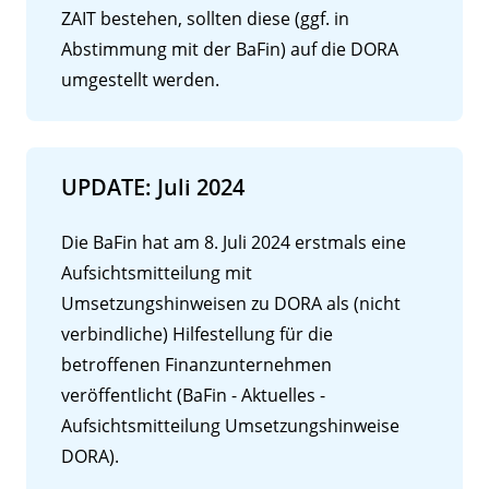
ZAIT bestehen, sollten diese (ggf. in
Abstimmung mit der BaFin) auf die DORA
umgestellt werden.
UPDATE: Juli 2024
Die BaFin hat am 8. Juli 2024 erstmals eine
Aufsichtsmitteilung mit
Umsetzungshinweisen zu DORA als (nicht
verbindliche) Hilfestellung für die
betroffenen Finanzunternehmen
veröffentlicht (BaFin - Aktuelles -
Aufsichtsmitteilung Umsetzungshinweise
DORA).