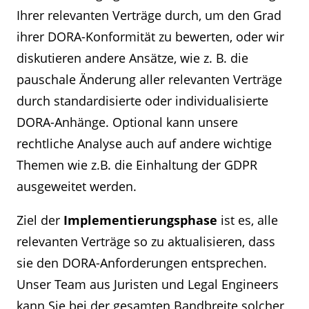
Ihrer relevanten Verträge durch, um den Grad
ihrer DORA-Konformität zu bewerten, oder wir
diskutieren andere Ansätze, wie z. B. die
pauschale Änderung aller relevanten Verträge
durch standardisierte oder individualisierte
DORA-Anhänge. Optional kann unsere
rechtliche Analyse auch auf andere wichtige
Themen wie z.B. die Einhaltung der GDPR
ausgeweitet werden.
Ziel der
Implementierungsphase
ist es, alle
relevanten Verträge so zu aktualisieren, dass
sie den DORA-Anforderungen entsprechen.
Unser Team aus Juristen und Legal Engineers
kann Sie bei der gesamten Bandbreite solcher