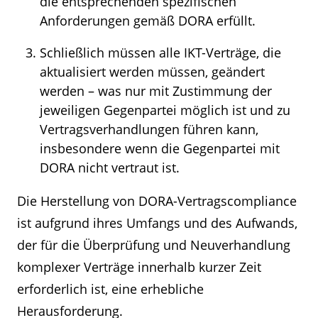
die entsprechenden spezifischen
Anforderungen gemäß DORA erfüllt.
Schließlich müssen alle IKT-Verträge, die
aktualisiert werden müssen, geändert
werden – was nur mit Zustimmung der
jeweiligen Gegenpartei möglich ist und zu
Vertragsverhandlungen führen kann,
insbesondere wenn die Gegenpartei mit
DORA nicht vertraut ist.
Die Herstellung von DORA-Vertragscompliance
ist aufgrund ihres Umfangs und des Aufwands,
der für die Überprüfung und Neuverhandlung
komplexer Verträge innerhalb kurzer Zeit
erforderlich ist, eine erhebliche
Herausforderung.