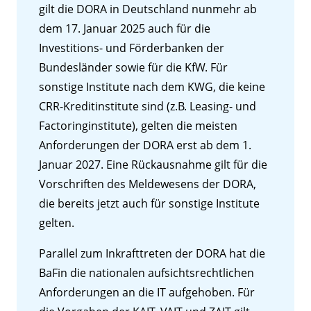
gilt die DORA in Deutschland nunmehr ab
dem 17. Januar 2025 auch für die
Investitions- und Förderbanken der
Bundesländer sowie für die KfW. Für
sonstige Institute nach dem KWG, die keine
CRR-Kreditinstitute sind (z.B. Leasing- und
Factoringinstitute), gelten die meisten
Anforderungen der DORA erst ab dem 1.
Januar 2027. Eine Rückausnahme gilt für die
Vorschriften des Meldewesens der DORA,
die bereits jetzt auch für sonstige Institute
gelten.
Parallel zum Inkrafttreten der DORA hat die
BaFin die nationalen aufsichtsrechtlichen
Anforderungen an die IT aufgehoben. Für