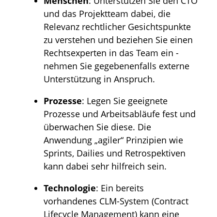
Menschen
: Unterstützen Sie den CTO
und das Projektteam dabei, die
Relevanz rechtlicher Gesichtspunkte
zu verstehen und beziehen Sie einen
Rechtsexperten in das Team ein -
nehmen Sie gegebenenfalls externe
Unterstützung in Anspruch.
Prozesse
: Legen Sie geeignete
Prozesse und Arbeitsabläufe fest und
überwachen Sie diese. Die
Anwendung „agiler“ Prinzipien wie
Sprints, Dailies und Retrospektiven
kann dabei sehr hilfreich sein.
Technologie
: Ein bereits
vorhandenes CLM-System (Contract
Lifecycle Management) kann eine