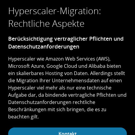
Hyperscaler-Migration:
Rechtliche Aspekte
Berücksichtigung vertraglicher Pflichten und
Datenschutzanforderungen
Hyperscaler wie Amazon Web Services (AWS),
Microsoft Azure, Google Cloud und Alibaba bieten
ein skalierbares Hosting von Daten. Allerdings stellt
die Migration Ihrer Unternehmensdaten auf einen
Hyperscaler viel mehr als nur eine technische
Aufgabe dar, da bindende vertragliche Pflichten und
Datenschutzanforderungen rechtliche
Beschränkungen mit sich bringen, die es zu
beachten gilt.
Kontakt