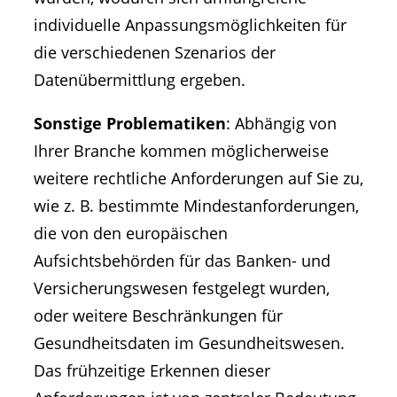
individuelle Anpassungsmöglichkeiten für
die verschiedenen Szenarios der
Datenübermittlung ergeben.
Sonstige Problematiken
: Abhängig von
Ihrer Branche kommen möglicherweise
weitere rechtliche Anforderungen auf Sie zu,
wie z. B. bestimmte Mindestanforderungen,
die von den europäischen
Aufsichtsbehörden für das Banken- und
Versicherungswesen festgelegt wurden,
oder weitere Beschränkungen für
Gesundheitsdaten im Gesundheitswesen.
Das frühzeitige Erkennen dieser