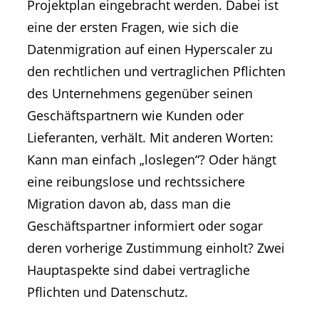
Projektplan eingebracht werden. Dabei ist
eine der ersten Fragen, wie sich die
Datenmigration auf einen Hyperscaler zu
den rechtlichen und vertraglichen Pflichten
des Unternehmens gegenüber seinen
Geschäftspartnern wie Kunden oder
Lieferanten, verhält. Mit anderen Worten:
Kann man einfach „loslegen“? Oder hängt
eine reibungslose und rechtssichere
Migration davon ab, dass man die
Geschäftspartner informiert oder sogar
deren vorherige Zustimmung einholt? Zwei
Hauptaspekte sind dabei vertragliche
Pflichten und Datenschutz.