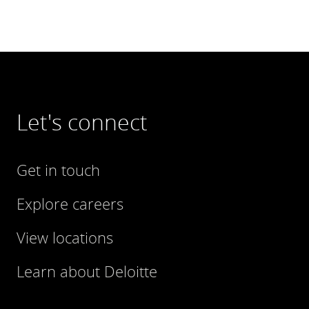
Let's connect
Get in touch
Explore careers
View locations
Learn about Deloitte