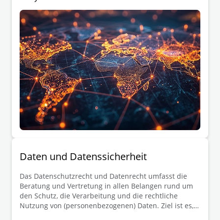
den Bereichen Datenschutz, Cybersicherheit und
künstliche Intelligenz in 51 Ländern.
Daten­ und Daten­ssicherheit
Das Datenschutzrecht und Datenrecht umfasst die
Beratung und Vertretung in allen Belangen rund um
den Schutz, die Verarbeitung und die rechtliche
Nutzung von (personenbezogenen) Daten. Ziel ist es,
die Mandanten bei der Einhaltung der