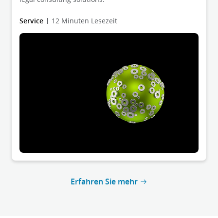
Service
12 Minuten Lesezeit
Erfahren Sie mehr