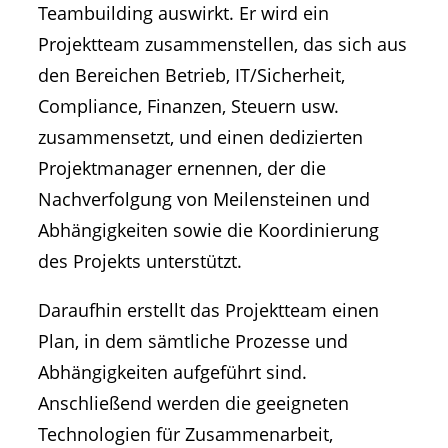
Teambuilding auswirkt. Er wird ein
Projektteam zusammenstellen, das sich aus
den Bereichen Betrieb, IT/Sicherheit,
Compliance, Finanzen, Steuern usw.
zusammensetzt, und einen dedizierten
Projektmanager ernennen, der die
Nachverfolgung von Meilensteinen und
Abhängigkeiten sowie die Koordinierung
des Projekts unterstützt.
Daraufhin erstellt das Projektteam einen
Plan, in dem sämtliche Prozesse und
Abhängigkeiten aufgeführt sind.
Anschließend werden die geeigneten
Technologien für Zusammenarbeit,