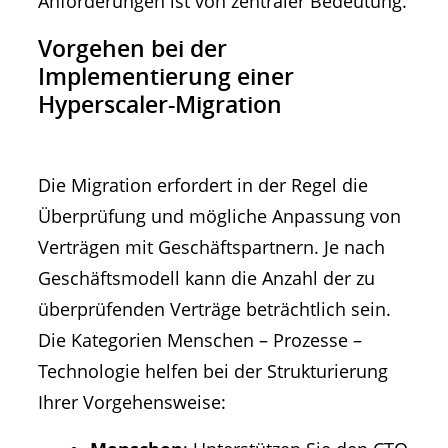
Anforderungen ist von zentraler Bedeutung.
Vorgehen bei der
Implementierung einer
Hyperscaler-Migration
Die Migration erfordert in der Regel die
Überprüfung und mögliche Anpassung von
Verträgen mit Geschäftspartnern. Je nach
Geschäftsmodell kann die Anzahl der zu
überprüfenden Verträge beträchtlich sein.
Die Kategorien Menschen – Prozesse –
Technologie helfen bei der Strukturierung
Ihrer Vorgehensweise: