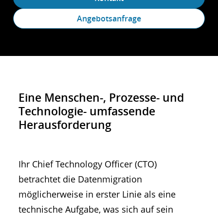
Angebotsanfrage
Eine Menschen-, Prozesse- und
Technologie- umfassende
Herausforderung
Ihr Chief Technology Officer (CTO)
betrachtet die Datenmigration
möglicherweise in erster Linie als eine
technische Aufgabe, was sich auf sein