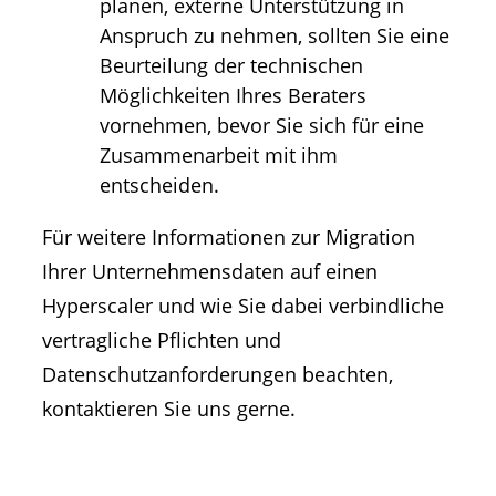
planen, externe Unterstützung in
Anspruch zu nehmen, sollten Sie eine
Beurteilung der technischen
Möglichkeiten Ihres Beraters
vornehmen, bevor Sie sich für eine
Zusammenarbeit mit ihm
entscheiden.
Für weitere Informationen zur Migration
Ihrer Unternehmensdaten auf einen
Hyperscaler und wie Sie dabei verbindliche
vertragliche Pflichten und
Datenschutzanforderungen beachten,
kontaktieren Sie uns gerne.