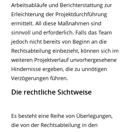
Arbeitsabläufe und Berichterstattung zur
Erleichterung der Projektdurchführung
ermittelt. All diese Maßnahmen sind
sinnvoll und erforderlich. Falls das Team
jedoch nicht bereits von Beginn an die
Rechtsabteilung einbezieht, können sich im
weiteren Projektverlauf unvorhergesehene
Hindernisse ergeben, die zu unnötigen
Verzögerungen führen.
Die rechtliche Sichtweise
Es besteht eine Reihe von Überlegungen,
die von der Rechtsabteilung in den