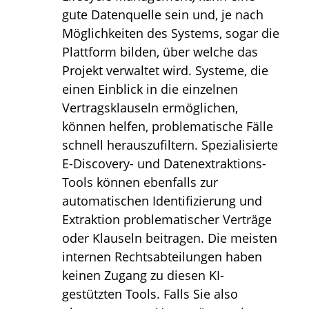
gute Datenquelle sein und, je nach
Möglichkeiten des Systems, sogar die
Plattform bilden, über welche das
Projekt verwaltet wird. Systeme, die
einen Einblick in die einzelnen
Vertragsklauseln ermöglichen,
können helfen, problematische Fälle
schnell herauszufiltern. Spezialisierte
E-Discovery- und Datenextraktions-
Tools können ebenfalls zur
automatischen Identifizierung und
Extraktion problematischer Verträge
oder Klauseln beitragen. Die meisten
internen Rechtsabteilungen haben
keinen Zugang zu diesen KI-
gestützten Tools. Falls Sie also