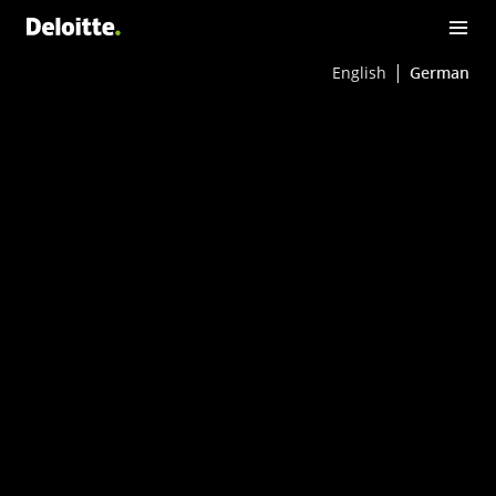
English
German