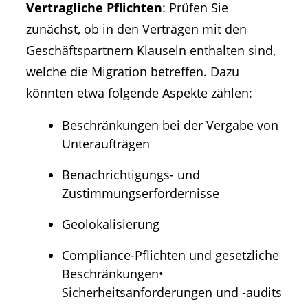
Vertragliche Pflichten
: Prüfen Sie
zunächst, ob in den Verträgen mit den
Geschäftspartnern Klauseln enthalten sind,
welche die Migration betreffen. Dazu
könnten etwa folgende Aspekte zählen:
Beschränkungen bei der Vergabe von
Unteraufträgen
Benachrichtigungs- und
Zustimmungserfordernisse
Geolokalisierung
Compliance-Pflichten und gesetzliche
Beschränkungen•
Sicherheitsanforderungen und -audits