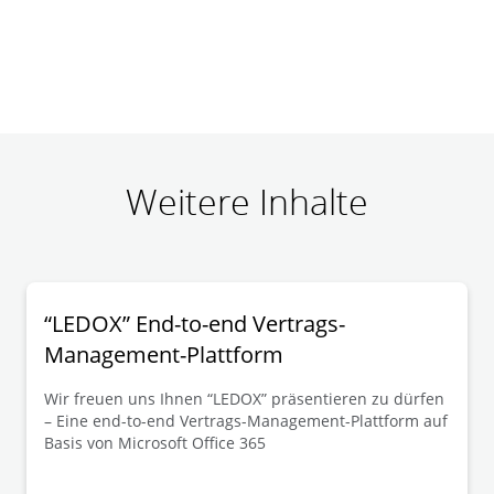
Weitere Inhalte
“LEDOX” End-to-end Vertrags-
Management-Plattform
Wir freuen uns Ihnen “LEDOX” präsentieren zu dürfen
– Eine end-to-end Vertrags-Management-Plattform auf
Basis von Microsoft Office 365