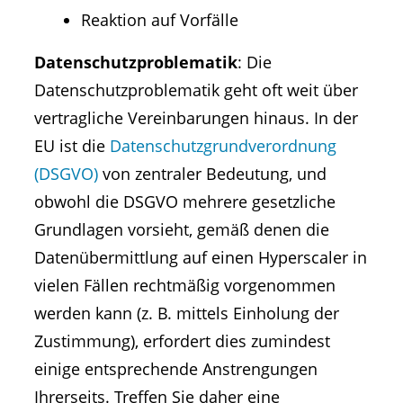
Reaktion auf Vorfälle
Datenschutzproblematik
: Die
Datenschutzproblematik geht oft weit über
vertragliche Vereinbarungen hinaus. In der
EU ist die
Datenschutzgrundverordnung
(DSGVO)
von zentraler Bedeutung, und
obwohl die DSGVO mehrere gesetzliche
Grundlagen vorsieht, gemäß denen die
Datenübermittlung auf einen Hyperscaler in
vielen Fällen rechtmäßig vorgenommen
werden kann (z. B. mittels Einholung der
Zustimmung), erfordert dies zumindest
einige entsprechende Anstrengungen
Ihrerseits. Treffen Sie daher eine