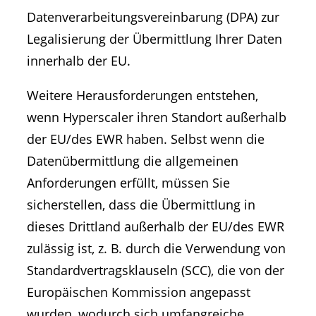
Datenverarbeitungsvereinbarung (DPA) zur
Legalisierung der Übermittlung Ihrer Daten
innerhalb der EU.
Weitere Herausforderungen entstehen,
wenn Hyperscaler ihren Standort außerhalb
der EU/des EWR haben. Selbst wenn die
Datenübermittlung die allgemeinen
Anforderungen erfüllt, müssen Sie
sicherstellen, dass die Übermittlung in
dieses Drittland außerhalb der EU/des EWR
zulässig ist, z. B. durch die Verwendung von
Standardvertragsklauseln (SCC), die von der
Europäischen Kommission angepasst
wurden, wodurch sich umfangreiche