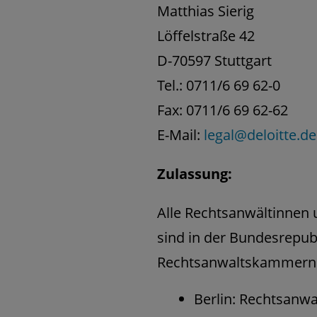
Matthias Sierig
Löffelstraße 42
D-70597 Stuttgart
Tel.: 0711/6 69 62-0
Fax: 0711/6 69 62-62
E-Mail:
legal@deloitte.de
Zulassung:
Alle Rechtsanwältinnen 
sind in der Bundesrepub
Rechtsanwaltskammern d
Berlin: Rechtsanw