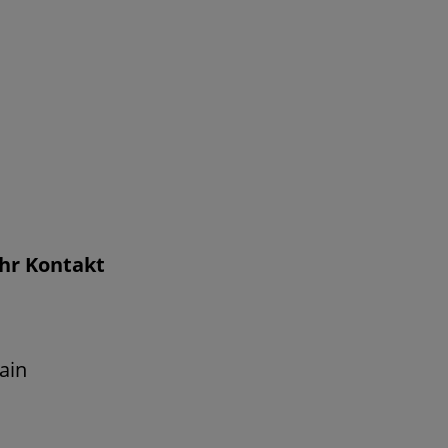
Ihr Kontakt
ain