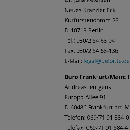
Neues Kranzler Eck
Kurfürstendamm 23
D-10719 Berlin
Tel.: 030/2 54 68-04
Fax: 030/2 54 68-136
E-Mail:
legal@deloitte.de
Büro Frankfurt/Main: 
Andreas Jentgens
Europa-Allee 91
D-60486 Frankfurt am M
Telefon: 069/71 91 884-0
Telefax: 069/71 91 884-4