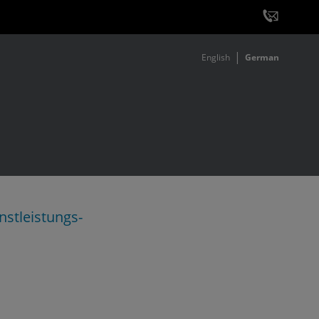
English
German
stleistungs-