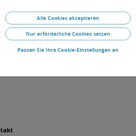
Alle Cookies akzeptieren
Nur erforderliche Cookies setzen
ntakt
Passen Sie Ihre Cookie-Einstellungen an
ntakt