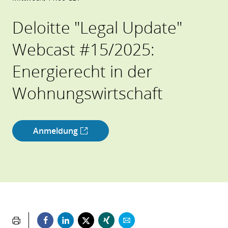
Deloitte "Legal Update"
Webcast #15/2025:
Energierecht in der
Wohnungswirtschaft
Anmeldung