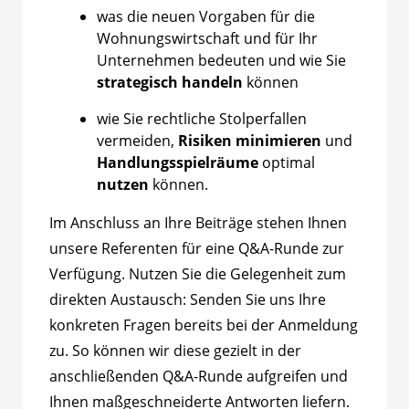
was die neuen Vorgaben für die
Wohnungswirtschaft und für Ihr
Unternehmen bedeuten und wie Sie
strategisch handeln
können
wie Sie rechtliche Stolperfallen
vermeiden,
Risiken minimieren
und
Handlungsspielräume
optimal
nutzen
können.
Im Anschluss an Ihre Beiträge stehen Ihnen
unsere Referenten für eine Q&A-Runde zur
Verfügung. Nutzen Sie die Gelegenheit zum
direkten Austausch: Senden Sie uns Ihre
konkreten Fragen bereits bei der Anmeldung
zu. So können wir diese gezielt in der
anschließenden Q&A-Runde aufgreifen und
Ihnen maßgeschneiderte Antworten liefern.