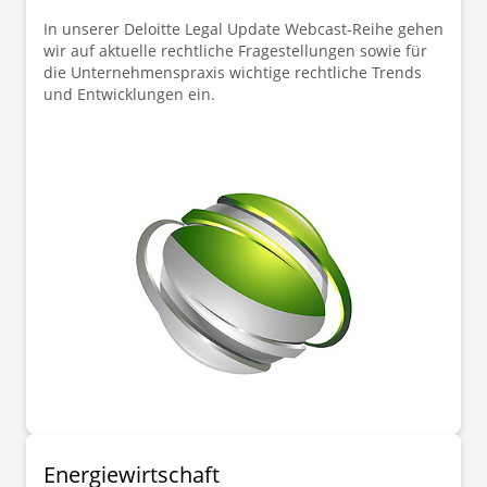
In unserer Deloitte Legal Update Webcast-Reihe gehen
wir auf aktuelle rechtliche Fragestellungen sowie für
die Unternehmenspraxis wichtige rechtliche Trends
und Entwicklungen ein.
Energiewirtschaft