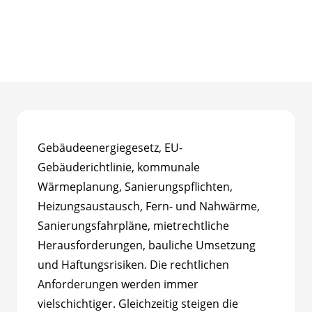
Gebäudeenergiegesetz, EU-
Gebäuderichtlinie, kommunale
Wärmeplanung, Sanierungspflichten,
Heizungsaustausch, Fern- und Nahwärme,
Sanierungsfahrpläne, mietrechtliche
Herausforderungen, bauliche Umsetzung
und Haftungsrisiken. Die rechtlichen
Anforderungen werden immer
vielschichtiger. Gleichzeitig steigen die