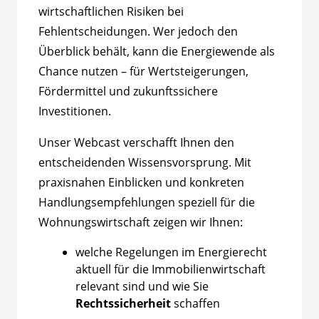
wirtschaftlichen Risiken bei
Fehlentscheidungen. Wer jedoch den
Überblick behält, kann die Energiewende als
Chance nutzen – für Wertsteigerungen,
Fördermittel und zukunftssichere
Investitionen.
Unser Webcast verschafft Ihnen den
entscheidenden Wissensvorsprung. Mit
praxisnahen Einblicken und konkreten
Handlungsempfehlungen speziell für die
Wohnungswirtschaft zeigen wir Ihnen:
welche Regelungen im Energierecht
aktuell für die Immobilienwirtschaft
relevant sind und wie Sie
Rechtssicherheit
schaffen