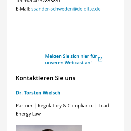
Tel: +49 40 37853831
E-Mail:
ssander-schweden@deloitte.de
Melden Sie sich hier für
unseren Webcast an!
Kontaktieren Sie uns
Dr. Torsten Wielsch
Partner | Regulatory & Compliance | Lead
Energy Law