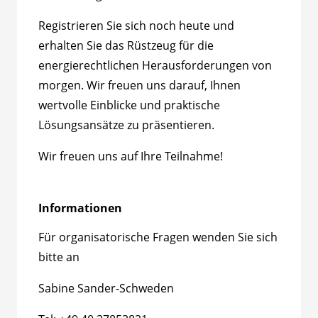
Registrieren Sie sich noch heute und
erhalten Sie das Rüstzeug für die
energierechtlichen Herausforderungen von
morgen. Wir freuen uns darauf, Ihnen
wertvolle Einblicke und praktische
Lösungsansätze zu präsentieren.
Wir freuen uns auf Ihre Teilnahme!
Informationen
Für organisatorische Fragen wenden Sie sich
bitte an
Sabine Sander-Schweden