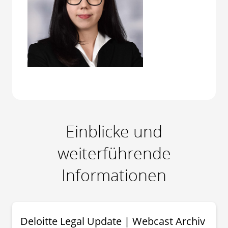
Einblicke und
weiterführende
Informationen
Deloitte Legal Update | Webcast Archiv