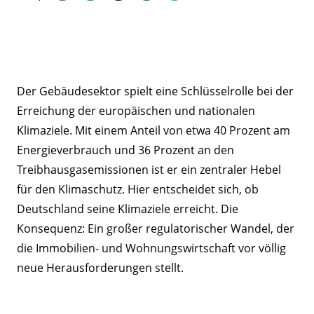
Der Gebäudesektor spielt eine Schlüsselrolle bei der
Erreichung der europäischen und nationalen
Klimaziele. Mit einem Anteil von etwa 40 Prozent am
Energieverbrauch und 36 Prozent an den
Treibhausgasemissionen ist er ein zentraler Hebel
für den Klimaschutz. Hier entscheidet sich, ob
Deutschland seine Klimaziele erreicht. Die
Konsequenz: Ein großer regulatorischer Wandel, der
die Immobilien- und Wohnungswirtschaft vor völlig
neue Herausforderungen stellt.