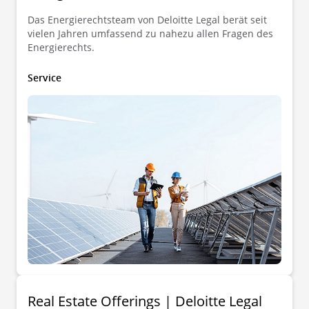
Das Energierechtsteam von Deloitte Legal berät seit
vielen Jahren umfassend zu nahezu allen Fragen des
Energierechts.
Service
Real Estate Offerings | Deloitte Legal