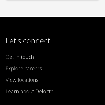
Let's connect
Get in touch
Explore careers
View locations
Learn about Deloitte