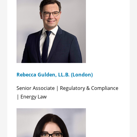
Rebecca Gulden, LL.B. (London)
Senior Associate | Regulatory & Compliance
| Energy Law