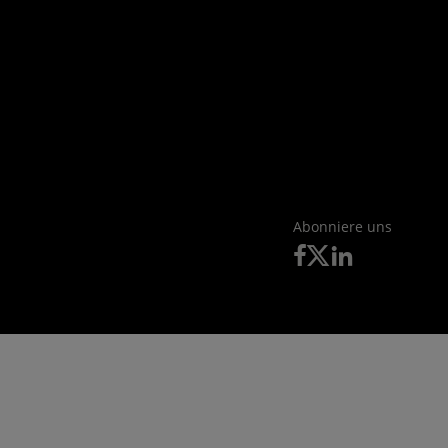
Abonniere uns