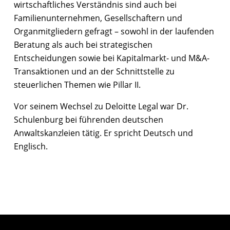
wirtschaftliches Verständnis sind auch bei
Familienunternehmen, Gesellschaftern und
Organmitgliedern gefragt – sowohl in der laufenden
Beratung als auch bei strategischen
Entscheidungen sowie bei Kapitalmarkt- und M&A-
Transaktionen und an der Schnittstelle zu
steuerlichen Themen wie Pillar II.
Vor seinem Wechsel zu Deloitte Legal war Dr.
Schulenburg bei führenden deutschen
Anwaltskanzleien tätig. Er spricht Deutsch und
Englisch.