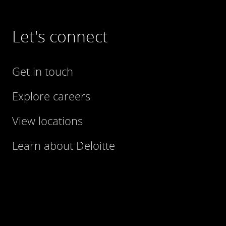
Let's connect
Get in touch
Explore careers
View locations
Learn about Deloitte