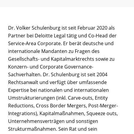
Dr. Volker Schulenburg ist seit Februar 2020 als
Partner bei Deloitte Legal tätig und Co-Head der
Service-Area Corporate. Er berät deutsche und
internationale Mandanten zu Fragen des
Gesellschafts- und Kapitalmarktrechts sowie zu
Konzern- und Corporate Governance-
Sachverhalten. Dr. Schulenburg ist seit 2004
Rechtsanwalt und verfügt über umfassende
Expertise bei nationalen und internationalen
Umstrukturierungen (inkl. Carve-outs, Entity
Reductions, Cross Border Mergers, Post-Merger-
Integrations), Kapitalmaßnahmen, Squeeze outs,
Unternehmensverträgen und sonstigen
Strukturmaßnahmen. Sein Rat und sein