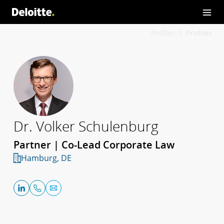
Profiles
Profiles
Dr. Volker Schulenburg
Partner | Co-Lead Corporate Law
Hamburg, DE