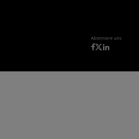
Abonniere uns