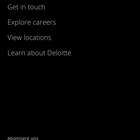
Get in touch
Explore careers
View locations
Learn about Deloitte
Abonniere uns