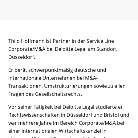
Thilo Hoffmann ist Partner in der Service Line
Corporate/M&A bei Deloitte Legal am Standort
Düsseldorf.
Er berät schwerpunktmäßig deutsche und
internationale Unternehmen bei M&A-
Transaktionen, Umstrukturierungen sowie zu allen
Fragen des Gesellschaftsrechts.
Vor seiner Tätigkeit bei Deloitte Legal studierte er
Rechtswissenschaften in Düsseldorf und Bristol und
war mehrere Jahre im Bereich Corporate/M&A bei
einer internationalen Wirtschaftskanzlei in