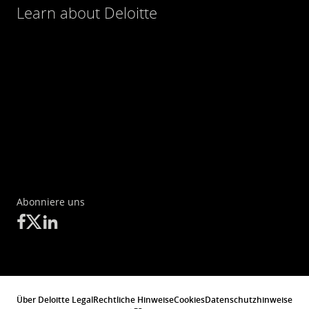
Learn about Deloitte
Abonniere uns
Über Deloitte Legal
Rechtliche Hinweise
Cookies
Datenschutzhinweise