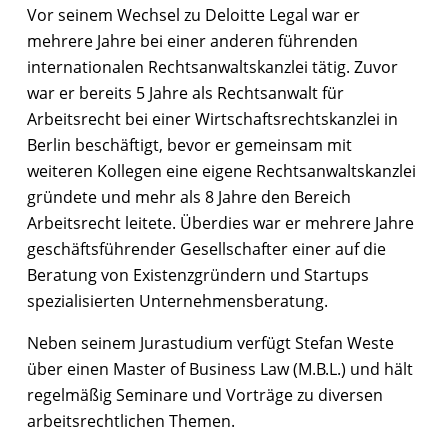
Vor seinem Wechsel zu Deloitte Legal war er
mehrere Jahre bei einer anderen führenden
internationalen Rechtsanwaltskanzlei tätig. Zuvor
war er bereits 5 Jahre als Rechtsanwalt für
Arbeitsrecht bei einer Wirtschaftsrechtskanzlei in
Berlin beschäftigt, bevor er gemeinsam mit
weiteren Kollegen eine eigene Rechtsanwaltskanzlei
gründete und mehr als 8 Jahre den Bereich
Arbeitsrecht leitete. Überdies war er mehrere Jahre
geschäftsführender Gesellschafter einer auf die
Beratung von Existenzgründern und Startups
spezialisierten Unternehmensberatung.
Neben seinem Jurastudium verfügt Stefan Weste
über einen Master of Business Law (M.B.L.) und hält
regelmäßig Seminare und Vorträge zu diversen
arbeitsrechtlichen Themen.