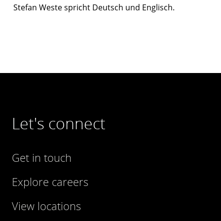
Stefan Weste spricht Deutsch und Englisch.
Let's connect
Get in touch
Explore careers
View locations