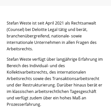
Stefan Weste ist seit April 2021 als Rechtsanwalt
(Counsel) bei Deloitte Legal tätig und berät,
branchenübergreifend, nationale- sowie
internationale Unternehmen in allen Fragen des
Arbeitsrechts.
Stefan Weste verfügt über langjährige Erfahrung im
Bereich des Individual- und des
Kollektivarbeitsrechts, des internationalen
Arbeitsrechts sowie des Transaktionsarbeitsrecht
und der Restrukturierung. Darüber hinaus berät er
im klassischen arbeitsrechtlichen Tagesgeschäft
und verfügt zudem über ein hohes Maß an
Prozesserfahrung.