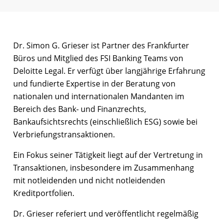
Dr. Simon G. Grieser ist Partner des Frankfurter
Büros und Mitglied des FSI Banking Teams von
Deloitte Legal. Er verfügt über langjährige Erfahrung
und fundierte Expertise in der Beratung von
nationalen und internationalen Mandanten im
Bereich des Bank- und Finanzrechts,
Bankaufsichtsrechts (einschließlich ESG) sowie bei
Verbriefungstransaktionen.
Ein Fokus seiner Tätigkeit liegt auf der Vertretung in
Transaktionen, insbesondere im Zusammenhang
mit notleidenden und nicht notleidenden
Kreditportfolien.
Dr. Grieser referiert und veröffentlicht regelmäßig