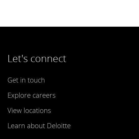
Let's connect
Get in touch
Explore careers
View locations
Learn about Deloitte