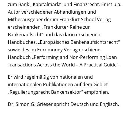
zum Bank-, Kapitalmarkt- und Finanzrecht. Er ist u.a.
Autor verschiedener Abhandlungen und
Mitherausgeber der im Frankfurt School Verlag
erscheinenden „Frankfurter Reihe zur
Bankenaufsicht“ und das darin erschienen
Handbuches, „Europäisches Bankenaufsichtsrecht“
sowie des im Euromoney Verlag erschiene
Handbuch „Performing and Non-Performing Loan
Transactions Across the World – A Practical Guide“.
Er wird regelmäßig von nationalen und
internationalen Publikationen auf dem Gebiet
„Regulierungsrecht Bankensektor“ empfohlen.
Dr. Simon G. Grieser spricht Deutsch und Englisch.