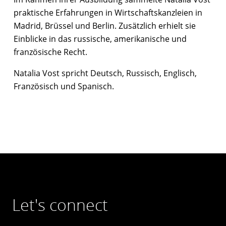
praktische Erfahrungen in Wirtschaftskanzleien in
Madrid, Brüssel und Berlin. Zusätzlich erhielt sie
Einblicke in das russische, amerikanische und
französische Recht.
Natalia Vost spricht Deutsch, Russisch, Englisch,
Französisch und Spanisch.
Let's connect