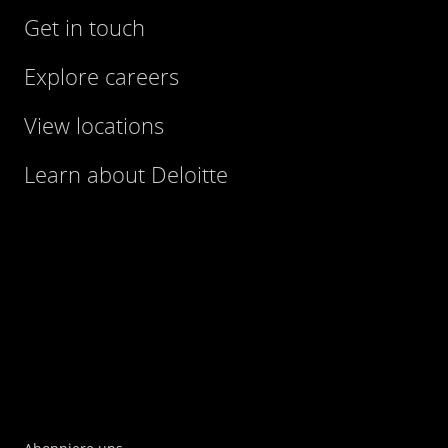
Get in touch
Explore careers
View locations
Learn about Deloitte