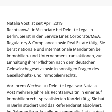
Natalia Vost ist seit April 2019
Rechtsanwältin/Associate bei Deloitte Legal in
Berlin. Sie ist in den Service Lines Corporate/M&A,
Regulatory & Compliance sowie Real Estate tätig. Sie
berät nationale und internationale Mandanten bei
Immobilien- und Unternehmenstransaktionen, zur
Einhaltung ihrer Pflichten nach dem deutschen
Geldwäschegesetz sowie in sonstigen Fragen des
Gesellschafts- und Immobilienrechts.
Vor ihrem Wechsel zu Deloitte Legal war Natalia
Vost mehrere Jahre als Rechtsanwältin in einer auf
Immobilienrecht spezialisierten Kanzlei tätig. Sie hat
in Berlin studiert und das Referendariat absolviert.
Im Rahmen ihrer Ausbildung sammelte Natalia Vost