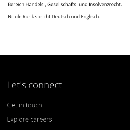
Bereich Handels-, Gesellschafts- und Insolvenzrecht.
Nicole Rurik spricht Deutsch und Englisch.
Let's connect
Get in touch
Explore careers