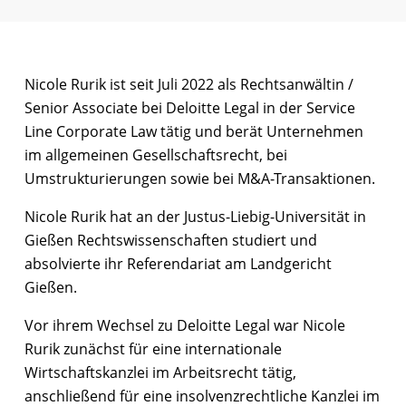
Nicole Rurik ist seit Juli 2022 als Rechtsanwältin /
Senior Associate bei Deloitte Legal in der Service
Line Corporate Law tätig und berät Unternehmen
im allgemeinen Gesellschaftsrecht, bei
Umstrukturierungen sowie bei M&A-Transaktionen.
Nicole Rurik hat an der Justus-Liebig-Universität in
Gießen Rechtswissenschaften studiert und
absolvierte ihr Referendariat am Landgericht
Gießen.
Vor ihrem Wechsel zu Deloitte Legal war Nicole
Rurik zunächst für eine internationale
Wirtschaftskanzlei im Arbeitsrecht tätig,
anschließend für eine insolvenzrechtliche Kanzlei im