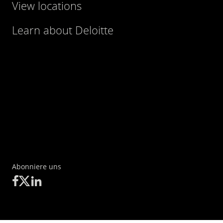
View locations
Learn about Deloitte
Abonniere uns