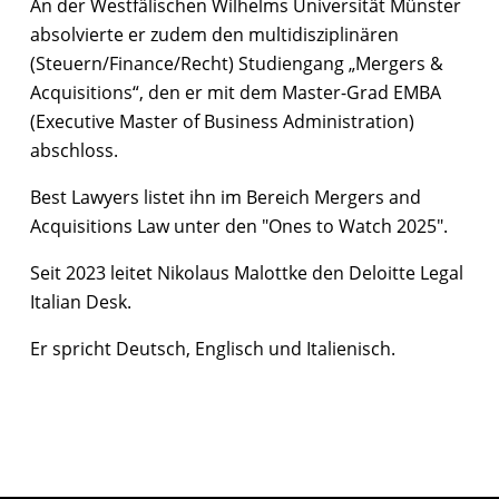
An der Westfälischen Wilhelms Universität Münster
absolvierte er zudem den multidisziplinären
(Steuern/Finance/Recht) Studiengang „Mergers &
Acquisitions“, den er mit dem Master-Grad EMBA
(Executive Master of Business Administration)
abschloss.
Best Lawyers listet ihn im Bereich Mergers and
Acquisitions Law unter den "Ones to Watch 2025".
Seit 2023 leitet Nikolaus Malottke den Deloitte Legal
Italian Desk.
Er spricht Deutsch, Englisch und Italienisch.