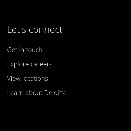
Let's connect
Get in touch
Explore careers
View locations
Learn about Deloitte