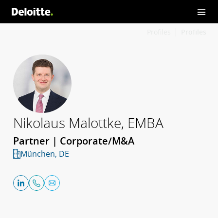
Profiles
Profiles
Nikolaus Malottke, EMBA
Partner | Corporate/M&A
München, DE