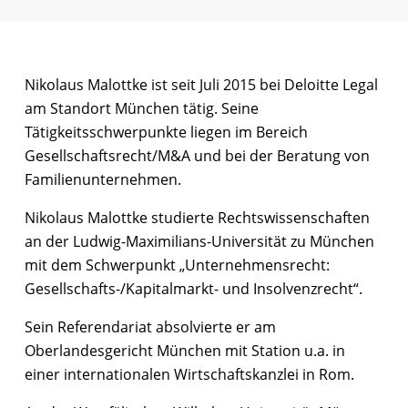
Nikolaus Malottke ist seit Juli 2015 bei Deloitte Legal
am Standort München tätig. Seine
Tätigkeitsschwerpunkte liegen im Bereich
Gesellschaftsrecht/M&A und bei der Beratung von
Familienunternehmen.
Nikolaus Malottke studierte Rechtswissenschaften
an der Ludwig-Maximilians-Universität zu München
mit dem Schwerpunkt „Unternehmensrecht:
Gesellschafts-/Kapitalmarkt- und Insolvenzrecht“.
Sein Referendariat absolvierte er am
Oberlandesgericht München mit Station u.a. in
einer internationalen Wirtschaftskanzlei in Rom.