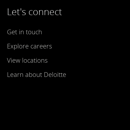
Let's connect
Get in touch
Explore careers
View locations
Learn about Deloitte