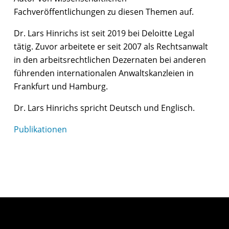
Fachveröffentlichungen zu diesen Themen auf.
Dr. Lars Hinrichs ist seit 2019 bei Deloitte Legal
tätig. Zuvor arbeitete er seit 2007 als Rechtsanwalt
in den arbeitsrechtlichen Dezernaten bei anderen
führenden internationalen Anwaltskanzleien in
Frankfurt und Hamburg.
Dr. Lars Hinrichs spricht Deutsch und Englisch.
Publikationen