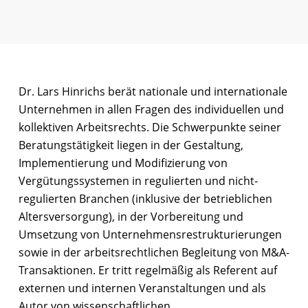
Dr. Lars Hinrichs berät nationale und internationale
Unternehmen in allen Fragen des individuellen und
kollektiven Arbeitsrechts. Die Schwerpunkte seiner
Beratungstätigkeit liegen in der Gestaltung,
Implementierung und Modifizierung von
Vergütungssystemen in regulierten und nicht-
regulierten Branchen (inklusive der betrieblichen
Altersversorgung), in der Vorbereitung und
Umsetzung von Unternehmensrestrukturierungen
sowie in der arbeitsrechtlichen Begleitung von M&A-
Transaktionen. Er tritt regelmäßig als Referent auf
externen und internen Veranstaltungen und als
Autor von wissenschaftlichen