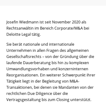
Josefin Wiedmann ist seit November 2020 als
Rechtsanwältin im Bereich Corporate/M&A bei
Deloitte Legal tätig.
Sie berät nationale und internationale
Unternehmen in allen Fragen des allgemeinen
Gesellschaftsrechts – von der Gründung über die
laufende Dauerberatung bis hin zu komplexen
Umwandlungsvorhaben und konzerninternen
Reorganisationen. Ein weiterer Schwerpunkt ihrer
Tätigkeit liegt in der Begleitung von M&A-
Transaktionen, bei denen sie Mandanten von der
rechtlichen Due Diligence über die
Vertragsgestaltung bis zum Closing unterstützt.