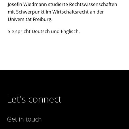
Josefin Wiedmann studierte Rechtswissenschaften
mit Schwerpunkt im Wirtschaftsrecht an der
Universität Freiburg.
Sie spricht Deutsch und Englisch.
Let's connect
Get in touch