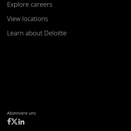
Explore careers
View locations
Learn about Deloitte
Abonniere uns