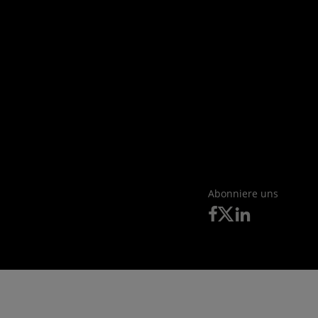
Abonniere uns