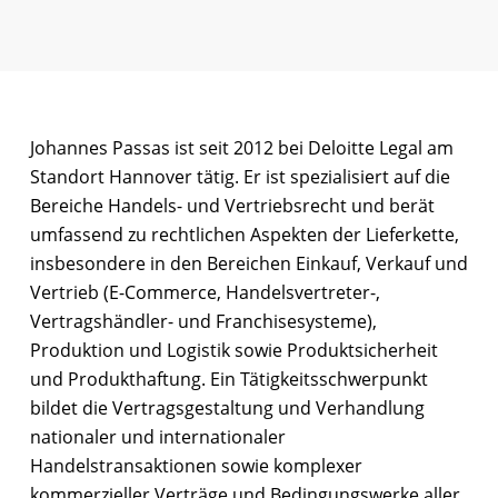
Johannes Passas ist seit 2012 bei Deloitte Legal am
Standort Hannover tätig. Er ist spezialisiert auf die
Bereiche Handels- und Vertriebsrecht und berät
umfassend zu rechtlichen Aspekten der Lieferkette,
insbesondere in den Bereichen Einkauf, Verkauf und
Vertrieb (E-Commerce, Handelsvertreter-,
Vertragshändler- und Franchisesysteme),
Produktion und Logistik sowie Produktsicherheit
und Produkthaftung. Ein Tätigkeitsschwerpunkt
bildet die Vertragsgestaltung und Verhandlung
nationaler und internationaler
Handelstransaktionen sowie komplexer
kommerzieller Verträge und Bedingungswerke aller