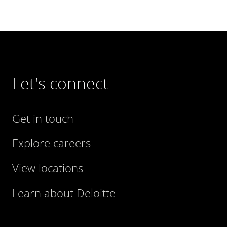
Let's connect
Get in touch
Explore careers
View locations
Learn about Deloitte