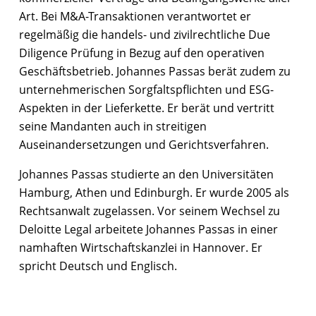
Art. Bei M&A-Transaktionen verantwortet er
regelmäßig die handels- und zivilrechtliche Due
Diligence Prüfung in Bezug auf den operativen
Geschäftsbetrieb. Johannes Passas berät zudem zu
unternehmerischen Sorgfaltspflichten und ESG-
Aspekten in der Lieferkette. Er berät und vertritt
seine Mandanten auch in streitigen
Auseinandersetzungen und Gerichtsverfahren.
Johannes Passas studierte an den Universitäten
Hamburg, Athen und Edinburgh. Er wurde 2005 als
Rechtsanwalt zugelassen. Vor seinem Wechsel zu
Deloitte Legal arbeitete Johannes Passas in einer
namhaften Wirtschaftskanzlei in Hannover. Er
spricht Deutsch und Englisch.