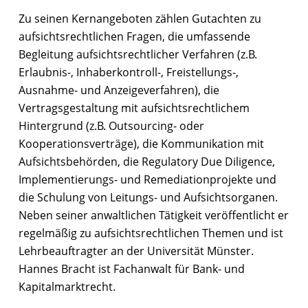
Zu seinen Kernangeboten zählen Gutachten zu
aufsichtsrechtlichen Fragen, die umfassende
Begleitung aufsichtsrechtlicher Verfahren (z.B.
Erlaubnis-, Inhaberkontroll-, Freistellungs-,
Ausnahme- und Anzeigeverfahren), die
Vertragsgestaltung mit aufsichtsrechtlichem
Hintergrund (z.B. Outsourcing- oder
Kooperationsverträge), die Kommunikation mit
Aufsichtsbehörden, die Regulatory Due Diligence,
Implementierungs- und Remediationprojekte und
die Schulung von Leitungs- und Aufsichtsorganen.
Neben seiner anwaltlichen Tätigkeit veröffentlicht er
regelmäßig zu aufsichtsrechtlichen Themen und ist
Lehrbeauftragter an der Universität Münster.
Hannes Bracht ist Fachanwalt für Bank- und
Kapitalmarktrecht.