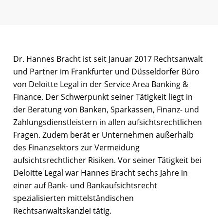
Dr. Hannes Bracht ist seit Januar 2017 Rechtsanwalt
und Partner im Frankfurter und Düsseldorfer Büro
von Deloitte Legal in der Service Area Banking &
Finance. Der Schwerpunkt seiner Tätigkeit liegt in
der Beratung von Banken, Sparkassen, Finanz- und
Zahlungsdienstleistern in allen aufsichtsrechtlichen
Fragen. Zudem berät er Unternehmen außerhalb
des Finanzsektors zur Vermeidung
aufsichtsrechtlicher Risiken. Vor seiner Tätigkeit bei
Deloitte Legal war Hannes Bracht sechs Jahre in
einer auf Bank- und Bankaufsichtsrecht
spezialisierten mittelständischen
Rechtsanwaltskanzlei tätig.