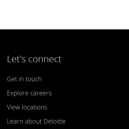
Let's connect
Get in touch
Explore careers
View locations
Learn about Deloitte