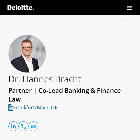
Profiles
Profiles
Dr. Hannes Bracht
Partner | Co-Lead Banking & Finance
Law
Frankfurt/Main, DE