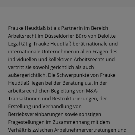
Frauke Heudtlaß ist als Partnerin im Bereich
Arbeitsrecht im Düsseldorfer Büro von Deloitte
Legal tätig. Frauke Heudtlaß berät nationale und
internationale Unternehmen in allen Fragen des
individuellen und kollektiven Arbeitsrechts und
vertritt sie sowohl gerichtlich als auch
außergerichtlich. Die Schwerpunkte von Frauke
Heudtlaß liegen bei der Beratung u.a. in der
arbeitsrechtlichen Begleitung von M&A-
Transaktionen und Restrukturierungen, der
Erstellung und Verhandlung von
Betriebsvereinbarungen sowie sonstigen
Fragestellungen im Zusammenhang mit dem
Verhältnis zwischen Arbeitnehmervertretungen und