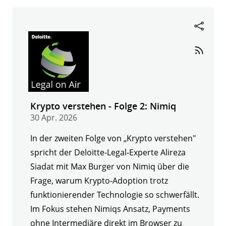
Folge
3:
tokenforge
Krypto verstehen - Folge 2: Nimiq
30 Apr. 2026
In der zweiten Folge von „Krypto verstehen"
spricht der Deloitte-Legal-Experte Alireza
Siadat mit Max Burger von Nimiq über die
Frage, warum Krypto‑Adoption trotz
funktionierender Technologie so schwerfällt.
Im Fokus stehen Nimiqs Ansatz, Payments
ohne Intermediäre direkt im Browser zu