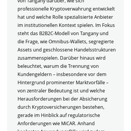
von Tangany darüber, wie sich
professionelle Kryptoverwahrung entwickelt
hat und welche Rolle spezialisierte Anbieter
im institutionellen Kontext spielen. Im Fokus
steht das B2B2C-Modell von Tangany und
die Frage, wie Omnibus-Wallets, segregierte
Assets und geschlossene Handelsstrukturen
zusammenspielen. Darüber hinaus wird
beleuchtet, warum die Trennung von
Kundengeldern – insbesondere vor dem
Hintergrund prominenter Marktvorfälle –
von zentraler Bedeutung ist und welche
Herausforderungen bei der Absicherung
durch Kryptoversicherungen bestehen,
gerade im Hinblick auf regulatorische
Anforderungen wie MiCAR. Anhand