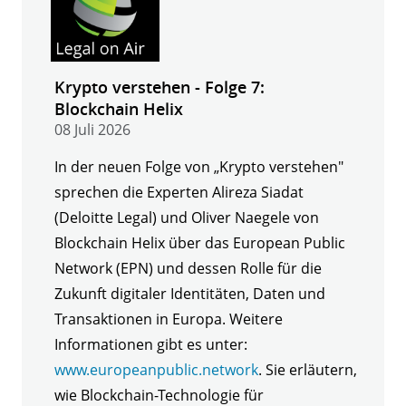
Krypto verstehen - Folge 7:
Blockchain Helix
08 Juli 2026
In der neuen Folge von „Krypto verstehen"
sprechen die Experten Alireza Siadat
(Deloitte Legal) und Oliver Naegele von
Blockchain Helix über das European Public
Network (EPN) und dessen Rolle für die
Zukunft digitaler Identitäten, Daten und
Transaktionen in Europa. Weitere
Informationen gibt es unter:
www.europeanpublic.network
. Sie erläutern,
wie Blockchain-Technologie für