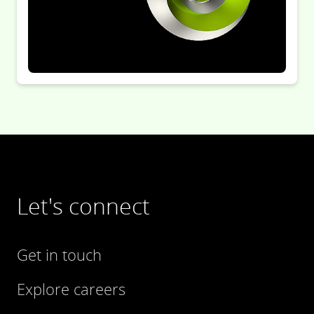
Let's connect
Get in touch
Explore careers