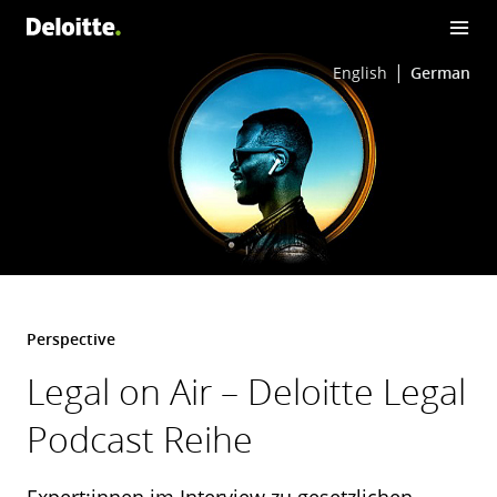
English
German
Perspective
Legal on Air – Deloitte Legal
Podcast Reihe