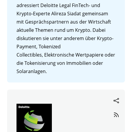
adressiert Deloitte Legal FinTech- und
Krypto-Experte Alireza Siadat gemeinsam
mit Gesprächspartnern aus der Wirtschaft
aktuelle Themen rund um Krypto. Dabei
diskutieren sie unter anderem über Krypto-
Payment, Tokenized
Collectibles, Elektronische Wertpapiere oder
die Tokenisierung von Immobilien oder
Solaranlagen.