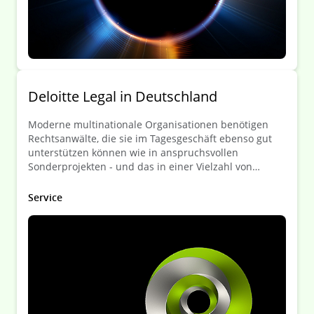
Deloitte Legal in Deutschland
Moderne multinationale Organisationen benötigen
Rechtsanwälte, die sie im Tagesgeschäft ebenso gut
unterstützen können wie in anspruchsvollen
Sonderprojekten - und das in einer Vielzahl von
Jurisdiktionen.
Service