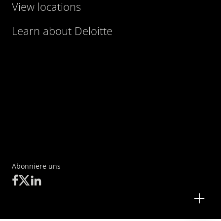
View locations
Learn about Deloitte
Abonniere uns
Kontakt
Angebotsanfrage