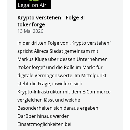
Krypto verstehen - Folge 3:
tokenforge
13 Mai 2026
In der dritten Folge von „Krypto verstehen"
spricht Alireza Siadat gemeinsam mit
Markus Kluge über dessen Unternehmen
"tokenforge" und die Rolle im Markt für
digitale Vermögenswerte. Im Mittelpunkt
steht die Frage, inwiefern sich
Krypto‑Infrastruktur mit dem E‑Commerce
vergleichen lässt und welche
Besonderheiten sich daraus ergeben.
Darüber hinaus werden
Einsatzmöglichkeiten bei