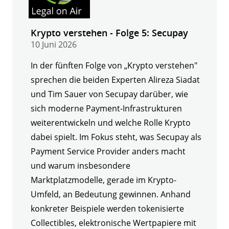
Krypto verstehen - Folge 5: Secupay
10 Juni 2026
In der fünften Folge von „Krypto verstehen"
sprechen die beiden Experten Alireza Siadat
und Tim Sauer von Secupay darüber, wie
sich moderne Payment-Infrastrukturen
weiterentwickeln und welche Rolle Krypto
dabei spielt. Im Fokus steht, was Secupay als
Payment Service Provider anders macht
und warum insbesondere
Marktplatzmodelle, gerade im Krypto-
Umfeld, an Bedeutung gewinnen. Anhand
konkreter Beispiele werden tokenisierte
Collectibles, elektronische Wertpapiere mit