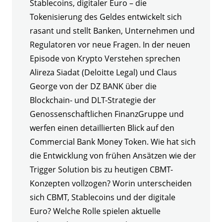
Stablecoins, digitaler Euro – die
Tokenisierung des Geldes entwickelt sich
rasant und stellt Banken, Unternehmen und
Regulatoren vor neue Fragen. In der neuen
Episode von Krypto Verstehen sprechen
Alireza Siadat (Deloitte Legal) und Claus
George von der DZ BANK über die
Blockchain- und DLT-Strategie der
Genossenschaftlichen FinanzGruppe und
werfen einen detaillierten Blick auf den
Commercial Bank Money Token. Wie hat sich
die Entwicklung von frühen Ansätzen wie der
Trigger Solution bis zu heutigen CBMT-
Konzepten vollzogen? Worin unterscheiden
sich CBMT, Stablecoins und der digitale
Euro? Welche Rolle spielen aktuelle