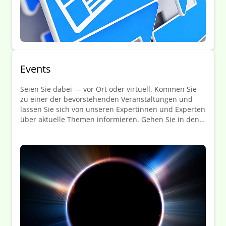
Events
Seien Sie dabei — vor Ort oder virtuell. Kommen Sie
zu einer der bevorstehenden Veranstaltungen und
lassen Sie sich von unseren Expertinnen und Experten
über aktuelle Themen informieren. Gehen Sie in den
Austausch und erweitern Sie Ihr Netzwerk.