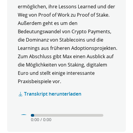
ermöglichen, ihre Lessons Learned und der
Weg von Proof of Work zu Proof of Stake.
Außerdem geht es um den
Bedeutungswandel von Crypto Payments,
die Dominanz von Stablecoins und die
Learnings aus früheren Adoptionsprojekten.
Zum Abschluss gibt Max einen Ausblick auf
die Möglichkeiten von Staking, digitalem
Euro und stellt einige interessante
Praxisbeispiele vor.
Transkript herunterladen
Play
Mute
0:00
/
0:00
Krypto
verstehen