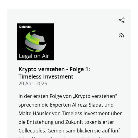
-
Folge
2:
Nimiq
Krypto verstehen - Folge 1:
Timeless Investment
20 Apr. 2026
In der ersten Folge von „Krypto verstehen"
sprechen die Experten Alireza Siadat und
Malte Häusler von Timeless Investment über
die Entstehung und Zukunft tokenisierter
Collectibles. Gemeinsam blicken sie auf fünf