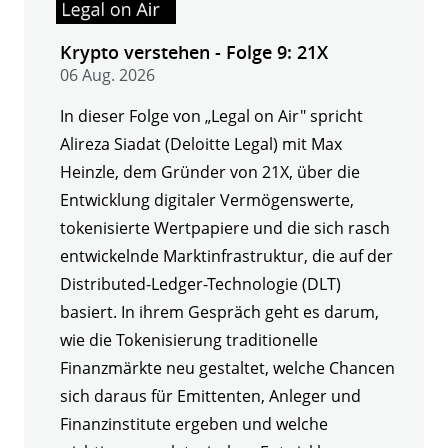
Krypto verstehen - Folge 9: 21X
06 Aug. 2026
In dieser Folge von „Legal on Air" spricht
Alireza Siadat (Deloitte Legal) mit Max
Heinzle, dem Gründer von 21X, über die
Entwicklung digitaler Vermögenswerte,
tokenisierte Wertpapiere und die sich rasch
entwickelnde Marktinfrastruktur, die auf der
Distributed-Ledger-Technologie (DLT)
basiert. In ihrem Gespräch geht es darum,
wie die Tokenisierung traditionelle
Finanzmärkte neu gestaltet, welche Chancen
sich daraus für Emittenten, Anleger und
Finanzinstitute ergeben und welche