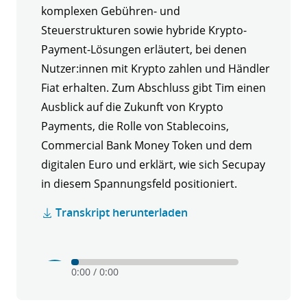
komplexen Gebühren- und
Steuerstrukturen sowie hybride Krypto-
Payment-Lösungen erläutert, bei denen
Nutzer:innen mit Krypto zahlen und Händler
Fiat erhalten. Zum Abschluss gibt Tim einen
Ausblick auf die Zukunft von Krypto
Payments, die Rolle von Stablecoins,
Commercial Bank Money Token und dem
digitalen Euro und erklärt, wie sich Secupay
in diesem Spannungsfeld positioniert.
Transkript herunterladen
Play
Mute
0:00
/
0:00
Krypto
verstehen
-