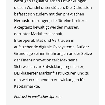
wichtigen regulatorischen Entwicklungen
diesen Wandel unterstützen. Die Diskussion
befasst sich zudem mit den praktischen
Herausforderungen, die für eine breitere
Akzeptanz bewältigt werden müssen,
darunter Marktbereitschaft,
Interoperabilität und Vertrauen in
aufstrebende digitale Ökosysteme. Auf der
Grundlage seiner Erfahrungen an der Spitze
der Finanzinnovation teilt Max seine
Sichtweisen zur Entwicklung regulierter,
DLT-basierter Marktinfrastrukturen und zu
den weiterreichenden Auswirkungen für
Kapitalmärkte.
Podcast in englischer Sprache