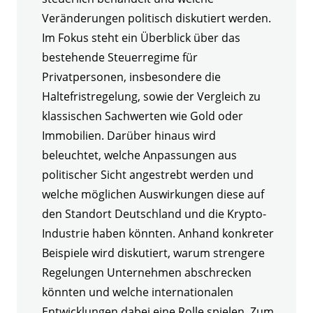
Veränderungen politisch diskutiert werden.
Im Fokus steht ein Überblick über das
bestehende Steuerregime für
Privatpersonen, insbesondere die
Haltefristregelung, sowie der Vergleich zu
klassischen Sachwerten wie Gold oder
Immobilien. Darüber hinaus wird
beleuchtet, welche Anpassungen aus
politischer Sicht angestrebt werden und
welche möglichen Auswirkungen diese auf
den Standort Deutschland und die Krypto-
Industrie haben könnten. Anhand konkreter
Beispiele wird diskutiert, warum strengere
Regelungen Unternehmen abschrecken
könnten und welche internationalen
Entwicklungen dabei eine Rolle spielen. Zum