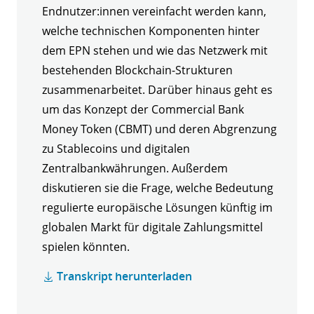
Endnutzer:innen vereinfacht werden kann,
welche technischen Komponenten hinter
dem EPN stehen und wie das Netzwerk mit
bestehenden Blockchain-Strukturen
zusammenarbeitet. Darüber hinaus geht es
um das Konzept der Commercial Bank
Money Token (CBMT) und deren Abgrenzung
zu Stablecoins und digitalen
Zentralbankwährungen. Außerdem
diskutieren sie die Frage, welche Bedeutung
regulierte europäische Lösungen künftig im
globalen Markt für digitale Zahlungsmittel
spielen könnten.
Transkript herunterladen