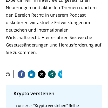
Expert:innen im Interview zu gesetzlichen
Neuerungen und aktuellen Themen rund um
den Bereich Recht: In unserem Podcast
diskutieren wir aktuelle Entwicklungen im
deutschen und internationalen
Wirtschaftsrecht. Hier erfahren Sie, welche
Gesetzesänderungen und Herausforderung auf
Sie zukommen.
Krypto verstehen
In unserer "Krypto verstehen" Reihe