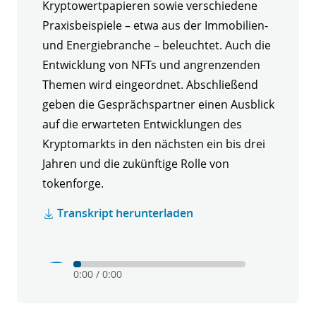
Kryptowertpapieren sowie verschiedene
Praxisbeispiele – etwa aus der Immobilien‑
und Energiebranche – beleuchtet. Auch die
Entwicklung von NFTs und angrenzenden
Themen wird eingeordnet. Abschließend
geben die Gesprächspartner einen Ausblick
auf die erwarteten Entwicklungen des
Kryptomarkts in den nächsten ein bis drei
Jahren und die zukünftige Rolle von
tokenforge.
Transkript herunterladen
Play
Mute
0:00
/
0:00
Krypto
verstehen
-