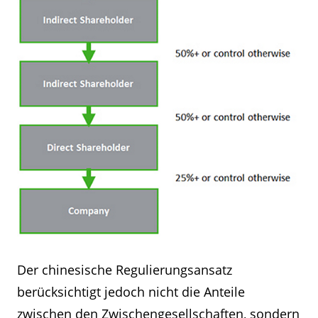
Der chinesische Regulierungsansatz
berücksichtigt jedoch nicht die Anteile
zwischen den Zwischengesellschaften, sondern