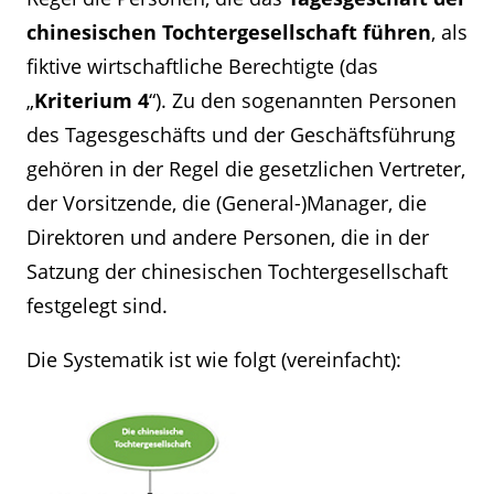
chinesischen Tochtergesellschaft führen
, als
fiktive wirtschaftliche Berechtigte (das
„
Kriterium 4
“). Zu den sogenannten Personen
des Tagesgeschäfts und der Geschäftsführung
gehören in der Regel die gesetzlichen Vertreter,
der Vorsitzende, die (General-)Manager, die
Direktoren und andere Personen, die in der
Satzung der chinesischen Tochtergesellschaft
festgelegt sind.
Die Systematik ist wie folgt (vereinfacht):