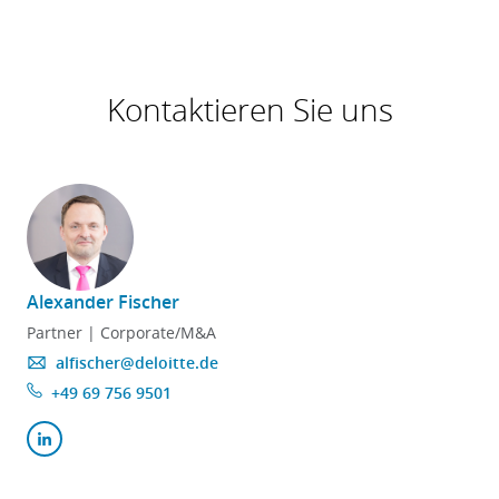
Kontaktieren Sie uns
Alexander Fischer
Partner | Corporate/M&A
alfischer@deloitte.de
+49 69 756 9501