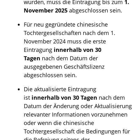
wurden, muss die Eintragung bis zum
1.
November 2025
abgeschlossen sein.
Für neu gegründete chinesische
Tochtergesellschaften nach dem 1.
November 2024 muss die erste
Eintragung
innerhalb von 30
Tagen
nach dem Datum der
ausgegebenen Geschäftslizenz
abgeschlossen sein.
Die aktualisierte Eintragung
ist
innerhalb von 30 Tagen
nach dem
Datum der Änderung oder Aktualisierung
relevanter Informationen vorzunehmen
oder wenn die chinesische
Tochtergesellschaft die Bedingungen für
die Befreiung seitens der