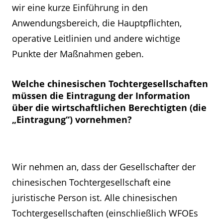
wir eine kurze Einführung in den
Anwendungsbereich, die Hauptpflichten,
operative Leitlinien und andere wichtige
Punkte der Maßnahmen geben.
Welche chinesischen Tochtergesellschaften
müssen die Eintragung der Information
über die wirtschaftlichen Berechtigten (die
„Eintragung“) vornehmen?
Wir nehmen an, dass der Gesellschafter der
chinesischen Tochtergesellschaft eine
juristische Person ist. Alle chinesischen
Tochtergesellschaften (einschließlich WFOEs