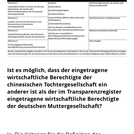
Ist es möglich, dass der eingetragene
wirtschaftliche Berechtigte der
chinesischen Tochtergesellschaft ein
anderer ist als der im Transparenzregister
eingetragene wirtschaftliche Berechtigte
der deutschen Muttergesellschaft?