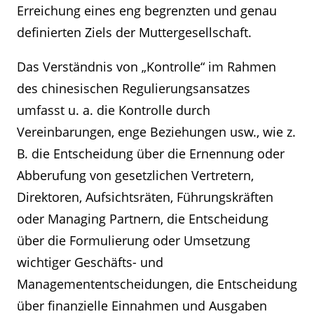
Erreichung eines eng begrenzten und genau
definierten Ziels der Muttergesellschaft.
Das Verständnis von „Kontrolle“ im Rahmen
des chinesischen Regulierungsansatzes
umfasst u. a. die Kontrolle durch
Vereinbarungen, enge Beziehungen usw., wie z.
B. die Entscheidung über die Ernennung oder
Abberufung von gesetzlichen Vertretern,
Direktoren, Aufsichtsräten, Führungskräften
oder Managing Partnern, die Entscheidung
über die Formulierung oder Umsetzung
wichtiger Geschäfts- und
Managemententscheidungen, die Entscheidung
über finanzielle Einnahmen und Ausgaben