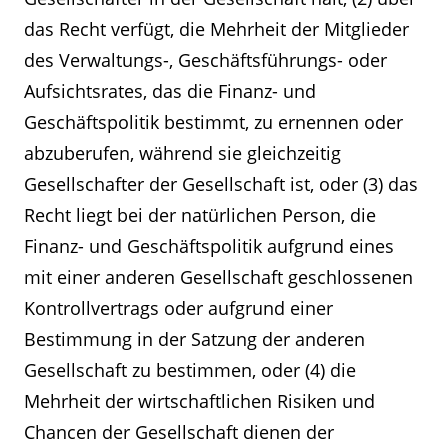
das Recht verfügt, die Mehrheit der Mitglieder
des Verwaltungs-, Geschäftsführungs- oder
Aufsichtsrates, das die Finanz- und
Geschäftspolitik bestimmt, zu ernennen oder
abzuberufen, während sie gleichzeitig
Gesellschafter der Gesellschaft ist, oder (3) das
Recht liegt bei der natürlichen Person, die
Finanz- und Geschäftspolitik aufgrund eines
mit einer anderen Gesellschaft geschlossenen
Kontrollvertrags oder aufgrund einer
Bestimmung in der Satzung der anderen
Gesellschaft zu bestimmen, oder (4) die
Mehrheit der wirtschaftlichen Risiken und
Chancen der Gesellschaft dienen der