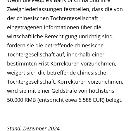
Wenn die People's Bank of China und ihre
Zweigniederlassungen feststellen, dass die von
der chinesischen Tochtergesellschaft
eingetragenen Informationen über die
wirtschaftliche Berechtigung unrichtig sind,
fordern sie die betreffende chinesische
Tochtergesellschaft auf, innerhalb einer
bestimmten Frist Korrekturen vorzunehmen,
weigert sich die betreffende chinesische
Tochtergesellschaft, Korrekturen vorzunehmen,
wird sie mit einer Geldstrafe von höchstens
50.000 RMB (entspricht etwa 6.588 EUR) belegt.
Stand: Dezember 2024