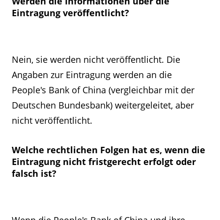
Werden die Informationen über die
Eintragung veröffentlicht?
Nein, sie werden nicht veröffentlicht. Die
Angaben zur Eintragung werden an die
People's Bank of China (vergleichbar mit der
Deutschen Bundesbank) weitergeleitet, aber
nicht veröffentlicht.
Welche rechtlichen Folgen hat es, wenn die
Eintragung nicht fristgerecht erfolgt oder
falsch ist?