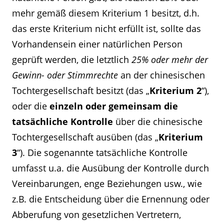
mehr gemäß diesem Kriterium 1 besitzt, d.h.
das erste Kriterium nicht erfüllt ist, sollte das
Vorhandensein einer natürlichen Person
geprüft werden, die letztlich
25% oder mehr der
Gewinn- oder Stimmrechte
an der chinesischen
Tochtergesellschaft besitzt (das „
Kriterium 2
“),
oder die
einzeln oder gemeinsam die
tatsächliche Kontrolle
über die chinesische
Tochtergesellschaft ausüben (das „
Kriterium
3
“). Die sogenannte tatsächliche Kontrolle
umfasst u.a. die Ausübung der Kontrolle durch
Vereinbarungen, enge Beziehungen usw., wie
z.B. die Entscheidung über die Ernennung oder
Abberufung von gesetzlichen Vertretern,