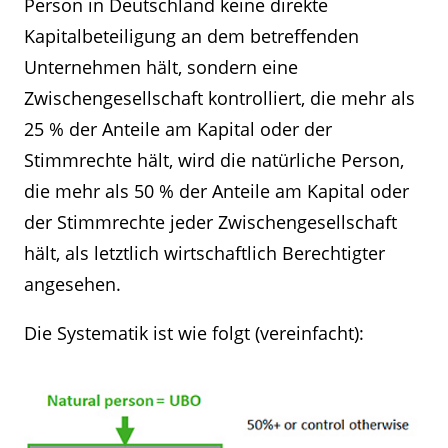
Person in Deutschland keine direkte
Kapitalbeteiligung an dem betreffenden
Unternehmen hält, sondern eine
Zwischengesellschaft kontrolliert, die mehr als
25 % der Anteile am Kapital oder der
Stimmrechte hält, wird die natürliche Person,
die mehr als 50 % der Anteile am Kapital oder
der Stimmrechte jeder Zwischengesellschaft
hält, als letztlich wirtschaftlich Berechtigter
angesehen.
Die Systematik ist wie folgt (vereinfacht):