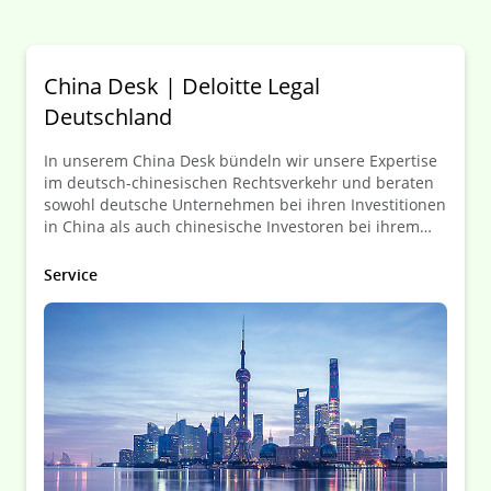
China Desk | Deloitte Legal
Deutschland
In unserem China Desk bündeln wir unsere Expertise
im deutsch-chinesischen Rechtsverkehr und beraten
sowohl deutsche Unternehmen bei ihren Investitionen
in China als auch chinesische Investoren bei ihrem
Einstieg in den deutschen und europäischen Markt.
Service