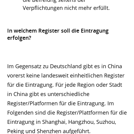
Verpflichtungen nicht mehr erfüllt.
In welchem Register soll die Eintragung
erfolgen?
Im Gegensatz zu Deutschland gibt es in China
vorerst keine landesweit einheitlichen Register
für die Eintragung. Für jede Region oder Stadt
in China gibt es unterschiedliche
Register/Platformen für die Eintragung. Im
Folgenden sind die Register/Plattformen für die
Eintragung in Shanghai, Hangzhou, Suzhou,
Peking und Shenzhen aufgeführt.