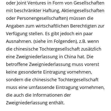
oder Joint Ventures in Form von Gesellschaften
mit beschränkter Haftung, Aktiengesellschaften
oder Personengesellschaften) müssen die
Angaben zum wirtschaftlichen Berechtigten zur
Verfügung stellen. Es gibt jedoch ein paar
Ausnahmen. (siehe im Folgenden), z.B. wenn
die chinesische Tochtergesellschaft zusätzlich
eine Zweigniederlassung in China hat. Die
betroffene Zweigniederlassung muss vorerst
keine gesonderte Eintragung vornehmen,
sondern die chinesische Tochtergesellschaft
muss eine umfassende Eintragung vornehmen,
die auch die Informationen der
Zweigniederlassung enthält.