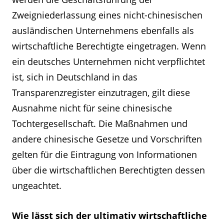
Zweigniederlassung eines nicht-chinesischen
ausländischen Unternehmens ebenfalls als
wirtschaftliche Berechtigte eingetragen. Wenn
ein deutsches Unternehmen nicht verpflichtet
ist, sich in Deutschland in das
Transparenzregister einzutragen, gilt diese
Ausnahme nicht für seine chinesische
Tochtergesellschaft. Die Maßnahmen und
andere chinesische Gesetze und Vorschriften
gelten für die Eintragung von Informationen
über die wirtschaftlichen Berechtigten dessen
ungeachtet.
Wie lässt sich der ultimativ wirtschaftliche