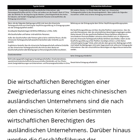
Die wirtschaftlichen Berechtigten einer
Zweigniederlassung eines nicht-chinesischen
ausländischen Unternehmens sind die nach
den chinesischen Kriterien bestimmten
wirtschaftlichen Berechtigten des
ausländischen Unternehmens. Darüber hinaus
werden die Geschäftsführung der