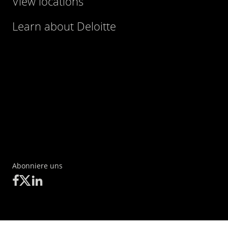
View locations
Learn about Deloitte
Abonniere uns