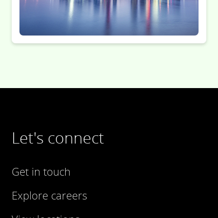
Let's connect
Get in touch
Explore careers