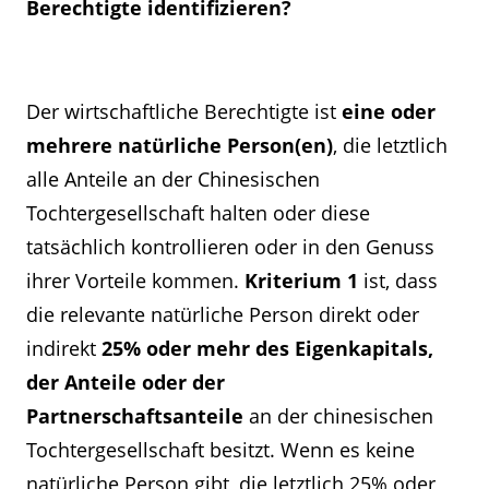
Berechtigte identifizieren?
Der wirtschaftliche Berechtigte ist
eine oder
mehrere natürliche Person(en)
, die letztlich
alle Anteile an der Chinesischen
Tochtergesellschaft halten oder diese
tatsächlich kontrollieren oder in den Genuss
ihrer Vorteile kommen.
Kriterium 1
ist, dass
die relevante natürliche Person direkt oder
indirekt
25% oder mehr des Eigenkapitals,
der Anteile oder der
Partnerschaftsanteile
an der chinesischen
Tochtergesellschaft besitzt. Wenn es keine
natürliche Person gibt, die letztlich 25% oder