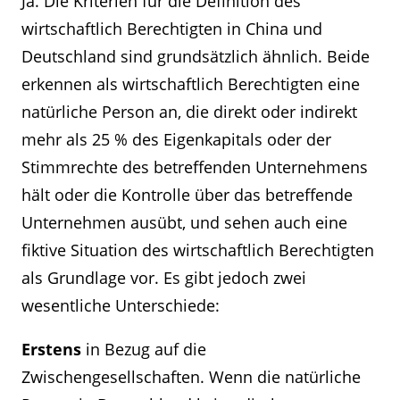
Ja. Die Kriterien für die Definition des
wirtschaftlich Berechtigten in China und
Deutschland sind grundsätzlich ähnlich. Beide
erkennen als wirtschaftlich Berechtigten eine
natürliche Person an, die direkt oder indirekt
mehr als 25 % des Eigenkapitals oder der
Stimmrechte des betreffenden Unternehmens
hält oder die Kontrolle über das betreffende
Unternehmen ausübt, und sehen auch eine
fiktive Situation des wirtschaftlich Berechtigten
als Grundlage vor. Es gibt jedoch zwei
wesentliche Unterschiede:
Erstens
in Bezug auf die
Zwischengesellschaften. Wenn die natürliche