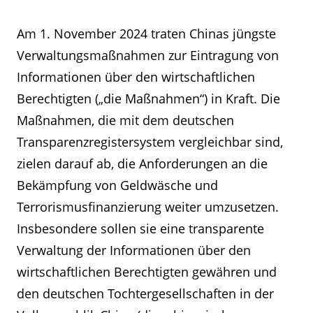
Am 1. November 2024 traten Chinas jüngste
Verwaltungsmaßnahmen zur Eintragung von
Informationen über den wirtschaftlichen
Berechtigten („die Maßnahmen“) in Kraft. Die
Maßnahmen, die mit dem deutschen
Transparenzregistersystem vergleichbar sind,
zielen darauf ab, die Anforderungen an die
Bekämpfung von Geldwäsche und
Terrorismusfinanzierung weiter umzusetzen.
Insbesondere sollen sie eine transparente
Verwaltung der Informationen über den
wirtschaftlichen Berechtigten gewähren und
den deutschen Tochtergesellschaften in der