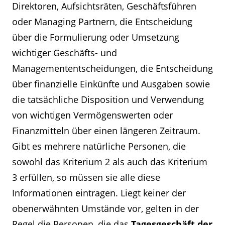
Direktoren, Aufsichtsräten, Geschäftsführen
oder Managing Partnern, die Entscheidung
über die Formulierung oder Umsetzung
wichtiger Geschäfts- und
Managemententscheidungen, die Entscheidung
über finanzielle Einkünfte und Ausgaben sowie
die tatsächliche Disposition und Verwendung
von wichtigen Vermögenswerten oder
Finanzmitteln über einen längeren Zeitraum.
Gibt es mehrere natürliche Personen, die
sowohl das Kriterium 2 als auch das Kriterium
3 erfüllen, so müssen sie alle diese
Informationen eintragen. Liegt keiner der
obenerwähnten Umstände vor, gelten in der
Regel die Personen, die das
Tagesgeschäft der