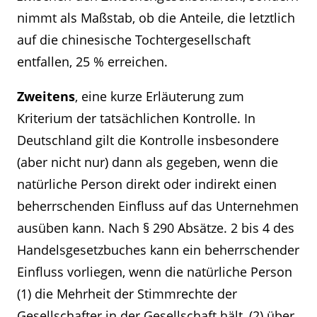
nimmt als Maßstab, ob die Anteile, die letztlich
auf die chinesische Tochtergesellschaft
entfallen, 25 % erreichen.
Zweitens
, eine kurze Erläuterung zum
Kriterium der tatsächlichen Kontrolle. In
Deutschland gilt die Kontrolle insbesondere
(aber nicht nur) dann als gegeben, wenn die
natürliche Person direkt oder indirekt einen
beherrschenden Einfluss auf das Unternehmen
ausüben kann. Nach § 290 Absätze. 2 bis 4 des
Handelsgesetzbuches kann ein beherrschender
Einfluss vorliegen, wenn die natürliche Person
(1) die Mehrheit der Stimmrechte der
Gesellschafter in der Gesellschaft hält, (2) über