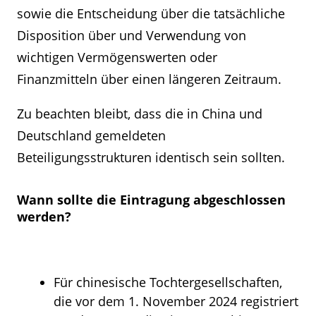
sowie die Entscheidung über die tatsächliche
Disposition über und Verwendung von
wichtigen Vermögenswerten oder
Finanzmitteln über einen längeren Zeitraum.
Zu beachten bleibt, dass die in China und
Deutschland gemeldeten
Beteiligungsstrukturen identisch sein sollten.
Wann sollte die Eintragung abgeschlossen
werden?
Für chinesische Tochtergesellschaften,
die vor dem 1. November 2024 registriert