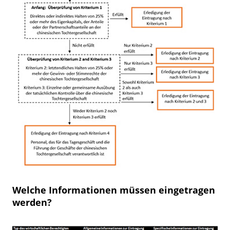
Welche Informationen müssen eingetragen
werden?