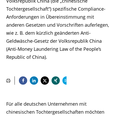
Volksrepublik China (die „chinesische
Tochtergesellschaft“) spezifische Compliance-
Anforderungen in Übereinstimmung mit
anderen Gesetzen und Vorschriften auferlegen,
wie z. B. dem kürzlich geänderten Anti-
Geldwäsche-Gesetz der Volksrepublik China
(Anti-Money Laundering Law of the People’s
Republic of China).
Für alle deutschen Unternehmen mit
chinesischen Tochtergesellschaften möchten