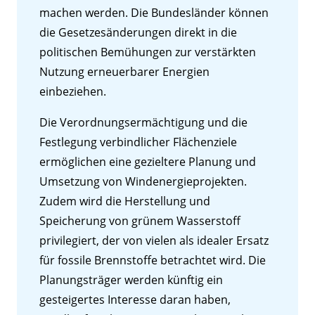
machen werden. Die Bundesländer können
die Gesetzesänderungen direkt in die
politischen Bemühungen zur verstärkten
Nutzung erneuerbarer Energien
einbeziehen.
Die Verordnungsermächtigung und die
Festlegung verbindlicher Flächenziele
ermöglichen eine gezieltere Planung und
Umsetzung von Windenergieprojekten.
Zudem wird die Herstellung und
Speicherung von grünem Wasserstoff
privilegiert, der von vielen als idealer Ersatz
für fossile Brennstoffe betrachtet wird. Die
Planungsträger werden künftig ein
gesteigertes Interesse daran haben,