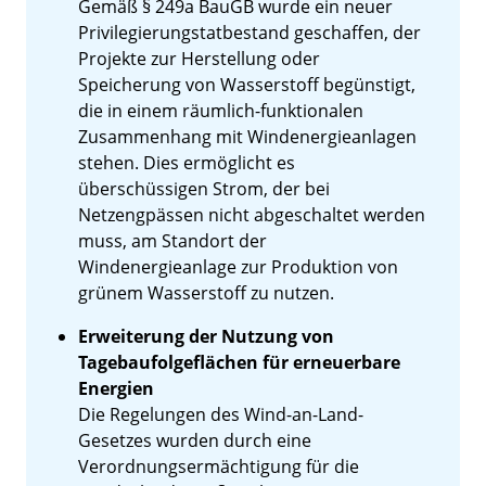
Gemäß § 249a BauGB wurde ein neuer
Privilegierungstatbestand geschaffen, der
Projekte zur Herstellung oder
Speicherung von Wasserstoff begünstigt,
die in einem räumlich-funktionalen
Zusammenhang mit Windenergieanlagen
stehen. Dies ermöglicht es
überschüssigen Strom, der bei
Netzengpässen nicht abgeschaltet werden
muss, am Standort der
Windenergieanlage zur Produktion von
grünem Wasserstoff zu nutzen.
Erweiterung der Nutzung von
Tagebaufolgeflächen für erneuerbare
Energien
Die Regelungen des Wind-an-Land-
Gesetzes wurden durch eine
Verordnungsermächtigung für die