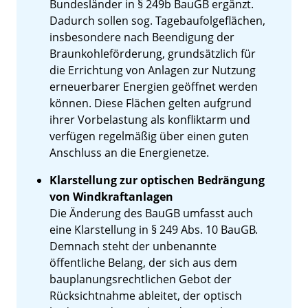
Bundesländer in § 249b BauGB ergänzt.
Dadurch sollen sog. Tagebaufolgeflächen,
insbesondere nach Beendigung der
Braunkohleförderung, grundsätzlich für
die Errichtung von Anlagen zur Nutzung
erneuerbarer Energien geöffnet werden
können. Diese Flächen gelten aufgrund
ihrer Vorbelastung als konfliktarm und
verfügen regelmäßig über einen guten
Anschluss an die Energienetze.
Klarstellung zur optischen Bedrängung
von Windkraftanlagen
Die Änderung des BauGB umfasst auch
eine Klarstellung in § 249 Abs. 10 BauGB.
Demnach steht der unbenannte
öffentliche Belang, der sich aus dem
bauplanungsrechtlichen Gebot der
Rücksichtnahme ableitet, der optisch