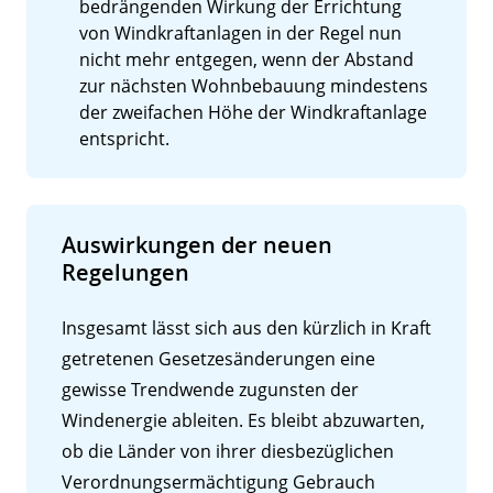
bedrängenden Wirkung der Errichtung
von Windkraftanlagen in der Regel nun
nicht mehr entgegen, wenn der Abstand
zur nächsten Wohnbebauung mindestens
der zweifachen Höhe der Windkraftanlage
entspricht.
Auswirkungen der neuen
Regelungen
Insgesamt lässt sich aus den kürzlich in Kraft
getretenen Gesetzesänderungen eine
gewisse Trendwende zugunsten der
Windenergie ableiten. Es bleibt abzuwarten,
ob die Länder von ihrer diesbezüglichen
Verordnungsermächtigung Gebrauch