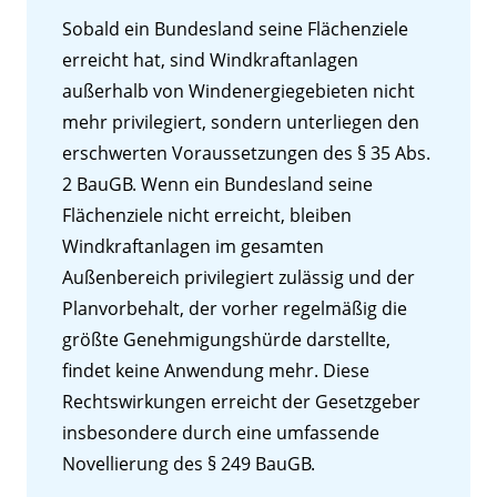
Sobald ein Bundesland seine Flächenziele
erreicht hat, sind Windkraftanlagen
außerhalb von Windenergiegebieten nicht
mehr privilegiert, sondern unterliegen den
erschwerten Voraussetzungen des § 35 Abs.
2 BauGB. Wenn ein Bundesland seine
Flächenziele nicht erreicht, bleiben
Windkraftanlagen im gesamten
Außenbereich privilegiert zulässig und der
Planvorbehalt, der vorher regelmäßig die
größte Genehmigungshürde darstellte,
findet keine Anwendung mehr. Diese
Rechtswirkungen erreicht der Gesetzgeber
insbesondere durch eine umfassende
Novellierung des § 249 BauGB.