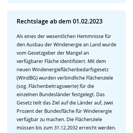
Rechtslage ab dem 01.02.2023
Als eines der wesentlichen Hemmnisse für
den Ausbau der Windenergie an Land wurde
vom Gesetzgeber der Mangel an
verfügbarer Fläche identifiziert. Mit dem
neuen Windenergieflächenbedarfsgesetz
(WindBG) wurden verbindliche Flächenziele
(sog. Flächenbeitragswerte) für die
einzelnen Bundesländer festgelegt. Das
Gesetz teilt das Ziel auf die Länder auf, zwei
Prozent der Bundesfläche für Windenergie
verfügbar zu machen. Die Flächenziele
müssen bis zum 31.12.2032 erreicht werden.