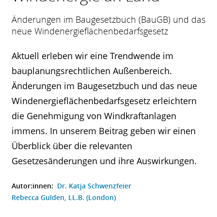
Änderungen im Baugesetzbuch (BauGB) und das
neue Windenergieflächenbedarfsgesetz
Aktuell erleben wir eine Trendwende im
bauplanungsrechtlichen Außenbereich.
Änderungen im Baugesetzbuch und das neue
Windenergieflächenbedarfsgesetz erleichtern
die Genehmigung von Windkraftanlagen
immens. In unserem Beitrag geben wir einen
Überblick über die relevanten
Gesetzesänderungen und ihre Auswirkungen.
Autor:innen:
Dr. Katja Schwenzfeier
Rebecca Gulden, LL.B. (London)