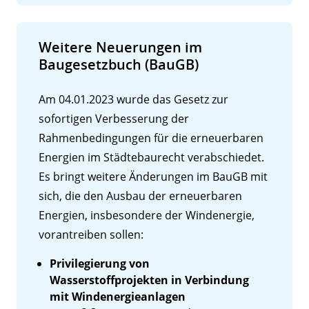
Weitere Neuerungen im
Baugesetzbuch (BauGB)
Am 04.01.2023 wurde das Gesetz zur
sofortigen Verbesserung der
Rahmenbedingungen für die erneuerbaren
Energien im Städtebaurecht verabschiedet.
Es bringt weitere Änderungen im BauGB mit
sich, die den Ausbau der erneuerbaren
Energien, insbesondere der Windenergie,
vorantreiben sollen:
Privilegierung von
Wasserstoffprojekten in Verbindung
mit Windenergieanlagen