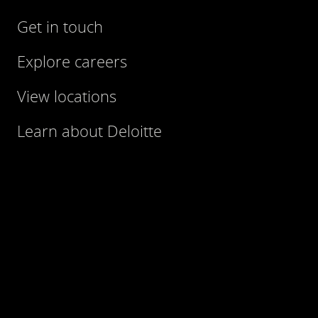
Get in touch
Explore careers
View locations
Learn about Deloitte