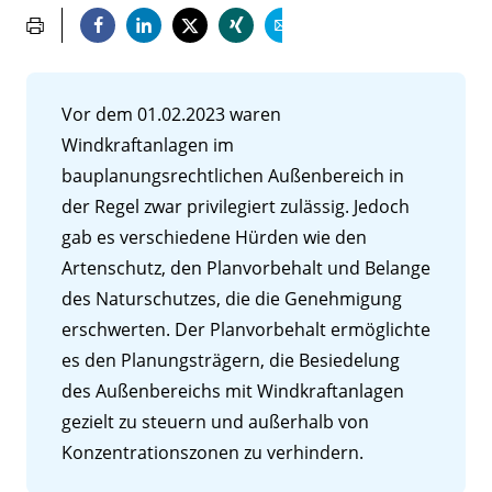
Vor dem 01.02.2023 waren
Windkraftanlagen im
bauplanungsrechtlichen Außenbereich in
der Regel zwar privilegiert zulässig. Jedoch
gab es verschiedene Hürden wie den
Artenschutz, den Planvorbehalt und Belange
des Naturschutzes, die die Genehmigung
erschwerten. Der Planvorbehalt ermöglichte
es den Planungsträgern, die Besiedelung
des Außenbereichs mit Windkraftanlagen
gezielt zu steuern und außerhalb von
Konzentrationszonen zu verhindern.