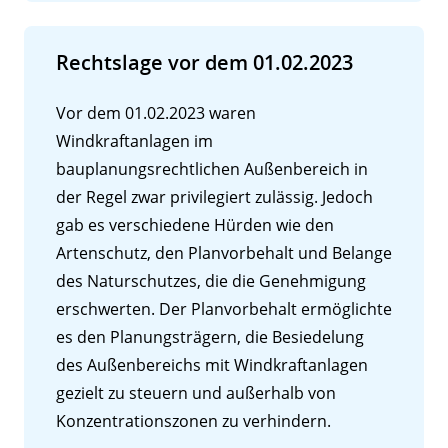
Rechtslage vor dem 01.02.2023
Vor dem 01.02.2023 waren
Windkraftanlagen im
bauplanungsrechtlichen Außenbereich in
der Regel zwar privilegiert zulässig. Jedoch
gab es verschiedene Hürden wie den
Artenschutz, den Planvorbehalt und Belange
des Naturschutzes, die die Genehmigung
erschwerten. Der Planvorbehalt ermöglichte
es den Planungsträgern, die Besiedelung
des Außenbereichs mit Windkraftanlagen
gezielt zu steuern und außerhalb von
Konzentrationszonen zu verhindern.