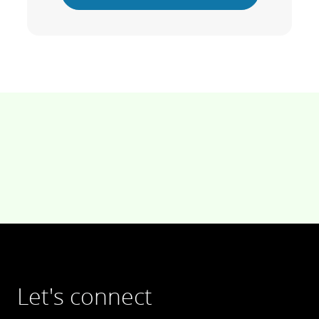
Let's connect