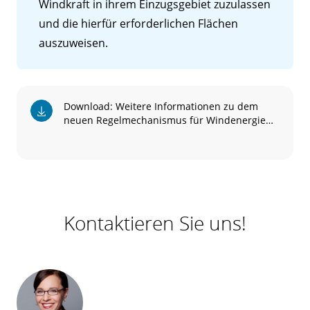
Windkraft in ihrem Einzugsgebiet zuzulassen
und die hierfür erforderlichen Flächen
auszuweisen.
Download: Weitere Informationen zu dem
neuen Regelmechanismus für Windenergie
an Land
Kontaktieren Sie uns!