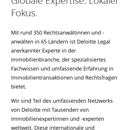
Globale Expertise. Lokaler
Fokus.
Mit rund 350 Rechtsanwältinnen und -
anwälten in 65 Ländern ist Deloitte Legal
anerkannter Experte in der
Immobilienbranche, der spezialisiertes
Fachwissen und umfassende Erfahrung in
Immobilientransaktionen und Rechtsfragen
bietet.
Wir sind Teil des umfassenden Netzwerks
von Deloitte mit Tausenden von
Immobilienexpertinnen und -experten
weltweit. Diese internationale und