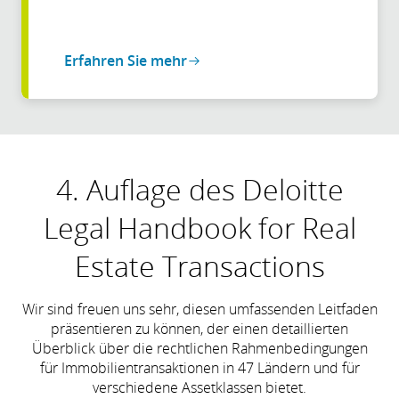
Erfahren Sie mehr
4. Auflage des Deloitte
Legal Handbook for Real
Estate Transactions
Wir sind freuen uns sehr, diesen umfassenden Leitfaden
präsentieren zu können, der einen detaillierten
Überblick über die rechtlichen Rahmenbedingungen
für Immobilientransaktionen in 47 Ländern und für
verschiedene Assetklassen bietet.