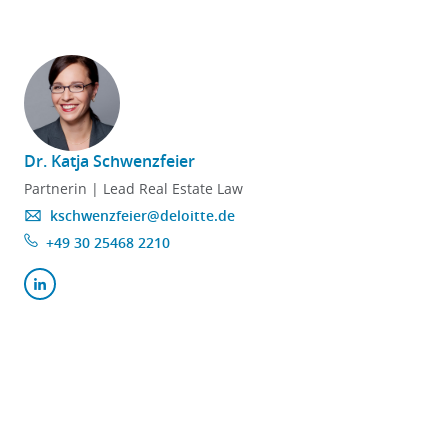
Dr. Katja Schwenzfeier
Partnerin | Lead Real Estate Law
kschwenzfeier@deloitte.de
+49 30 25468 2210