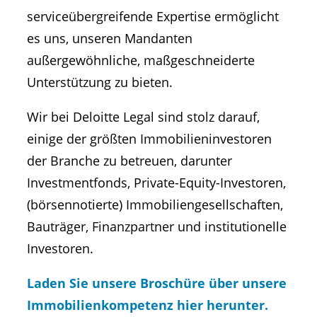
serviceübergreifende Expertise ermöglicht
es uns, unseren Mandanten
außergewöhnliche, maßgeschneiderte
Unterstützung zu bieten.
Wir bei Deloitte Legal sind stolz darauf,
einige der größten Immobilieninvestoren
der Branche zu betreuen, darunter
Investmentfonds, Private-Equity-Investoren,
(börsennotierte) Immobiliengesellschaften,
Bauträger, Finanzpartner und institutionelle
Investoren.
Laden Sie unsere Broschüre über unsere
Immobilienkompetenz hier herunter.