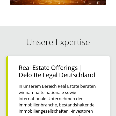
Unsere Expertise
Real Estate Offerings |
Deloitte Legal Deutschland
In unserem Bereich Real Estate beraten
wir namhafte nationale sowie
internationale Unternehmen der
Immobilienbranche, bestandshaltende
Immobiliengesellschaften, -investoren