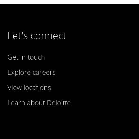
Let's connect
Get in touch
Explore careers
View locations
Learn about Deloitte