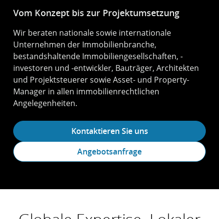
Vom Konzept bis zur Projektumsetzung
Wir beraten nationale sowie internationale
Unternehmen der Immobilienbranche,
bestandshaltende Immobiliengesellschaften, -
investoren und -entwickler, Bauträger, Architekten
und Projektsteuerer sowie Asset- und Property-
Manager in allen immobilienrechtlichen
Angelegenheiten.
Kontaktieren Sie uns
Angebotsanfrage