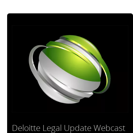
Deloitte Legal Update Webcast