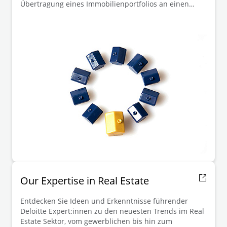
Übertragung eines Immobilienportfolios an einen
eigens hierfür aufgelegten Fonds beraten.
Our Expertise in Real Estate
Entdecken Sie Ideen und Erkenntnisse führender
Deloitte Expert:innen zu den neuesten Trends im Real
Estate Sektor, vom gewerblichen bis hin zum