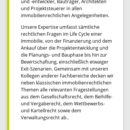
und -entwickler, Bauträger, Architekten
und Projektsteuerer in allen
immobilienrechtlichen Angelegenheiten.
Unsere Expertise umfasst sämtliche
rechtlichen Fragen im Life Cycle einer
Immobilie, von der Finanzierung und dem
Ankauf über die Projektentwicklung und
die Planungs- und Bauphase bis hin zur
Bewirtschaftung, einschließlich etwaiger
Exit-Szenarien. Gemeinsam mit unseren
Kollegen anderer Fachbereiche decken wir
neben klassischen immobilienrechtlichen
Themen alle relevanten Fragestellungen
aus dem Gesellschaftsrecht, dem Beihilfe-
und Vergaberecht, dem Wettbewerbs-
und Kartellrecht sowie dem
Verwaltungsrecht ab..