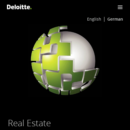
English
German
Real Estate