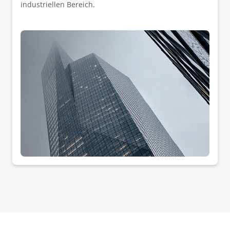
industriellen Bereich.