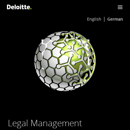
English
German
Legal Management