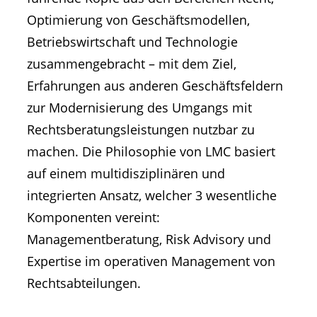
Optimierung von Geschäftsmodellen,
Betriebswirtschaft und Technologie
zusammengebracht – mit dem Ziel,
Erfahrungen aus anderen Geschäftsfeldern
zur Modernisierung des Umgangs mit
Rechtsberatungsleistungen nutzbar zu
machen. Die Philosophie von LMC basiert
auf einem multidisziplinären und
integrierten Ansatz, welcher 3 wesentliche
Komponenten vereint:
Managementberatung, Risk Advisory und
Expertise im operativen Management von
Rechtsabteilungen.