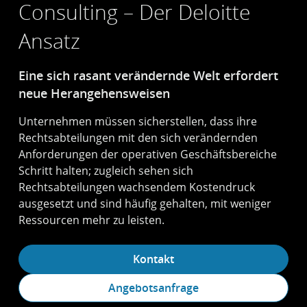
Consulting – Der Deloitte
Ansatz
Eine sich rasant verändernde Welt erfordert
neue Heran­gehens­weisen
Unternehmen müssen sicherstellen, dass ihre
Rechtsabteilungen mit den sich verändernden
Anforderungen der operativen Geschäftsbereiche
Schritt halten; zugleich sehen sich
Rechtsabteilungen wachsendem Kostendruck
ausgesetzt und sind häufig gehalten, mit weniger
Ressourcen mehr zu leisten.
Kontakt
Angebotsanfrage