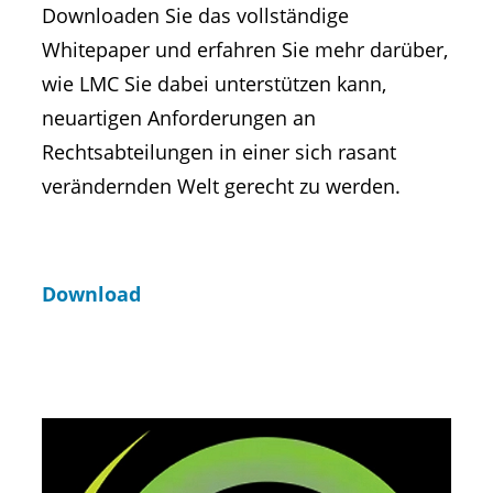
Downloaden Sie das vollständige
Whitepaper und erfahren Sie mehr darüber,
wie LMC Sie dabei unterstützen kann,
neuartigen Anforderungen an
Rechtsabteilungen in einer sich rasant
verändernden Welt gerecht zu werden.
Download