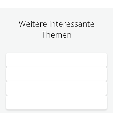
Weitere interessante
Themen