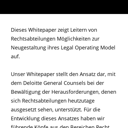
Dieses Whitepaper zeigt Leitern von
Rechtsabteilungen Möglichkeiten zur
Neugestaltung ihres Legal Operating Model
auf.
Unser Whitepaper stellt den Ansatz dar, mit
dem Deloitte General Counsels bei der
Bewältigung der Herausforderungen, denen
sich Rechtsabteilungen heutzutage
ausgesetzt sehen, unterstützt. Für die
Entwicklung dieses Ansatzes haben wir
führende Köpfe aus den Bereichen Recht,