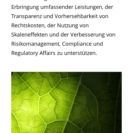
Erbringung umfassender Leistungen, der
Transparenz und Vorhersehbarkeit von
Rechtskosten, der Nutzung von
Skaleneffekten und der Verbesserung von
Risikomanagement, Compliance und
Regulatory Affairs zu unterstützen.