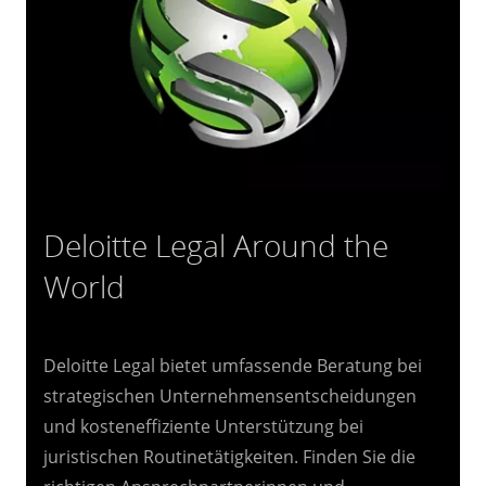
Deloitte Legal Around the
World
Deloitte Legal bietet umfassende Beratung bei
strategischen Unternehmensentscheidungen
und kosteneffiziente Unterstützung bei
juristischen Routinetätigkeiten. Finden Sie die