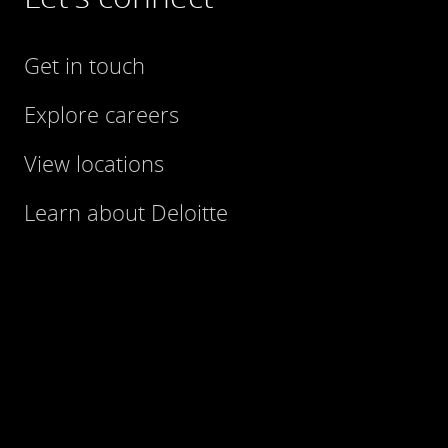
Get in touch
Explore careers
View locations
Learn about Deloitte