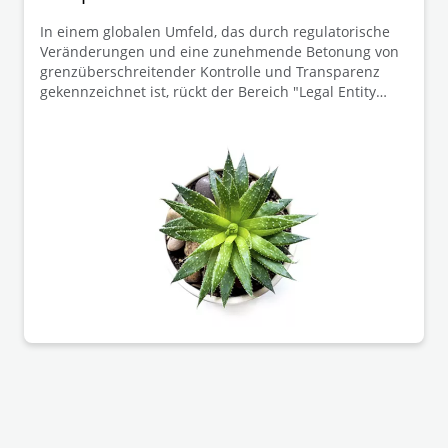
In einem globalen Umfeld, das durch regulatorische
Veränderungen und eine zunehmende Betonung von
grenzüberschreitender Kontrolle und Transparenz
gekennzeichnet ist, rückt der Bereich "Legal Entity
Management" immer mehr in den Fokus.