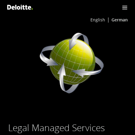
English
German
Legal Managed Services