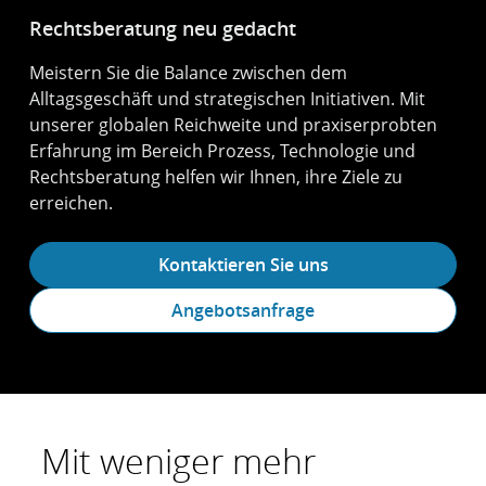
Rechtsberatung neu gedacht
Meistern Sie die Balance zwischen dem
Alltagsgeschäft und strategischen Initiativen. Mit
unserer globalen Reichweite und praxiserprobten
Erfahrung im Bereich Prozess, Technologie und
Rechtsberatung helfen wir Ihnen, ihre Ziele zu
erreichen.
Kontaktieren Sie uns
Angebotsanfrage
Mit weniger mehr