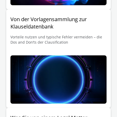
Von der Vorlagensammlung zur
Klauseldatenbank
Vorteile nutzen und typische Fehler vermeiden – die
Dos and Don’ts der Clausification