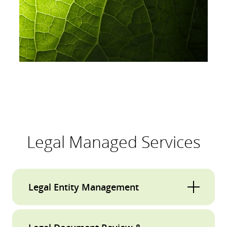
Legal Managed Services
Legal Entity Management
In einem globalen Umfeld, das durch