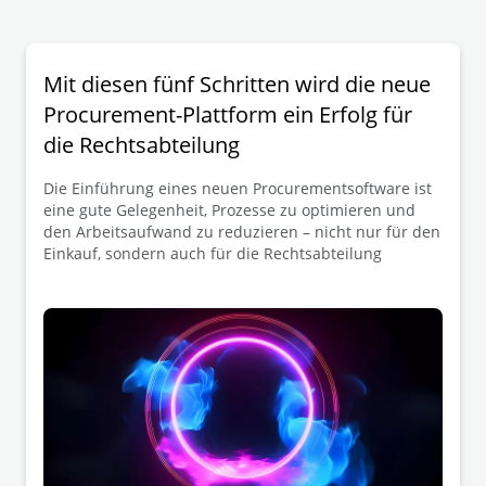
Mit diesen fünf Schritten wird die neue
Procurement-Plattform ein Erfolg für
die Rechtsabteilung
Die Einführung eines neuen Procurementsoftware ist
eine gute Gelegenheit, Prozesse zu optimieren und
den Arbeitsaufwand zu reduzieren – nicht nur für den
Einkauf, sondern auch für die Rechtsabteilung