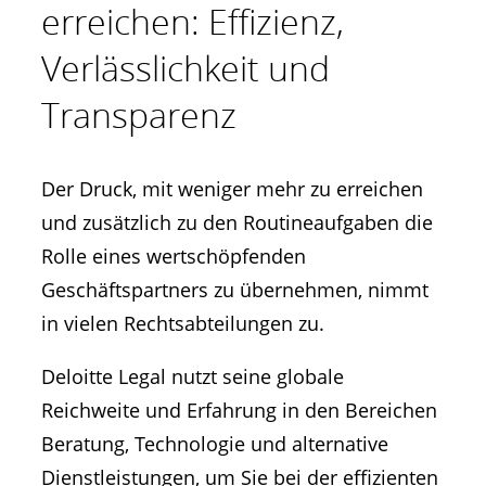
erreichen: Effizienz,
Verlässlichkeit und
Transparenz
Der Druck, mit weniger mehr zu erreichen
und zusätzlich zu den Routineaufgaben die
Rolle eines wertschöpfenden
Geschäftspartners zu übernehmen, nimmt
in vielen Rechtsabteilungen zu.
Deloitte Legal nutzt seine globale
Reichweite und Erfahrung in den Bereichen
Beratung, Technologie und alternative
Dienstleistungen, um Sie bei der effizienten