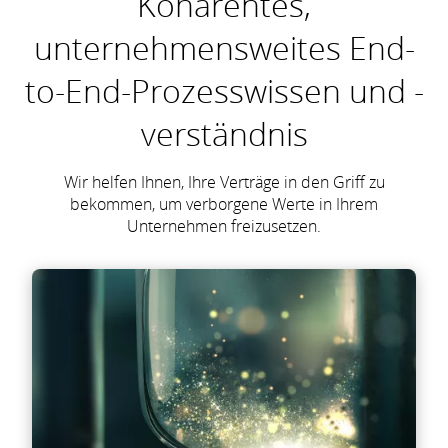
Kohärentes,
unternehmensweites End-
to-End-Prozesswissen und -
verständnis
Wir helfen Ihnen, Ihre Verträge in den Griff zu
bekommen, um verborgene Werte in Ihrem
Unternehmen freizusetzen.