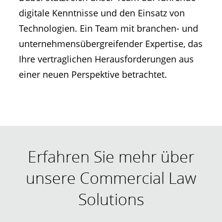
digitale Kenntnisse und den Einsatz von
Technologien. Ein Team mit branchen- und
unternehmensübergreifender Expertise, das
Ihre vertraglichen Herausforderungen aus
einer neuen Perspektive betrachtet.
Erfahren Sie mehr über
unsere Commercial Law
Solutions