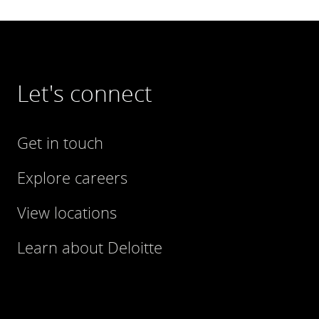
Let's connect
Get in touch
Explore careers
View locations
Learn about Deloitte