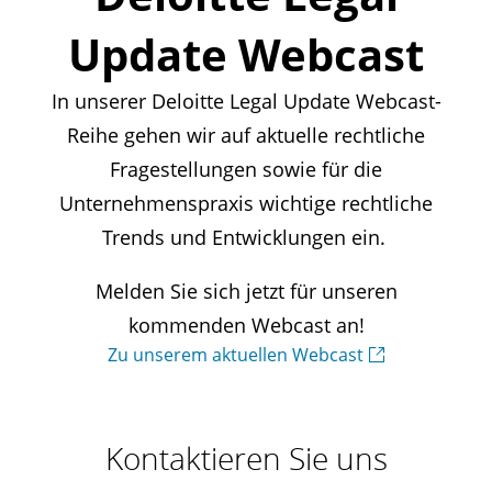
Update Webcast
In unserer Deloitte Legal Update Webcast-
Reihe gehen wir auf aktuelle rechtliche
Fragestellungen sowie für die
Unternehmenspraxis wichtige rechtliche
Trends und Entwicklungen ein.
Melden Sie sich jetzt für unseren
kommenden Webcast an!
Zu unserem aktuellen Webcast
Kontaktieren Sie uns