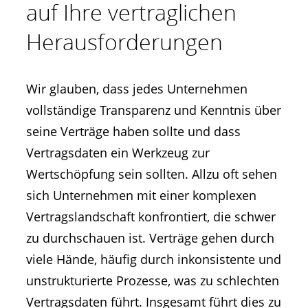
auf Ihre vertraglichen
Herausforderungen
Wir glauben, dass jedes Unternehmen
vollständige Transparenz und Kenntnis über
seine Verträge haben sollte und dass
Vertragsdaten ein Werkzeug zur
Wertschöpfung sein sollten. Allzu oft sehen
sich Unternehmen mit einer komplexen
Vertragslandschaft konfrontiert, die schwer
zu durchschauen ist. Verträge gehen durch
viele Hände, häufig durch inkonsistente und
unstrukturierte Prozesse, was zu schlechten
Vertragsdaten führt. Insgesamt führt dies zu