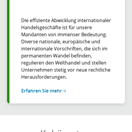
Die effiziente Abwicklung internationaler
Handelsgeschäfte ist für unsere
Mandanten von immenser Bedeutung.
Diverse nationale, europäische und
internationale Vorschriften, die sich im
permanenten Wandel befinden,
regulieren den Welthandel und stellen
Unternehmen stetig vor neue rechtliche
Herausforderungen.
Erfahren Sie mehr