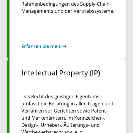
Rahmenbedingungen des Supply-Chain-
Managements und der Vertriebssysteme.
Erfahren Sie mehr
Intellectual Property (IP)
Das Recht des geistigen Eigentums
umfasst die Beratung in allen Fragen und
Verfahren vor Gerichten sowie Patent-
und Markenämtern, im Kennzeichen-,
Design-, Urheber-, Äußerungs- und
Wettbewerbsrecht sowie in