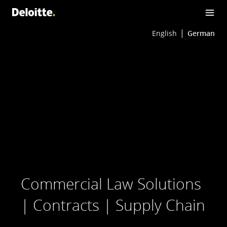
English
German
Commercial Law Solutions
| Contracts | Supply Chain