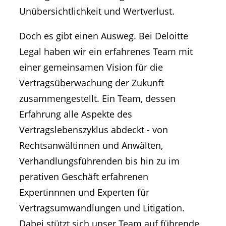
Unübersichtlichkeit und Wertverlust.
Doch es gibt einen Ausweg. Bei Deloitte
Legal haben wir ein erfahrenes Team mit
einer gemeinsamen Vision für die
Vertragsüberwachung der Zukunft
zusammengestellt. Ein Team, dessen
Erfahrung alle Aspekte des
Vertragslebenszyklus abdeckt - von
Rechtsanwältinnen und Anwälten,
Verhandlungsführenden bis hin zu im
perativen Geschäft erfahrenen
Expertinnnen und Experten für
Vertragsumwandlungen und Litigation.
Dabei stützt sich unser Team auf führende