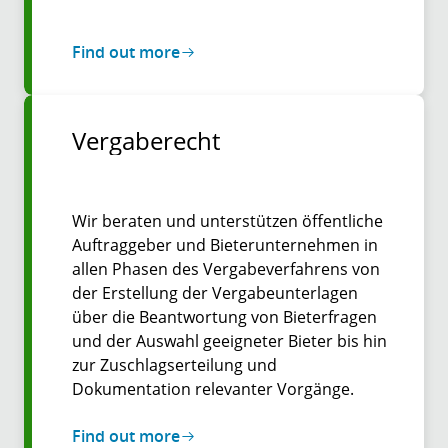
Find out more
Vergaberecht
Wir beraten und unterstützen öffentliche
Auftraggeber und Bieterunternehmen in
allen Phasen des Vergabeverfahrens von
der Erstellung der Vergabeunterlagen
über die Beantwortung von Bieterfragen
und der Auswahl geeigneter Bieter bis hin
zur Zuschlagserteilung und
Dokumentation relevanter Vorgänge.
Find out more