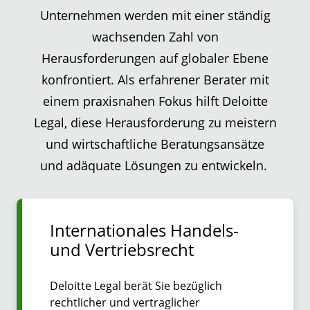
Unternehmen werden mit einer ständig
wachsenden Zahl von
Herausforderungen auf globaler Ebene
konfrontiert. Als erfahrener Berater mit
einem praxisnahen Fokus hilft Deloitte
Legal, diese Herausforderung zu meistern
und wirtschaftliche Beratungsansätze
und adäquate Lösungen zu entwickeln.
Internationales Handels-
und Vertriebsrecht
Deloitte Legal berät Sie bezüglich
rechtlicher und vertraglicher