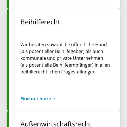
Beihilferecht
Wir beraten sowohl die öffentliche Hand
(als potentieller Beihilfegeber) als auch
kommunale und private Unternehmen
(als potentielle Beihilfeempfänger) in allen
beihilferechtlichen Fragestellungen.
Find out more
Außenwirtschaftsrecht