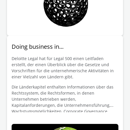
Doing business in...
Deloitte Legal hat für Legal 500 einen Leitfaden
erstellt, der einen Überblick über die Gesetze und
Vorschriften für die unternehmerische Aktivitäten in
einer Vielzahl von Ländern gibt.
Die Länderkapitel enthalten Informationen über das
Rechtssystem, die Rechtsformen, in denen
Unternehmen betrieben werden,
Kapitalanforderungen, die Unternehmensführung,
Wachstumsmöglichkeiten, Corporate Governance,
Arbeitsrecht und vieles mehr.