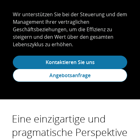
Wir unterstützen Sie bei der Steuerung und dem
Management Ihrer vertraglichen
Geschäftsbeziehungen, um die Effizienz zu
steigern und den Wert über den gesamten
Lebenszyklus zu erhöhen.
Kontaktieren Sie uns
Angebotsanfrage
Eine einzigartige und
pragmatische Perspektive