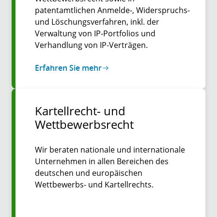
patentamtlichen Anmelde-, Widerspruchs-
und Löschungsverfahren, inkl. der
Verwaltung von IP-Portfolios und
Verhandlung von IP-Verträgen.
Erfahren Sie mehr
Kartellrecht- und
Wettbewerbsrecht
Wir beraten nationale und internationale
Unternehmen in allen Bereichen des
deutschen und europäischen
Wettbewerbs- und Kartellrechts.