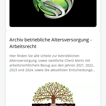
Archiv betriebliche Altersversorgung -
Arbeitsrecht
Hier finden Sie alle Urteile zur betrieblichen
Altersversorgung, sowie sämtliche Client Alerts mit
arbeitsrechtlichem Bezug aus den Jahren 2021, 2022,
2023 und 2024, sowie die aktuellsten Entscheidungen.
Für weitere Fragen stehen wir Ihnen gerne zur
Verfügung.