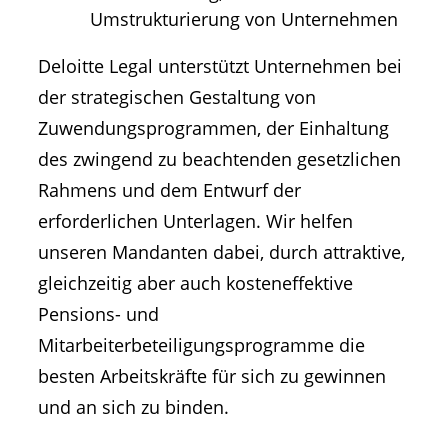
Umstrukturierung von Unternehmen
Deloitte Legal unterstützt Unternehmen bei
der strategischen Gestaltung von
Zuwendungsprogrammen, der Einhaltung
des zwingend zu beachtenden gesetzlichen
Rahmens und dem Entwurf der
erforderlichen Unterlagen. Wir helfen
unseren Mandanten dabei, durch attraktive,
gleichzeitig aber auch kosteneffektive
Pensions- und
Mitarbeiterbeteiligungsprogramme die
besten Arbeitskräfte für sich zu gewinnen
und an sich zu binden.