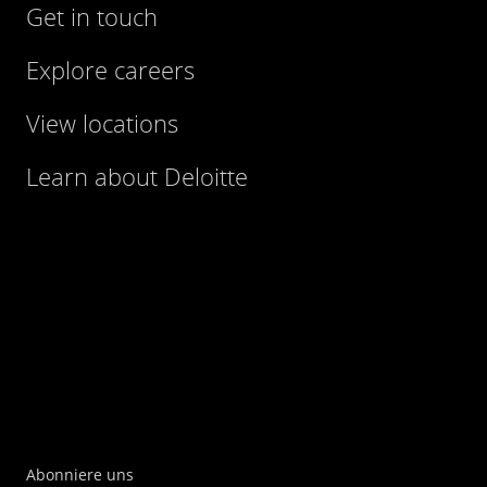
Get in touch
Explore careers
View locations
Learn about Deloitte
Abonniere uns