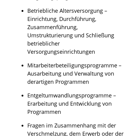
Betriebliche Altersversorgung –
Einrichtung, Durchführung,
Zusammenführung,
Umstrukturierung und Schließung
betrieblicher
Versorgungseinrichtungen
Mitarbeiterbeteiligungsprogramme –
Ausarbeitung und Verwaltung von
derartigen Programmen
Entgeltumwandlungsprogramme –
Erarbeitung und Entwicklung von
Programmen
Fragen im Zusammenhang mit der
Verschmelzung, dem Erwerb oder der