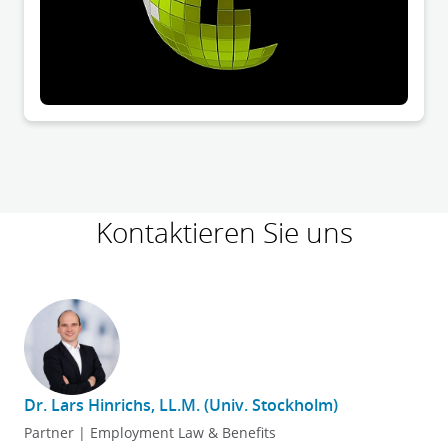
Kontaktieren Sie uns
Dr. Lars Hinrichs, LL.M. (Univ. Stockholm)
Partner | Employment Law & Benefits