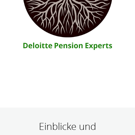
Einblicke und