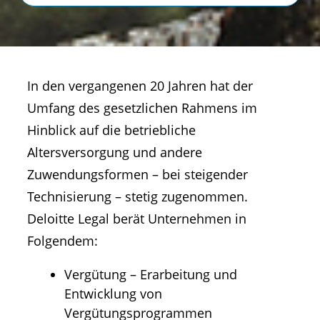
In den vergangenen 20 Jahren hat der
Umfang des gesetzlichen Rahmens im
Hinblick auf die betriebliche
Altersversorgung und andere
Zuwendungsformen – bei steigender
Technisierung – stetig zugenommen.
Deloitte Legal berät Unternehmen in
Folgendem:
Vergütung – Erarbeitung und
Entwicklung von
Vergütungsprogrammen