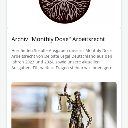
Archiv "Monthly Dose" Arbeitsrecht
Hier finden Sie alle Ausgaben unserer Monthly Dose
Arbeitsrecht von Deloitte Legal Deutschland aus den
Jahren 2023 und 2024, sowie unsere aktuellen
Ausgaben. Für weitere Fragen stehen wir Ihnen gerne
zur Verfügung.