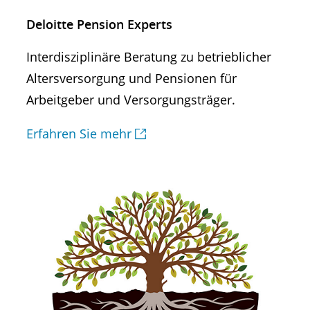
Deloitte Pension Experts
Interdisziplinäre Beratung zu betrieblicher
Altersversorgung und Pensionen für
Arbeitgeber und Versorgungsträger.
Erfahren Sie mehr