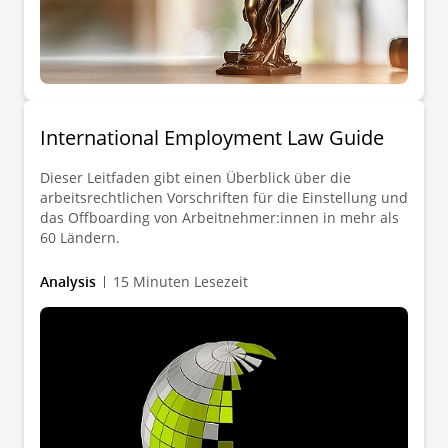
International Employment Law Guide
Dieser Leitfaden gibt einen Überblick über die
arbeitsrechtlichen Vorschriften für die Einstellung und
das Offboarding von Arbeitnehmer:innen in mehr als
60 Ländern.
Analysis
15 Minuten Lesezeit