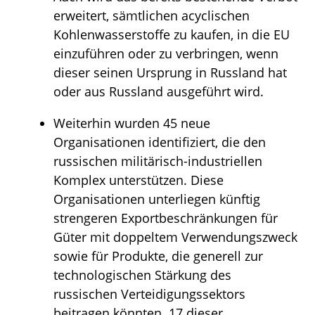
erweitert, sämtlichen acyclischen
Kohlenwasserstoffe zu kaufen, in die EU
einzuführen oder zu verbringen, wenn
dieser seinen Ursprung in Russland hat
oder aus Russland ausgeführt wird.
Weiterhin wurden 45 neue
Organisationen identifiziert, die den
russischen militärisch-industriellen
Komplex unterstützen. Diese
Organisationen unterliegen künftig
strengeren Exportbeschränkungen für
Güter mit doppeltem Verwendungszweck
sowie für Produkte, die generell zur
technologischen Stärkung des
russischen Verteidigungssektors
beitragen könnten. 17 dieser