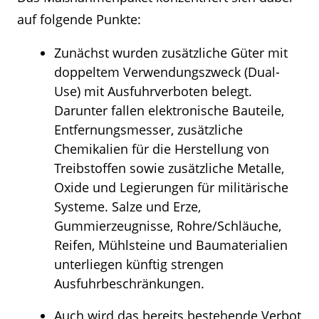
auf folgende Punkte:
Zunächst wurden zusätzliche Güter mit
doppeltem Verwendungszweck (Dual-
Use) mit Ausfuhrverboten belegt.
Darunter fallen elektronische Bauteile,
Entfernungsmesser, zusätzliche
Chemikalien für die Herstellung von
Treibstoffen sowie zusätzliche Metalle,
Oxide und Legierungen für militärische
Systeme. Salze und Erze,
Gummierzeugnisse, Rohre/Schläuche,
Reifen, Mühlsteine und Baumaterialien
unterliegen künftig strengen
Ausfuhrbeschränkungen.
Auch wird das bereits bestehende Verbot