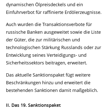
dynamischen Ölpreisdeckels und ein
Einfuhrverbot für raffinierte Erdölerzeugnisse.
Auch wurden die Transaktionsverbote für
russische Banken ausgeweitet sowie die Liste
der Güter, die zur militärischen und
technologischen Stärkung Russlands oder zur
Entwicklung seines Verteidigungs- und
Sicherheitssektors beitragen, erweitert.
Das aktuelle Sanktionspaket fügt weitere
Beschränkungen hinzu und erweitert die
bestehenden Sanktionen damit maßgeblich.
II. Das 19. Sanktionspaket