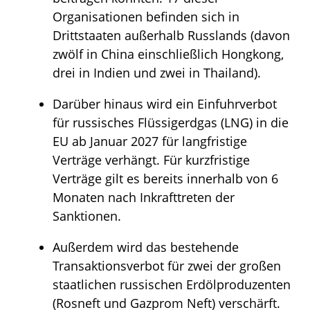
Organisationen befinden sich in
Drittstaaten außerhalb Russlands (davon
zwölf in China einschließlich Hongkong,
drei in Indien und zwei in Thailand).
Darüber hinaus wird ein Einfuhrverbot
für russisches Flüssigerdgas (LNG) in die
EU ab Januar 2027 für langfristige
Verträge verhängt. Für kurzfristige
Verträge gilt es bereits innerhalb von 6
Monaten nach Inkrafttreten der
Sanktionen.
Außerdem wird das bestehende
Transaktionsverbot für zwei der großen
staatlichen russischen Erdölproduzenten
(Rosneft und Gazprom Neft) verschärft.