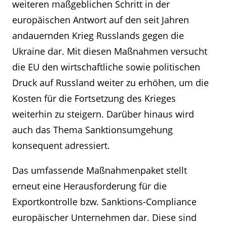
weiteren maßgeblichen Schritt in der
europäischen Antwort auf den seit Jahren
andauernden Krieg Russlands gegen die
Ukraine dar. Mit diesen Maßnahmen versucht
die EU den wirtschaftliche sowie politischen
Druck auf Russland weiter zu erhöhen, um die
Kosten für die Fortsetzung des Krieges
weiterhin zu steigern. Darüber hinaus wird
auch das Thema Sanktionsumgehung
konsequent adressiert.
Das umfassende Maßnahmenpaket stellt
erneut eine Herausforderung für die
Exportkontrolle bzw. Sanktions-Compliance
europäischer Unternehmen dar. Diese sind