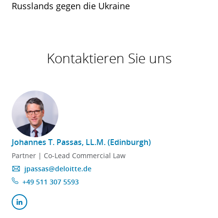
Russlands gegen die Ukraine
Kontaktieren Sie uns
Johannes T. Passas, LL.M. (Edinburgh)
Partner | Co-Lead Commercial Law
jpassas@deloitte.de
+49 511 307 5593