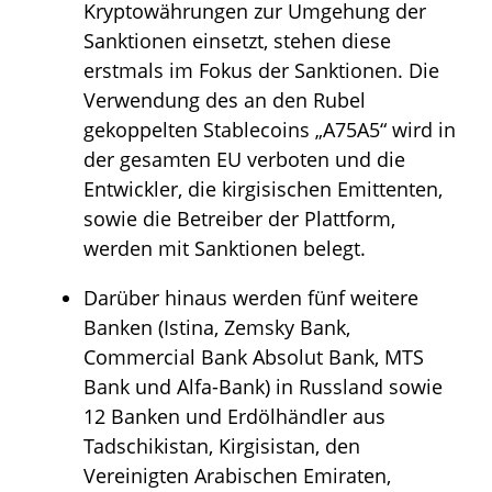
Kryptowährungen zur Umgehung der
Sanktionen einsetzt, stehen diese
erstmals im Fokus der Sanktionen. Die
Verwendung des an den Rubel
gekoppelten Stablecoins „A75A5“ wird in
der gesamten EU verboten und die
Entwickler, die kirgisischen Emittenten,
sowie die Betreiber der Plattform,
werden mit Sanktionen belegt.
Darüber hinaus werden fünf weitere
Banken (Istina, Zemsky Bank,
Commercial Bank Absolut Bank, MTS
Bank und Alfa-Bank) in Russland sowie
12 Banken und Erdölhändler aus
Tadschikistan, Kirgisistan, den
Vereinigten Arabischen Emiraten,