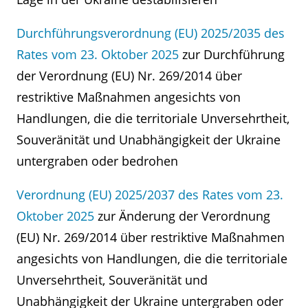
Durchführungsverordnung (EU) 2025/2035 des
Rates vom 23. Oktober 2025
zur Durchführung
der Verordnung (EU) Nr. 269/2014 über
restriktive Maßnahmen angesichts von
Handlungen, die die territoriale Unversehrtheit,
Souveränität und Unabhängigkeit der Ukraine
untergraben oder bedrohen
Verordnung (EU) 2025/2037 des Rates vom 23.
Oktober 2025
zur Änderung der Verordnung
(EU) Nr. 269/2014 über restriktive Maßnahmen
angesichts von Handlungen, die die territoriale
Unversehrtheit, Souveränität und
Unabhängigkeit der Ukraine untergraben oder