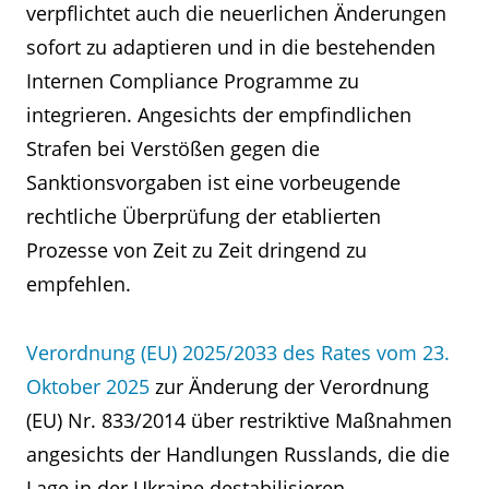
verpflichtet auch die neuerlichen Änderungen
sofort zu adaptieren und in die bestehenden
Internen Compliance Programme zu
integrieren. Angesichts der empfindlichen
Strafen bei Verstößen gegen die
Sanktionsvorgaben ist eine vorbeugende
rechtliche Überprüfung der etablierten
Prozesse von Zeit zu Zeit dringend zu
empfehlen.
Verordnung (EU) 2025/2033 des Rates vom 23.
Oktober 2025
zur Änderung der Verordnung
(EU) Nr. 833/2014 über restriktive Maßnahmen
angesichts der Handlungen Russlands, die die
Lage in der Ukraine destabilisieren