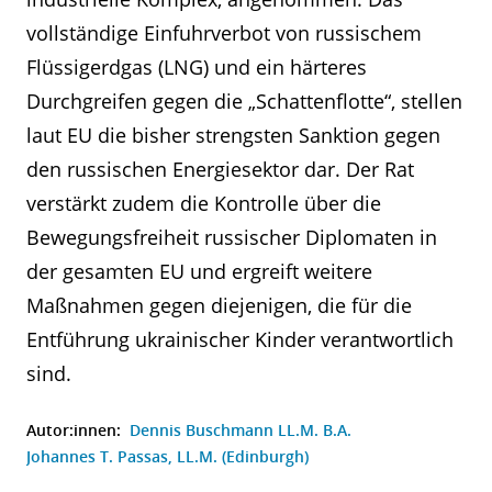
vollständige Einfuhrverbot von russischem
Flüssigerdgas (LNG) und ein härteres
Durchgreifen gegen die „Schattenflotte“, stellen
laut EU die bisher strengsten Sanktion gegen
den russischen Energiesektor dar. Der Rat
verstärkt zudem die Kontrolle über die
Bewegungsfreiheit russischer Diplomaten in
der gesamten EU und ergreift weitere
Maßnahmen gegen diejenigen, die für die
Entführung ukrainischer Kinder verantwortlich
sind.
Autor:innen:
Dennis Buschmann LL.M. B.A.
Johannes T. Passas, LL.M. (Edinburgh)