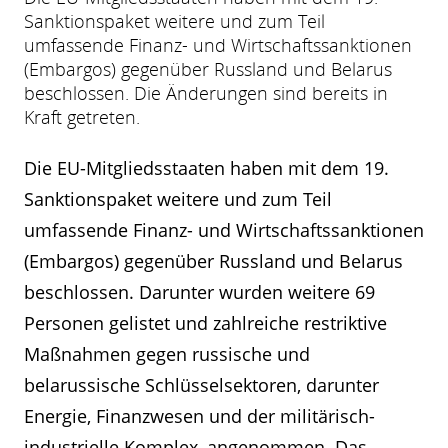
Sanktionspaket weitere und zum Teil
umfassende Finanz- und Wirtschaftssanktionen
(Embargos) gegenüber Russland und Belarus
beschlossen. Die Änderungen sind bereits in
Kraft getreten.
Die EU-Mitgliedsstaaten haben mit dem 19.
Sanktionspaket weitere und zum Teil
umfassende Finanz- und Wirtschaftssanktionen
(Embargos) gegenüber Russland und Belarus
beschlossen. Darunter wurden weitere 69
Personen gelistet und zahlreiche restriktive
Maßnahmen gegen russische und
belarussische Schlüsselsektoren, darunter
Energie, Finanzwesen und der militärisch-
industrielle Komplex, angenommen. Das