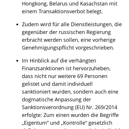
Hongkong, Belarus und Kasachstan mit
einem Transaktionsverbot belegt.
Zudem wird für alle Dienstleistungen, die
gegenüber der russischen Regierung
erbracht werden sollen, eine vorherige
Genehmigungspflicht vorgeschrieben.
Im Hinblick auf die verhängten
Finanzsanktionen ist hervorzuheben,
dass nicht nur weitere 69 Personen
gelistet und damit individuell
sanktioniert wurden, sondern auch eine
dogmatische Anpassung der
Sanktionsverordnung (EU) Nr. 269/2014
erfolgte: Zum einen wurden die Begriffe
„Eigentum“ und „Kontrolle“ gesetzlich