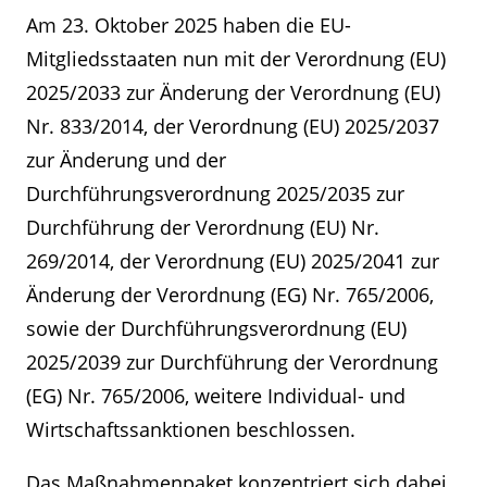
Am 23. Oktober 2025 haben die EU-
Mitgliedsstaaten nun mit der Verordnung (EU)
2025/2033 zur Änderung der Verordnung (EU)
Nr. 833/2014, der Verordnung (EU) 2025/2037
zur Änderung und der
Durchführungsverordnung 2025/2035 zur
Durchführung der Verordnung (EU) Nr.
269/2014, der Verordnung (EU) 2025/2041 zur
Änderung der Verordnung (EG) Nr. 765/2006,
sowie der Durchführungsverordnung (EU)
2025/2039 zur Durchführung der Verordnung
(EG) Nr. 765/2006, weitere Individual- und
Wirtschaftssanktionen beschlossen.
Das Maßnahmenpaket konzentriert sich dabei