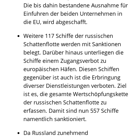
Die bis dahin bestandene Ausnahme für
Einfuhren der beiden Unternehmen in
die EU, wird abgeschafft.
Weitere 117 Schiffe der russischen
Schattenflotte werden mit Sanktionen
belegt. Darüber hinaus unterliegen die
Schiffe einem Zugangsverbot zu
europäischen Häfen. Diesen Schiffen
gegenüber ist auch ist die Erbringung
diverser Dienstleistungen verboten. Ziel
ist es, die gesamte Wertschöpfungskette
der russischen Schattenflotte zu
erfassen. Damit sind nun 557 Schiffe
namentlich sanktioniert.
Da Russland zunehmend