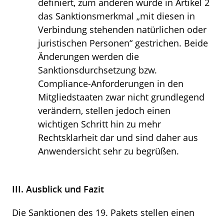
definiert, zum anderen wurde in Artikel 2
das Sanktionsmerkmal „mit diesen in
Verbindung stehenden natürlichen oder
juristischen Personen“ gestrichen. Beide
Änderungen werden die
Sanktionsdurchsetzung bzw.
Compliance-Anforderungen in den
Mitgliedstaaten zwar nicht grundlegend
verändern, stellen jedoch einen
wichtigen Schritt hin zu mehr
Rechtsklarheit dar und sind daher aus
Anwendersicht sehr zu begrüßen.
III. Ausblick und Fazit
Die Sanktionen des 19. Pakets stellen einen