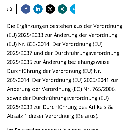
Die Ergänzungen bestehen aus der Verordnung
(EU) 2025/2033 zur Änderung der Verordnung
(EU) Nr. 833/2014. Der Verordnung (EU)
2025/2037 und der Durchführungsverordnung
2025/2035 zur Änderung beziehungsweise
Durchführung der Verordnung (EU) Nr.
269/2014. Der Verordnung (EU) 2025/2041 zur
Änderung der Verordnung (EG) Nr. 765/2006,
sowie der Durchführungsverordnung (EU)
2025/2039 zur Durchführung des Artikels 8a
Absatz 1 dieser Verordnung (Belarus).