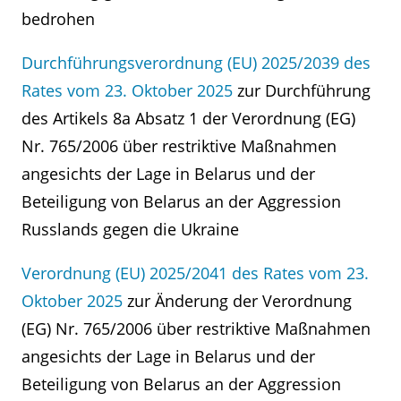
bedrohen
Durchführungsverordnung (EU) 2025/2039 des
Rates vom 23. Oktober 2025
zur Durchführung
des Artikels 8a Absatz 1 der Verordnung (EG)
Nr. 765/2006 über restriktive Maßnahmen
angesichts der Lage in Belarus und der
Beteiligung von Belarus an der Aggression
Russlands gegen die Ukraine
Verordnung (EU) 2025/2041 des Rates vom 23.
Oktober 2025
zur Änderung der Verordnung
(EG) Nr. 765/2006 über restriktive Maßnahmen
angesichts der Lage in Belarus und der
Beteiligung von Belarus an der Aggression