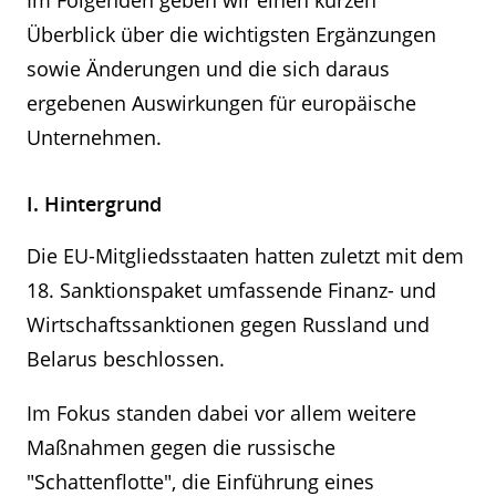
Im Folgenden geben wir einen kurzen
Überblick über die wichtigsten Ergänzungen
sowie Änderungen und die sich daraus
ergebenen Auswirkungen für europäische
Unternehmen.
I. Hintergrund
Die EU-Mitgliedsstaaten hatten zuletzt mit dem
18. Sanktionspaket umfassende Finanz- und
Wirtschaftssanktionen gegen Russland und
Belarus beschlossen.
Im Fokus standen dabei vor allem weitere
Maßnahmen gegen die russische
"Schattenflotte", die Einführung eines