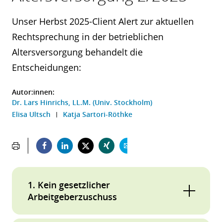
Unser Herbst 2025-Client Alert zur aktuellen
Rechtsprechung in der betrieblichen
Altersversorgung behandelt die
Entscheidungen:
Autor:innen:
Dr. Lars Hinrichs, LL.M. (Univ. Stockholm)
Elisa Ultsch
Katja Sartori-Röthke
1. Kein gesetzlicher
Arbeitgeberzuschuss
Kein gesetzlicher Arbeitgeberzuschuss nach §