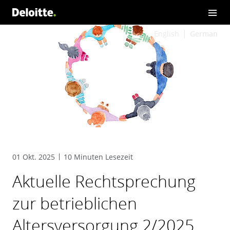
English
German
01 Okt. 2025
10 Minuten Lesezeit
Aktuelle Rechtsprechung
zur betrieblichen
Altersversorgung 2/2025